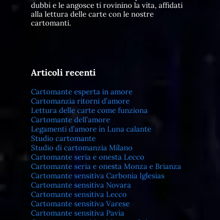
dubbi e le angosce ti rovinino la vita, affidati
alla lettura delle carte con le nostre
cartomanti.
Articoli recenti
Cartomante esperta in amore
Cartomanzia ritorni d’amore
Lettura delle carte come funziona
Cartomante dell’amore
Legamenti d’amore in Luna calante
Studio cartomante
Studio di cartomanzia Milano
Cartomante seria e onesta Lecco
Cartomante seria e onesta Monza e Brianza
Cartomante sensitiva Carbonia Iglesias
Cartomante sensitiva Novara
Cartomante sensitiva Lecco
Cartomante sensitiva Varese
Cartomante sensitiva Pavia