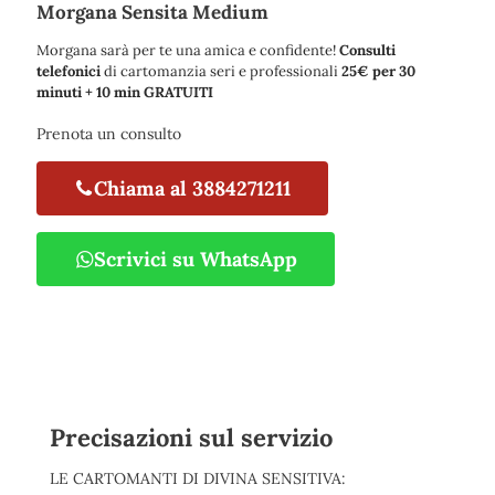
Morgana Sensita Medium
Morgana sarà per te una amica e confidente!
Consulti
telefonici
di cartomanzia seri e professionali
25€ per 30
minuti + 10 min GRATUITI
Prenota un consulto
Chiama al 3884271211
Scrivici su WhatsApp
Precisazioni sul servizio
LE CARTOMANTI DI DIVINA SENSITIVA: