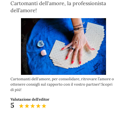
Cartomanti dell'amore, la professionista
dell’amore!
Cartomanti dell'amore, per consolidare, ritrovare l’amore o
ottenere consigli sul rapporto con il vostro partner! Scopri
di più!
Valutazione dell'editor
5