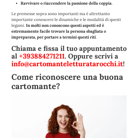
Ravvivare o riaccendere la passione della coppia.
Le premesse sopra sono importanti ma è altrettanto
importante conoscere le dinamiche e le modalità di questi
legami.
In molti non conoscono questi aspetti ed è
estremamente facile trovare la persona sbagliata o
impreparata, per portare a termini questi riti
.
Chiama e fissa il tuo appuntamento
al
+393884271211
. Oppure scrivi a
info@cartomanteletturatarocchi.it
!
Come riconoscere una buona
cartomante?