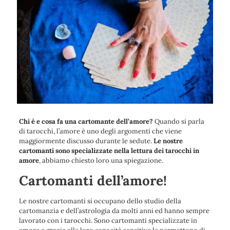
Chi è e cosa fa una
cartomante dell’amore
?
Quando si parla
di tarocchi, l’amore è uno degli argomenti che viene
maggiormente discusso durante le sedute.
Le nostre
cartomanti sono specializzate nella lettura dei tarocchi in
amore
, abbiamo chiesto loro una spiegazione.
Cartomanti dell’amore!
Le nostre cartomanti si occupano dello studio della
cartomanzia e dell’astrologia da molti anni ed hanno sempre
lavorato con i tarocchi. Sono cartomanti specializzate in