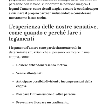
paragone con le fiabe, vi ricordate la pozione magica?
I
legami d’amore, come rituali magici, creano le condizioni per
avvicinare il proprio partner, inducendolo a considerare
nuovamente la sua scelta.
L’esperienza delle nostre sensitive,
come quando e perché fare i
legamenti
I legamenti d’amore sono particolarmente utili in
determinate situazioni
che si possono verificare in una
coppia, come:
L’essere abbandonati senza motivo.
Venire allontanati.
Anticipare possibili divisioni o incomprensioni della
coppia.
Bloccare l’intromissione di altre persone.
Prevenire o bloccare un tradimento.