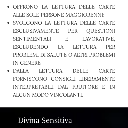
OFFRONO LA LETTURA DELLE CARTE
ALLE SOLE PERSONE MAGGIORENNI;
SVOLGONO LA LETTURA DELLE CARTE
ESCLUSIVAMENTE PER QUESTIONI
SENTIMENTALI E LAVORATIVE,
ESCLUDENDO LA LETTURA PER
PROBLEMI DI SALUTE O ALTRI PROBLEMI
IN GENERE
DALLA LETTURA DELLE CARTE
FORNISCONO CONSIGLI LIBERAMENTE
INTERPRETABILI DAL FRUITORE E IN
ALCUN MODO VINCOLANTI.
Divina Sensitiva