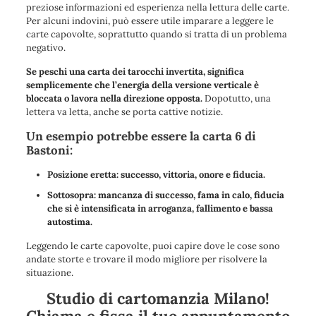
preziose informazioni ed esperienza nella lettura delle carte.
Per alcuni indovini, può essere utile imparare a leggere le
carte capovolte, soprattutto quando si tratta di un problema
negativo.
Se peschi una carta dei tarocchi invertita, significa
semplicemente che l’energia della versione verticale è
bloccata o lavora nella direzione opposta.
Dopotutto, una
lettera va letta, anche se porta cattive notizie.
Un esempio potrebbe essere la carta 6 di
Bastoni:
Posizione eretta: successo, vittoria, onore e fiducia.
Sottosopra: mancanza di successo, fama in calo, fiducia
che si è intensificata in arroganza, fallimento e bassa
autostima.
Leggendo le carte capovolte, puoi capire dove le cose sono
andate storte e trovare il modo migliore per risolvere la
situazione.
Studio di cartomanzia Milano
!