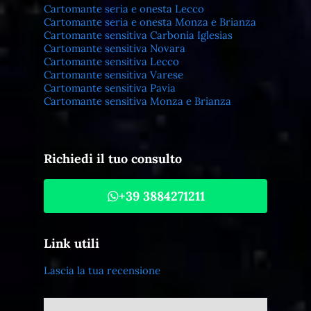
Cartomante seria e onesta Lecco
Cartomante seria e onesta Monza e Brianza
Cartomante sensitiva Carbonia Iglesias
Cartomante sensitiva Novara
Cartomante sensitiva Lecco
Cartomante sensitiva Varese
Cartomante sensitiva Pavia
Cartomante sensitiva Monza e Brianza
Richiedi il tuo consulto
+39 3884271211
Link utili
Lascia la tua recensione