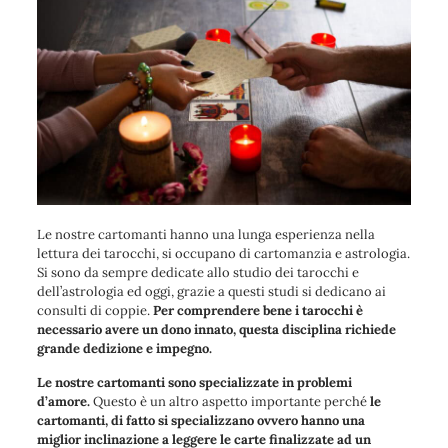
Le nostre cartomanti hanno una lunga esperienza nella
lettura dei tarocchi, si occupano di cartomanzia e astrologia.
Si sono da sempre dedicate allo studio dei tarocchi e
dell’astrologia ed oggi, grazie a questi studi si dedicano ai
consulti di coppie.
Per comprendere bene i tarocchi è
necessario avere un dono innato, questa disciplina richiede
grande dedizione e impegno.
Le nostre cartomanti sono specializzate in problemi
d’amore.
Questo è un altro aspetto importante perché
le
cartomanti, di fatto si specializzano ovvero hanno una
miglior inclinazione a leggere le carte finalizzate ad un