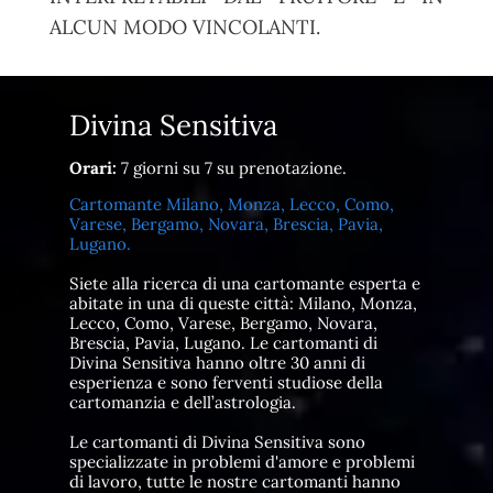
ALCUN MODO VINCOLANTI.
Divina Sensitiva
Orari:
7 giorni su 7 su prenotazione.
Cartomante Milano, Monza, Lecco, Como,
Varese, Bergamo, Novara, Brescia, Pavia,
Lugano.
Siete alla ricerca di una cartomante esperta e
abitate in una di queste città: Milano, Monza,
Lecco, Como, Varese, Bergamo, Novara,
Brescia, Pavia, Lugano. Le cartomanti di
Divina Sensitiva hanno oltre 30 anni di
esperienza e sono ferventi studiose della
cartomanzia e dell’astrologia.
Le cartomanti di Divina Sensitiva sono
specializzate in problemi d'amore e problemi
di lavoro, tutte le nostre cartomanti hanno