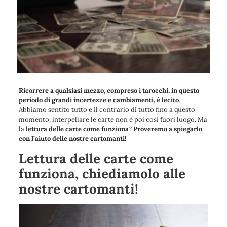
Ricorrere a qualsiasi mezzo, compreso i tarocchi, in questo
periodo di grandi incertezze e cambiamenti, è lecito
.
Abbiamo sentito tutto e il contrario di tutto fino a questo
momento, interpellare le carte non è poi così fuori luogo. Ma
la
lettura delle carte come funziona
?
Proveremo a spiegarlo
con l’aiuto delle nostre cartomanti!
Lettura delle carte come
funziona, chiediamolo alle
nostre cartomanti!