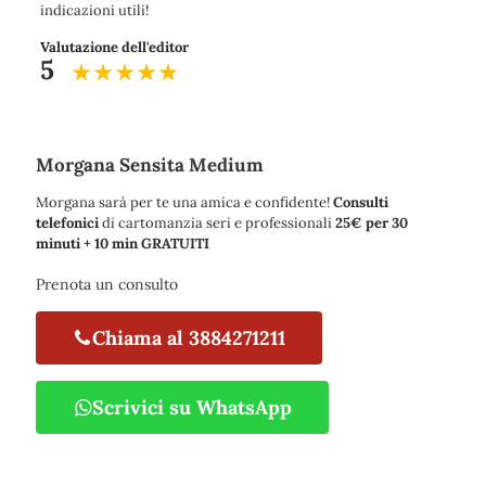
indicazioni utili!
Valutazione dell'editor
5
Morgana Sensita Medium
Morgana sarà per te una amica e confidente!
Consulti
telefonici
di cartomanzia seri e professionali
25€ per 30
minuti + 10 min GRATUITI
Prenota un consulto
Chiama al 3884271211
Scrivici su WhatsApp