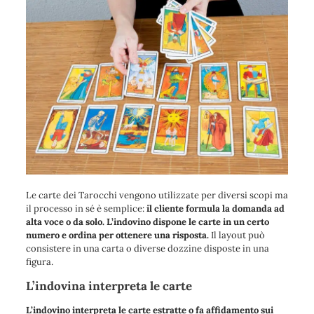
Le carte dei Tarocchi vengono utilizzate per diversi scopi ma
il processo in sé è semplice:
il cliente formula la domanda ad
alta voce o da solo. L’indovino dispone le carte in un certo
numero e ordina per ottenere una risposta.
Il layout può
consistere in una carta o diverse dozzine disposte in una
figura.
L’indovina interpreta le carte
L’indovino interpreta le carte estratte o fa affidamento sui