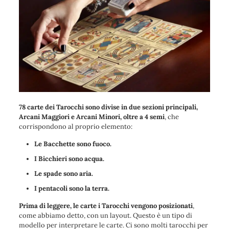
78 carte dei Tarocchi sono divise in due sezioni principali,
Arcani Maggiori e Arcani Minori, oltre a 4 semi
, che
corrispondono al proprio elemento:
Le Bacchette sono fuoco.
I Bicchieri sono acqua.
Le spade sono aria.
I pentacoli sono la terra.
Prima di leggere, le carte i Tarocchi vengono posizionati
,
come abbiamo detto, con un layout. Questo è un tipo di
modello per interpretare le carte. Ci sono molti tarocchi per