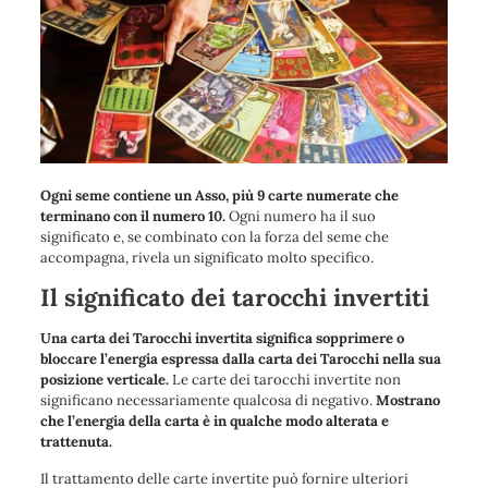
Ogni seme contiene un Asso, più 9 carte numerate che
terminano con il numero 10.
Ogni numero ha il suo
significato e, se combinato con la forza del seme che
accompagna, rivela un significato molto specifico.
Il significato dei tarocchi invertiti
Una carta dei Tarocchi invertita significa sopprimere o
bloccare l’energia espressa dalla carta dei Tarocchi nella sua
posizione verticale.
Le carte dei tarocchi invertite non
significano necessariamente qualcosa di negativo.
Mostrano
che l’energia della carta è in qualche modo alterata e
trattenuta.
Il trattamento delle carte invertite può fornire ulteriori