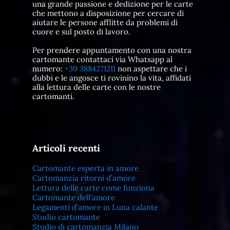
una grande passione e dedizione per le carte
che mettono a disposizione per cercare di
aiutare le persone afflitte da problemi di
cuore e sul posto di lavoro.
Per prendere appuntamento con una nostra
cartomante contattaci via Whatsapp al
numero:
+39 3884271211
non aspettare che i
dubbi e le angosce ti rovinino la vita, affidati
alla lettura delle carte con le nostre
cartomanti.
Articoli recenti
Cartomante esperta in amore
Cartomanzia ritorni d’amore
Lettura delle carte come funziona
Cartomante dell’amore
Legamenti d’amore in Luna calante
Studio cartomante
Studio di cartomanzia Milano