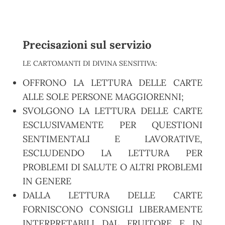
Precisazioni sul servizio
LE CARTOMANTI DI DIVINA SENSITIVA:
OFFRONO LA LETTURA DELLE CARTE
ALLE SOLE PERSONE MAGGIORENNI;
SVOLGONO LA LETTURA DELLE CARTE
ESCLUSIVAMENTE PER QUESTIONI
SENTIMENTALI E LAVORATIVE,
ESCLUDENDO LA LETTURA PER
PROBLEMI DI SALUTE O ALTRI PROBLEMI
IN GENERE
DALLA LETTURA DELLE CARTE
FORNISCONO CONSIGLI LIBERAMENTE
INTERPRETABILI DAL FRUITORE E IN