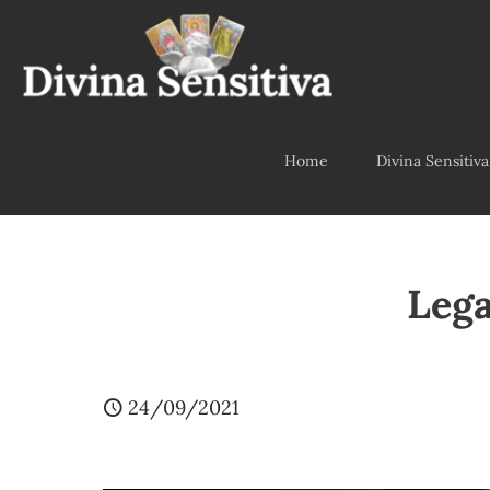
Home
Divina Sensitiva
Lega
24/09/2021