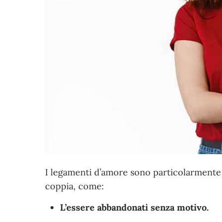
I legamenti d’amore sono particolarmente u
coppia, come:
L’essere abbandonati senza motivo.