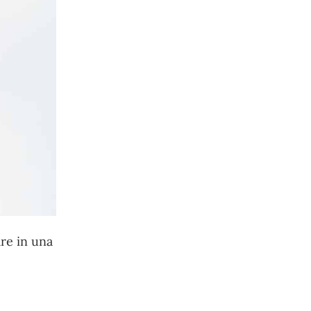
are in una