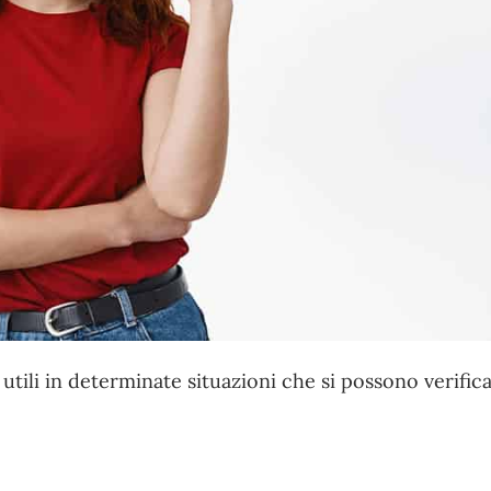
tili in determinate situazioni che si possono verific