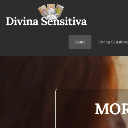
Home
Divina Sensitiva
MOR