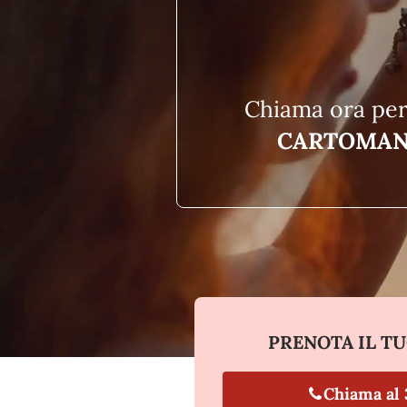
Chiama ora per
CARTOMANT
PRENOTA IL T
Chiama al 