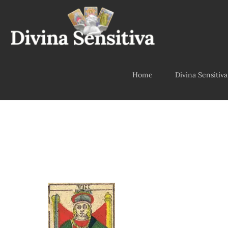
Home
Divina Sensitiva