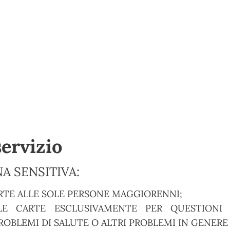
servizio
A SENSITIVA:
RTE ALLE SOLE PERSONE MAGGIORENNI;
E CARTE ESCLUSIVAMENTE PER QUESTIONI S
OBLEMI DI SALUTE O ALTRI PROBLEMI IN GENERE