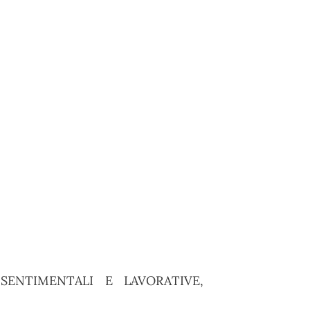
ENTIMENTALI E LAVORATIVE,