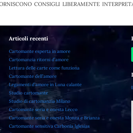
ORNISCONO CONSIGLI LIBERAMENTE INTERPRETA
Articoli recenti
Cartomante esperta in amore
Cartomanzia ritorni d’amore
Lettura delle carte come funziona
Cartomante dell’amore
Legamenti d’amore in Luna calante
Studio cartomante
Studio di cartomanzia Milano
Cartomante seria e onesta Lecco
Cartomante seria e onesta Monza e Brianza
Cartomante sensitiva Carbonia Iglesias
r