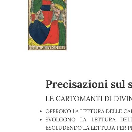
Precisazioni sul 
LE CARTOMANTI DI DIVIN
OFFRONO LA LETTURA DELLE CA
SVOLGONO LA LETTURA DELL
ESCLUDENDO LA LETTURA PER PR