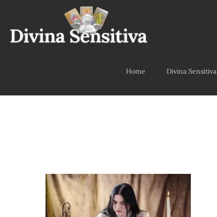
Home
Divina Sensitiva