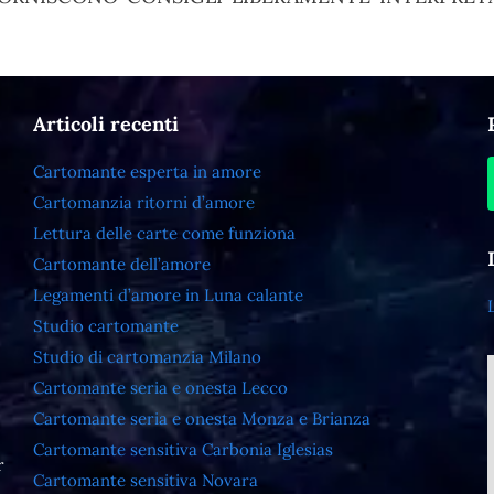
Articoli recenti
Cartomante esperta in amore
Cartomanzia ritorni d’amore
Lettura delle carte come funziona
Cartomante dell’amore
Legamenti d’amore in Luna calante
Studio cartomante
Studio di cartomanzia Milano
Cartomante seria e onesta Lecco
Cartomante seria e onesta Monza e Brianza
Cartomante sensitiva Carbonia Iglesias
r
Cartomante sensitiva Novara