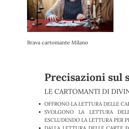
Brava cartomante Milano
Precisazioni sul 
LE CARTOMANTI DI DIVIN
OFFRONO LA LETTURA DELLE CA
SVOLGONO LA LETTURA DELL
ESCLUDENDO LA LETTURA PER PR
DALLA LETTURA DELLE CARTE F