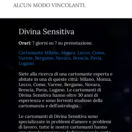
ALCUN MODO VINCOLANTI.
Divina Sensitiva
Orari:
7 giorni su 7 su prenotazione.
Cartomante Milano, Monza, Lecco, Como,
Varese, Bergamo, Novara, Brescia, Pavia,
Lugano.
Siete alla ricerca di una cartomante esperta e
abitate in una di queste città: Milano, Monza,
Lecco, Como, Varese, Bergamo, Novara,
Brescia, Pavia, Lugano. Le cartomanti di
Divina Sensitiva hanno oltre 30 anni di
esperienza e sono ferventi studiose della
cartomanzia e dell’astrologia.
Le cartomanti di Divina Sensitiva sono
specializzate in problemi d'amore e problemi
di lavoro, tutte le nostre cartomanti hanno