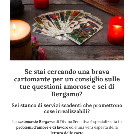
Se stai cercando una brava
cartomante per un consiglio sulle
tue questioni amorose e sei di
Bergamo?
Sei stanco di servizi scadenti che promettono
cose irrealizzabili?
La
cartomante Bergamo
di Divina Sensitiva è specializzata in
problemi d’amore e di lavoro
ed è una vera esperta della
lettura delle carte