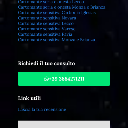
Cartomante seria e onesta Lecco
Cartomante seria e onesta Monza e Brianza
Cartomante sensitiva Carbonia Iglesias
Cartomante sensitiva Novara
Cartomante sensitiva Lecco
Cartomante sensitiva Varese
Cartomante sensitiva Pavia
Cartomante sensitiva Monza e Brianza
Richiedi il tuo consulto
+39 3884271211
Link utili
Lascia la tua recensione