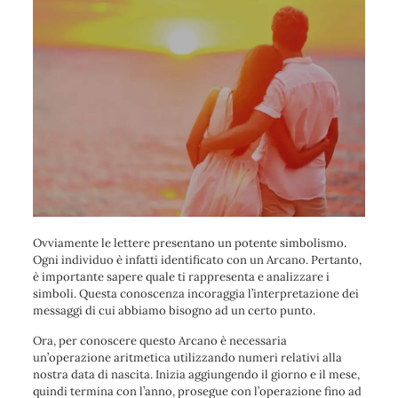
Ovviamente le lettere presentano un potente simbolismo.
Ogni individuo è infatti identificato con un Arcano. Pertanto,
è importante sapere quale ti rappresenta e analizzare i
simboli. Questa conoscenza incoraggia l’interpretazione dei
messaggi di cui abbiamo bisogno ad un certo punto.
Ora, per conoscere questo Arcano è necessaria
un’operazione aritmetica utilizzando numeri relativi alla
nostra data di nascita. Inizia aggiungendo il giorno e il mese,
quindi termina con l’anno, prosegue con l’operazione fino ad