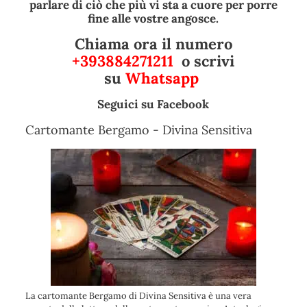
parlare di ciò che più vi sta a cuore per porre
fine alle vostre angosce.
Chiama ora il numero
+393884271211
o scrivi
su
Whatsapp
Seguici su
Facebook
Cartomante Bergamo - Divina Sensitiva
La cartomante Bergamo di Divina Sensitiva è una vera