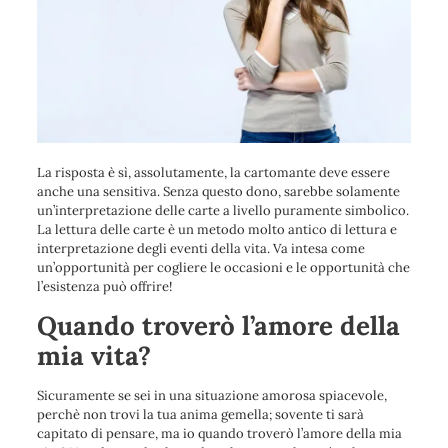
La risposta è sì, assolutamente, la cartomante deve essere
anche una sensitiva. Senza questo dono, sarebbe solamente
un’interpretazione delle carte a livello puramente simbolico.
La lettura delle carte è un metodo molto antico di lettura e
interpretazione degli eventi della vita. Va intesa come
un’opportunità per cogliere le occasioni e le opportunità che
l’esistenza può offrire!
Quando troverò l’amore della
mia vita?
Sicuramente se sei in una situazione amorosa spiacevole,
perchè non trovi la tua anima gemella; sovente ti sarà
capitato di pensare, ma io quando troverò l’amore della mia