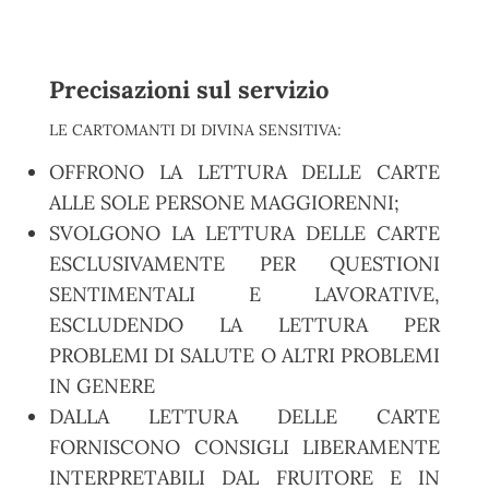
Precisazioni sul servizio
LE CARTOMANTI DI DIVINA SENSITIVA:
OFFRONO LA LETTURA DELLE CARTE
ALLE SOLE PERSONE MAGGIORENNI;
SVOLGONO LA LETTURA DELLE CARTE
ESCLUSIVAMENTE PER QUESTIONI
SENTIMENTALI E LAVORATIVE,
ESCLUDENDO LA LETTURA PER
PROBLEMI DI SALUTE O ALTRI PROBLEMI
IN GENERE
DALLA LETTURA DELLE CARTE
FORNISCONO CONSIGLI LIBERAMENTE
INTERPRETABILI DAL FRUITORE E IN