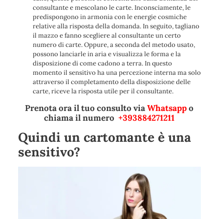
consultante e mescolano le carte. Inconsciamente, le
predispongono in armonia con le energie cosmiche
relative alla risposta della domanda. In seguito, tagliano
il mazzo e fanno scegliere al consultante un certo
numero di carte. Oppure, a seconda del metodo usato,
possono lanciarle in aria e visualizza le forma e la
disposizione di come cadono a terra. In questo
momento il sensitivo ha una percezione interna ma solo
attraverso il completamento della disposizione delle
carte, riceve la risposta utile per il consultante.
Prenota ora il tuo consulto via
Whatsapp
o
chiama il numero
+393884271211
Quindi un cartomante è una
sensitivo?