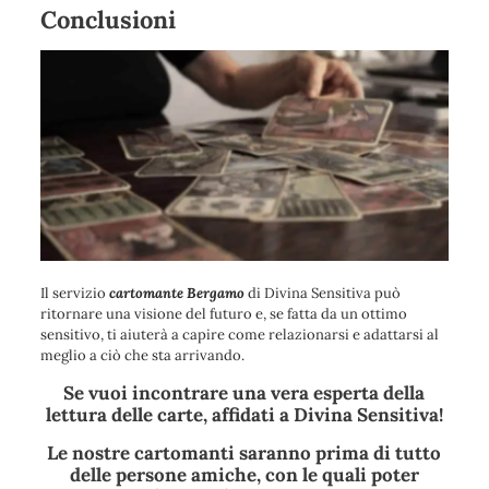
Conclusioni
Il servizio
cartomante Bergamo
di Divina Sensitiva può
ritornare una visione del futuro e, se fatta da un ottimo
sensitivo, ti aiuterà a capire come relazionarsi e adattarsi al
meglio a ciò che sta arrivando.
Se vuoi incontrare una vera esperta della
lettura delle carte, affidati a Divina Sensitiva!
Le nostre cartomanti saranno prima di tutto
delle persone amiche, con le quali poter