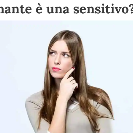
ante è una sensitivo