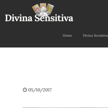
Home
Divina Sensitiva
05/10/2017