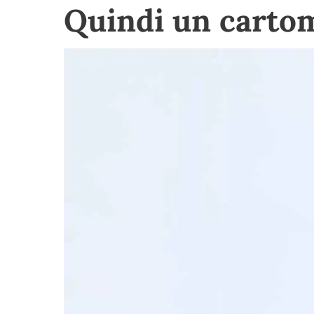
Quindi un cartom