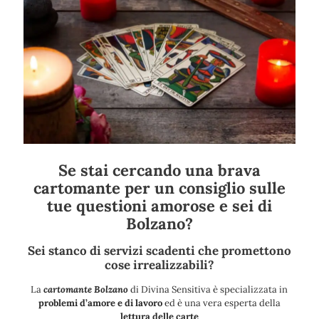
Se stai cercando una brava
cartomante per un consiglio sulle
tue questioni amorose e sei di
Bolzano?
Sei stanco di servizi scadenti che promettono
cose irrealizzabili?
La
cartomante Bolzano
di Divina Sensitiva è specializzata in
problemi d’amore e di lavoro
ed è una vera esperta della
lettura delle carte