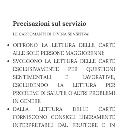
Precisazioni sul servizio
LE CARTOMANTI DI DIVINA SENSITIVA:
OFFRONO LA LETTURA DELLE CARTE
ALLE SOLE PERSONE MAGGIORENNI;
SVOLGONO LA LETTURA DELLE CARTE
ESCLUSIVAMENTE PER QUESTIONI
SENTIMENTALI E LAVORATIVE,
ESCLUDENDO LA LETTURA PER
PROBLEMI DI SALUTE O ALTRI PROBLEMI
IN GENERE
DALLA LETTURA DELLE CARTE
FORNISCONO CONSIGLI LIBERAMENTE
INTERPRETABILI DAL FRUITORE E IN