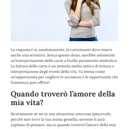
La risposta è sì, assolutamente, la cartomante deve essere
anche una sensitiva. Senza questo dono, sarebbe solamente
un’interpretazione delle carte a livello puramente simbolico.
La lettura delle carte è un metodo molto antico di lettura e
interpretazione degli eventi della vita. Va intesa come
un’opportunità per cogliere le occasioni e le opportunità che
l’esistenza può offrire!
Quando troverò l’amore della
mia vita?
Sicuramente se sei in una situazione amorosa spiacevole,
perchè non trovi la tua anima gemella; sovente ti sarà
capitato di pensare, ma io quando troverò l’amore della mia