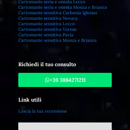
Cartomante seria e onesta Lecco
Cartomante seria e onesta Monza e Brianza
Cartomante sensitiva Carbonia Iglesias
Cartomante sensitiva Novara
Cartomante sensitiva Lecco
Cartomante sensitiva Varese
Cartomante sensitiva Pavia
Cartomante sensitiva Monza e Brianza
Richiedi il tuo consulto
+39 3884271211
Link utili
Lascia la tua recensione