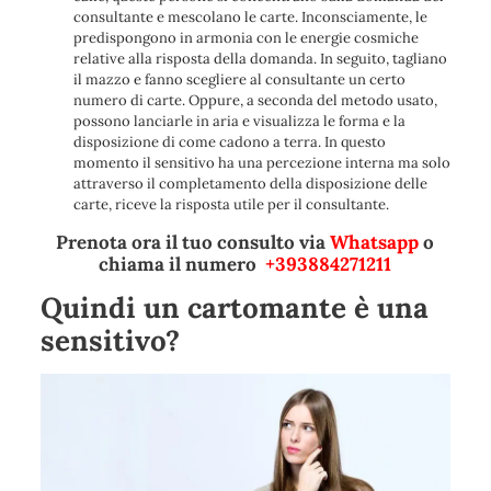
consultante e mescolano le carte. Inconsciamente, le
predispongono in armonia con le energie cosmiche
relative alla risposta della domanda. In seguito, tagliano
il mazzo e fanno scegliere al consultante un certo
numero di carte. Oppure, a seconda del metodo usato,
possono lanciarle in aria e visualizza le forma e la
disposizione di come cadono a terra. In questo
momento il sensitivo ha una percezione interna ma solo
attraverso il completamento della disposizione delle
carte, riceve la risposta utile per il consultante.
Prenota ora il tuo consulto via
Whatsapp
o
chiama il numero
+393884271211
Quindi un cartomante è una
sensitivo?