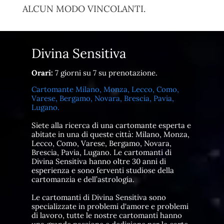
ALCUN MODO VINCOLANTI.
Divina Sensitiva
Orari:
7 giorni su 7 su prenotazione.
Cartomante Milano, Monza, Lecco, Como,
Varese, Bergamo, Novara, Brescia, Pavia,
Lugano.
Siete alla ricerca di una cartomante esperta e
abitate in una di queste città: Milano, Monza,
Lecco, Como, Varese, Bergamo, Novara,
Brescia, Pavia, Lugano. Le cartomanti di
Divina Sensitiva hanno oltre 30 anni di
esperienza e sono ferventi studiose della
cartomanzia e dell’astrologia.
Le cartomanti di Divina Sensitiva sono
specializzate in problemi d'amore e problemi
di lavoro, tutte le nostre cartomanti hanno