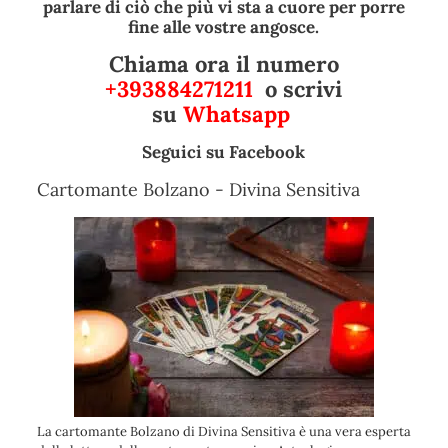
parlare di ciò che più vi sta a cuore per porre
fine alle vostre angosce.
Chiama ora il numero
+393884271211
o scrivi
su
Whatsapp
Seguici su
Facebook
Cartomante Bolzano - Divina Sensitiva
La cartomante Bolzano di Divina Sensitiva è una vera esperta