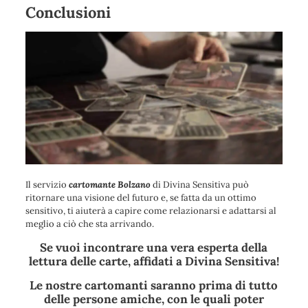
Conclusioni
Il servizio
cartomante Bolzano
di Divina Sensitiva può
ritornare una visione del futuro e, se fatta da un ottimo
sensitivo, ti aiuterà a capire come relazionarsi e adattarsi al
meglio a ciò che sta arrivando.
Se vuoi incontrare una vera esperta della
lettura delle carte, affidati a Divina Sensitiva!
Le nostre cartomanti saranno prima di tutto
delle persone amiche, con le quali poter