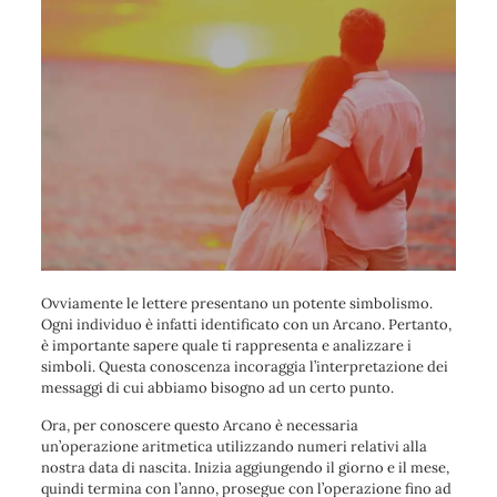
Ovviamente le lettere presentano un potente simbolismo.
Ogni individuo è infatti identificato con un Arcano. Pertanto,
è importante sapere quale ti rappresenta e analizzare i
simboli. Questa conoscenza incoraggia l’interpretazione dei
messaggi di cui abbiamo bisogno ad un certo punto.
Ora, per conoscere questo Arcano è necessaria
un’operazione aritmetica utilizzando numeri relativi alla
nostra data di nascita. Inizia aggiungendo il giorno e il mese,
quindi termina con l’anno, prosegue con l’operazione fino ad