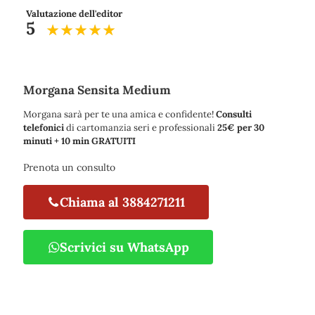
Valutazione dell'editor
5
Morgana Sensita Medium
Morgana sarà per te una amica e confidente!
Consulti
telefonici
di cartomanzia seri e professionali
25€ per 30
minuti + 10 min GRATUITI
Prenota un consulto
Chiama al 3884271211
Scrivici su WhatsApp