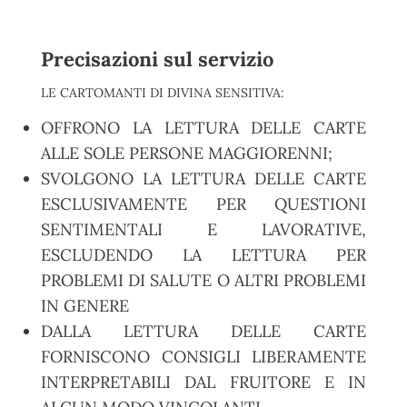
Precisazioni sul servizio
LE CARTOMANTI DI DIVINA SENSITIVA:
OFFRONO LA LETTURA DELLE CARTE
ALLE SOLE PERSONE MAGGIORENNI;
SVOLGONO LA LETTURA DELLE CARTE
ESCLUSIVAMENTE PER QUESTIONI
SENTIMENTALI E LAVORATIVE,
ESCLUDENDO LA LETTURA PER
PROBLEMI DI SALUTE O ALTRI PROBLEMI
IN GENERE
DALLA LETTURA DELLE CARTE
FORNISCONO CONSIGLI LIBERAMENTE
INTERPRETABILI DAL FRUITORE E IN