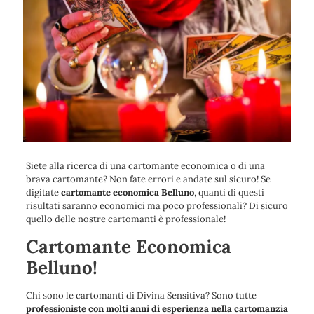
Siete alla ricerca di una cartomante economica o di una
brava cartomante? Non fate errori e andate sul sicuro! Se
digitate
cartomante economica Belluno
, quanti di questi
risultati saranno economici ma poco professionali? Di sicuro
quello delle nostre cartomanti è professionale!
Cartomante Economica
Belluno!
Chi sono le cartomanti di Divina Sensitiva? Sono tutte
professioniste con molti anni di esperienza nella cartomanzia