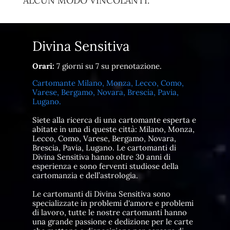
ALCUN MODO VINCOLANTI.
Divina Sensitiva
Orari:
7 giorni su 7 su prenotazione.
Cartomante Milano, Monza, Lecco, Como,
Varese, Bergamo, Novara, Brescia, Pavia,
Lugano.
Siete alla ricerca di una cartomante esperta e
abitate in una di queste città: Milano, Monza,
Lecco, Como, Varese, Bergamo, Novara,
Brescia, Pavia, Lugano. Le cartomanti di
Divina Sensitiva hanno oltre 30 anni di
esperienza e sono ferventi studiose della
cartomanzia e dell’astrologia.
Le cartomanti di Divina Sensitiva sono
specializzate in problemi d'amore e problemi
di lavoro, tutte le nostre cartomanti hanno
una grande passione e dedizione per le carte