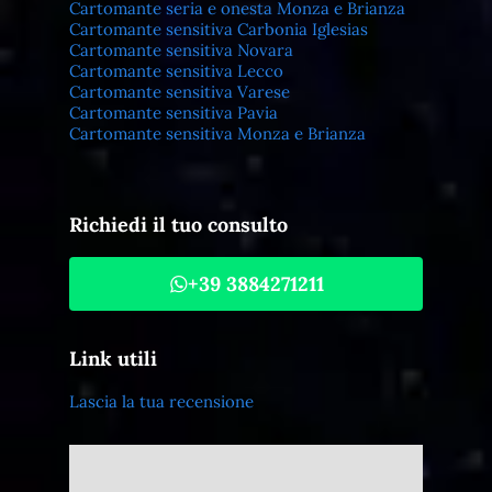
Cartomante seria e onesta Monza e Brianza
Cartomante sensitiva Carbonia Iglesias
Cartomante sensitiva Novara
Cartomante sensitiva Lecco
Cartomante sensitiva Varese
Cartomante sensitiva Pavia
Cartomante sensitiva Monza e Brianza
Richiedi il tuo consulto
+39 3884271211
Link utili
Lascia la tua recensione