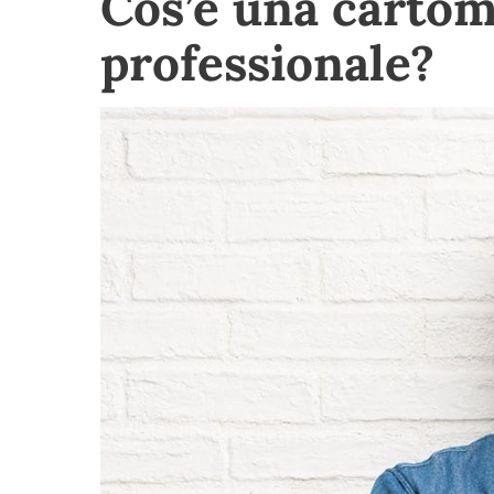
Cos’è una cartom
professionale?