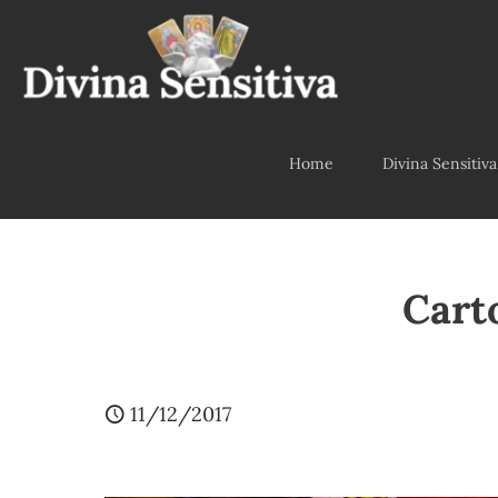
Home
Divina Sensitiva
Cart
11/12/2017