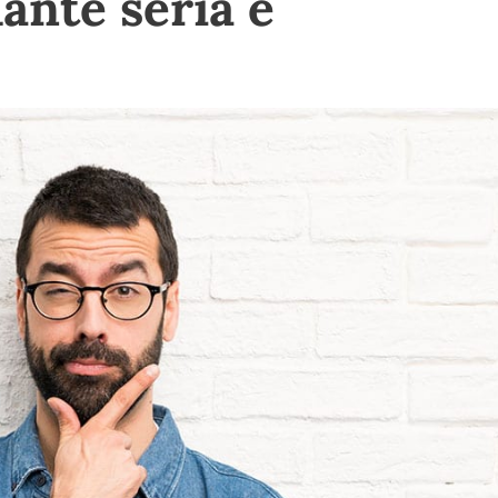
ante seria e