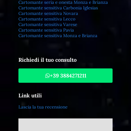
Cartomante seria e onesta Monza e Brianza
Cartomante sensitiva Carbonia Iglesias
Cartomante sensitiva Novara
Cartomante sensitiva Lecco
Cartomante sensitiva Varese
Cartomante sensitiva Pavia
Cartomante sensitiva Monza e Brianza
Richiedi il tuo consulto
+39 3884271211
Link utili
Lascia la tua recensione