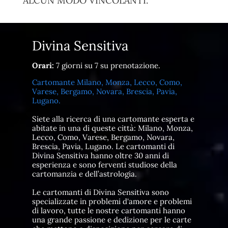
ALCUN MODO VINCOLANTI.
Divina Sensitiva
Orari:
7 giorni su 7 su prenotazione.
Cartomante Milano, Monza, Lecco, Como,
Varese, Bergamo, Novara, Brescia, Pavia,
Lugano.
Siete alla ricerca di una cartomante esperta e
abitate in una di queste città: Milano, Monza,
Lecco, Como, Varese, Bergamo, Novara,
Brescia, Pavia, Lugano. Le cartomanti di
Divina Sensitiva hanno oltre 30 anni di
esperienza e sono ferventi studiose della
cartomanzia e dell’astrologia.
Le cartomanti di Divina Sensitiva sono
specializzate in problemi d'amore e problemi
di lavoro, tutte le nostre cartomanti hanno
una grande passione e dedizione per le carte