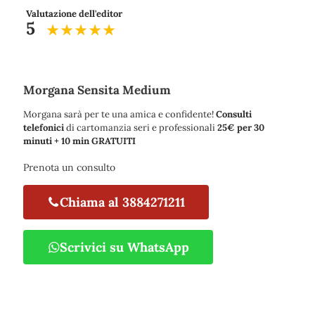
Valutazione dell'editor
5
Morgana Sensita Medium
Morgana sarà per te una amica e confidente!
Consulti
telefonici
di cartomanzia seri e professionali
25€ per 30
minuti + 10 min GRATUITI
Prenota un consulto
Chiama al 3884271211
Scrivici su WhatsApp