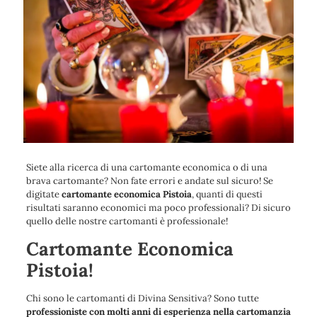
Siete alla ricerca di una cartomante economica o di una
brava cartomante? Non fate errori e andate sul sicuro! Se
digitate
cartomante economica Pistoia
, quanti di questi
risultati saranno economici ma poco professionali? Di sicuro
quello delle nostre cartomanti è professionale!
Cartomante Economica
Pistoia!
Chi sono le cartomanti di Divina Sensitiva? Sono tutte
professioniste con molti anni di esperienza nella cartomanzia