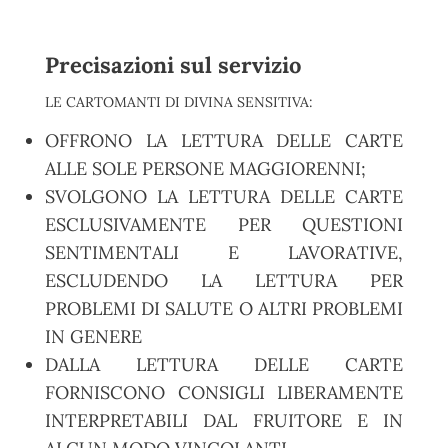
Precisazioni sul servizio
LE CARTOMANTI DI DIVINA SENSITIVA:
OFFRONO LA LETTURA DELLE CARTE
ALLE SOLE PERSONE MAGGIORENNI;
SVOLGONO LA LETTURA DELLE CARTE
ESCLUSIVAMENTE PER QUESTIONI
SENTIMENTALI E LAVORATIVE,
ESCLUDENDO LA LETTURA PER
PROBLEMI DI SALUTE O ALTRI PROBLEMI
IN GENERE
DALLA LETTURA DELLE CARTE
FORNISCONO CONSIGLI LIBERAMENTE
INTERPRETABILI DAL FRUITORE E IN