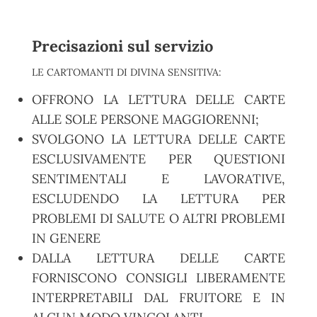
Precisazioni sul servizio
LE CARTOMANTI DI DIVINA SENSITIVA:
OFFRONO LA LETTURA DELLE CARTE
ALLE SOLE PERSONE MAGGIORENNI;
SVOLGONO LA LETTURA DELLE CARTE
ESCLUSIVAMENTE PER QUESTIONI
SENTIMENTALI E LAVORATIVE,
ESCLUDENDO LA LETTURA PER
PROBLEMI DI SALUTE O ALTRI PROBLEMI
IN GENERE
DALLA LETTURA DELLE CARTE
FORNISCONO CONSIGLI LIBERAMENTE
INTERPRETABILI DAL FRUITORE E IN