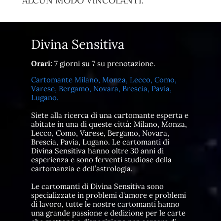
ALCUN MODO VINCOLANTI.
Divina Sensitiva
Orari:
7 giorni su 7 su prenotazione.
Cartomante Milano, Monza, Lecco, Como,
Varese, Bergamo, Novara, Brescia, Pavia,
Lugano.
Siete alla ricerca di una cartomante esperta e
abitate in una di queste città: Milano, Monza,
Lecco, Como, Varese, Bergamo, Novara,
Brescia, Pavia, Lugano. Le cartomanti di
Divina Sensitiva hanno oltre 30 anni di
esperienza e sono ferventi studiose della
cartomanzia e dell’astrologia.
Le cartomanti di Divina Sensitiva sono
specializzate in problemi d'amore e problemi
di lavoro, tutte le nostre cartomanti hanno
una grande passione e dedizione per le carte