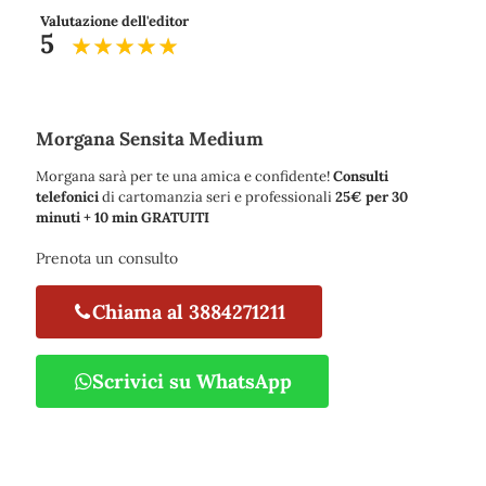
Valutazione dell'editor
5
Morgana Sensita Medium
Morgana sarà per te una amica e confidente!
Consulti
telefonici
di cartomanzia seri e professionali
25€ per 30
minuti + 10 min GRATUITI
Prenota un consulto
Chiama al 3884271211
Scrivici su WhatsApp