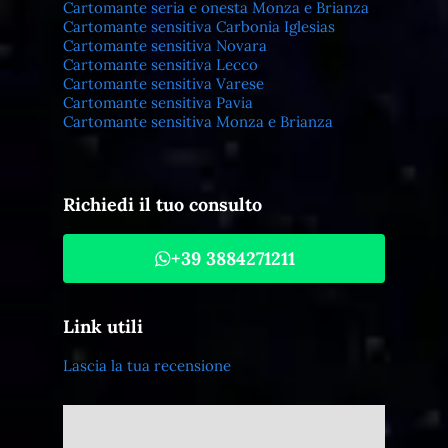
Cartomante seria e onesta Monza e Brianza
Cartomante sensitiva Carbonia Iglesias
Cartomante sensitiva Novara
Cartomante sensitiva Lecco
Cartomante sensitiva Varese
Cartomante sensitiva Pavia
Cartomante sensitiva Monza e Brianza
Richiedi il tuo consulto
+39 3884271211
Link utili
Lascia la tua recensione