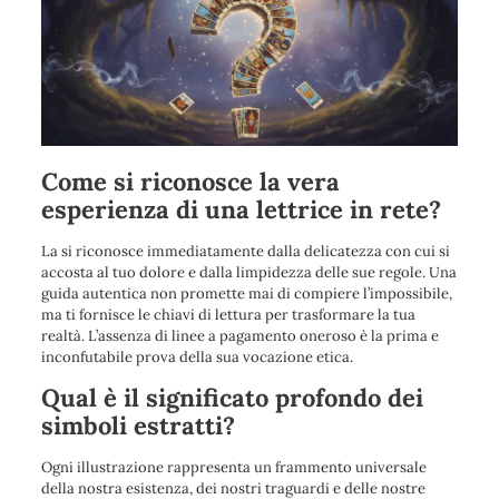
Come si riconosce la vera
esperienza di una lettrice in rete?
La si riconosce immediatamente dalla delicatezza con cui si
accosta al tuo dolore e dalla limpidezza delle sue regole. Una
guida autentica non promette mai di compiere l’impossibile,
ma ti fornisce le chiavi di lettura per trasformare la tua
realtà. L’assenza di linee a pagamento oneroso è la prima e
inconfutabile prova della sua vocazione etica.
Qual è il significato profondo dei
simboli estratti?
Ogni illustrazione rappresenta un frammento universale
della nostra esistenza, dei nostri traguardi e delle nostre