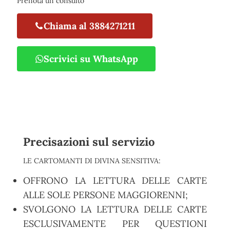
Prenota un consulto
Chiama al 3884271211
Scrivici su WhatsApp
Precisazioni sul servizio
LE CARTOMANTI DI DIVINA SENSITIVA:
OFFRONO LA LETTURA DELLE CARTE
ALLE SOLE PERSONE MAGGIORENNI;
SVOLGONO LA LETTURA DELLE CARTE
ESCLUSIVAMENTE PER QUESTIONI