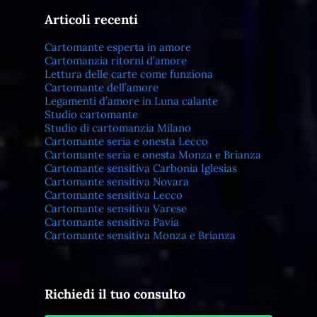
Articoli recenti
Cartomante esperta in amore
Cartomanzia ritorni d’amore
Lettura delle carte come funziona
Cartomante dell’amore
Legamenti d’amore in Luna calante
Studio cartomante
Studio di cartomanzia Milano
Cartomante seria e onesta Lecco
Cartomante seria e onesta Monza e Brianza
Cartomante sensitiva Carbonia Iglesias
Cartomante sensitiva Novara
Cartomante sensitiva Lecco
Cartomante sensitiva Varese
Cartomante sensitiva Pavia
Cartomante sensitiva Monza e Brianza
Richiedi il tuo consulto