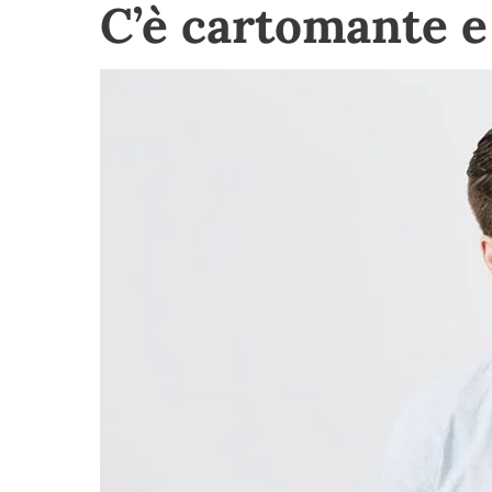
C’è cartomante 