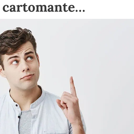
e cartomante…