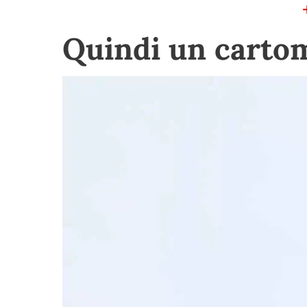
Quindi un cartom