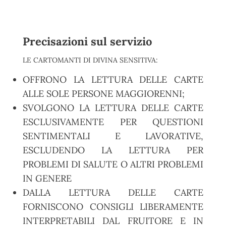
Precisazioni sul servizio
LE CARTOMANTI DI DIVINA SENSITIVA:
OFFRONO LA LETTURA DELLE CARTE
ALLE SOLE PERSONE MAGGIORENNI;
SVOLGONO LA LETTURA DELLE CARTE
ESCLUSIVAMENTE PER QUESTIONI
SENTIMENTALI E LAVORATIVE,
ESCLUDENDO LA LETTURA PER
PROBLEMI DI SALUTE O ALTRI PROBLEMI
IN GENERE
DALLA LETTURA DELLE CARTE
FORNISCONO CONSIGLI LIBERAMENTE
INTERPRETABILI DAL FRUITORE E IN