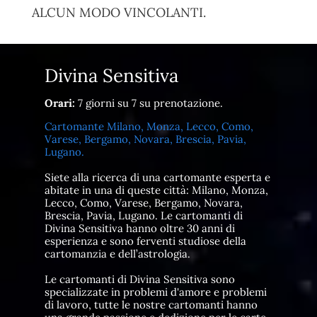
ALCUN MODO VINCOLANTI.
Divina Sensitiva
Orari:
7 giorni su 7 su prenotazione.
Cartomante Milano, Monza, Lecco, Como,
Varese, Bergamo, Novara, Brescia, Pavia,
Lugano.
Siete alla ricerca di una cartomante esperta e
abitate in una di queste città: Milano, Monza,
Lecco, Como, Varese, Bergamo, Novara,
Brescia, Pavia, Lugano. Le cartomanti di
Divina Sensitiva hanno oltre 30 anni di
esperienza e sono ferventi studiose della
cartomanzia e dell’astrologia.
Le cartomanti di Divina Sensitiva sono
specializzate in problemi d'amore e problemi
di lavoro, tutte le nostre cartomanti hanno