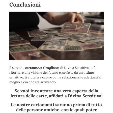
Conclusioni
Il servizio
cartomante Grugliasco
di Divina Sensitiva può
ritornare una visione del futuro e, se fatta da un ottimo
sensitivo, ti aiuterà a capire come relazionarsi e adattarsi al
meglio a ciò che sta arrivando.
Se vuoi incontrare una vera esperta della
lettura delle carte, affidati a Divina Sensitiva!
Le nostre cartomanti saranno prima di tutto
delle persone amiche, con le quali poter