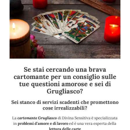
Se stai cercando una brava
cartomante per un consiglio sulle
tue questioni amorose e sei di
Grugliasco?
Sei stanco di servizi scadenti che promettono
cose irrealizzabili?
La
cartomante Grugliasco
di Divina Sensitiva è specializzata
in
problemi d’amore e di lavoro
ed è una vera esperta della
lettura delle carte