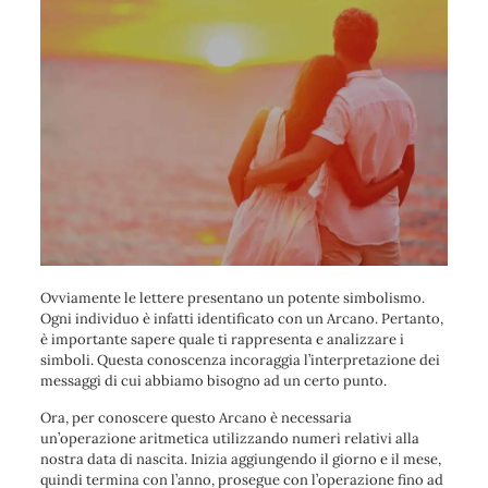
Ovviamente le lettere presentano un potente simbolismo.
Ogni individuo è infatti identificato con un Arcano. Pertanto,
è importante sapere quale ti rappresenta e analizzare i
simboli. Questa conoscenza incoraggia l’interpretazione dei
messaggi di cui abbiamo bisogno ad un certo punto.
Ora, per conoscere questo Arcano è necessaria
un’operazione aritmetica utilizzando numeri relativi alla
nostra data di nascita. Inizia aggiungendo il giorno e il mese,
quindi termina con l’anno, prosegue con l’operazione fino ad