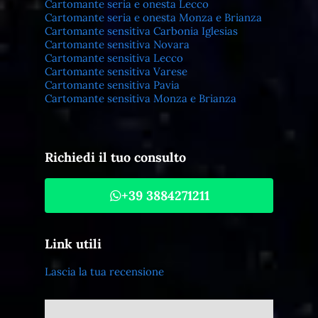
Cartomante seria e onesta Lecco
Cartomante seria e onesta Monza e Brianza
Cartomante sensitiva Carbonia Iglesias
Cartomante sensitiva Novara
Cartomante sensitiva Lecco
Cartomante sensitiva Varese
Cartomante sensitiva Pavia
Cartomante sensitiva Monza e Brianza
Richiedi il tuo consulto
+39 3884271211
Link utili
Lascia la tua recensione