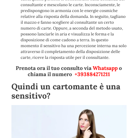
consultante e mescolano le carte. Inconsciamente, le
predispongono in armonia con le energie cosmiche
relative alla risposta della domanda. In seguito, tagliano
il mazzo e fanno scegliere al consultante un certo
numero di carte. Oppure, a seconda del metodo usato,
possono lanciarle in aria e visualizza le forma e la
disposizione di come cadono a terra. In questo
momento il sensitivo ha una percezione interna ma solo
attraverso il completamento della disposizione delle
carte, riceve la risposta utile per il consultante.
Prenota ora il tuo consulto via
Whatsapp
o
chiama il numero
+393884271211
Quindi un cartomante è una
sensitivo?