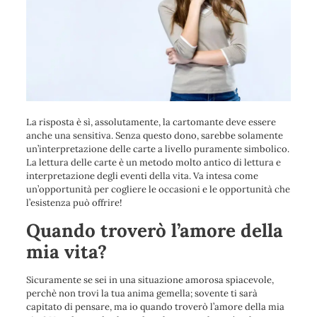
La risposta è sì, assolutamente, la cartomante deve essere
anche una sensitiva. Senza questo dono, sarebbe solamente
un’interpretazione delle carte a livello puramente simbolico.
La lettura delle carte è un metodo molto antico di lettura e
interpretazione degli eventi della vita. Va intesa come
un’opportunità per cogliere le occasioni e le opportunità che
l’esistenza può offrire!
Quando troverò l’amore della
mia vita?
Sicuramente se sei in una situazione amorosa spiacevole,
perchè non trovi la tua anima gemella; sovente ti sarà
capitato di pensare, ma io quando troverò l’amore della mia