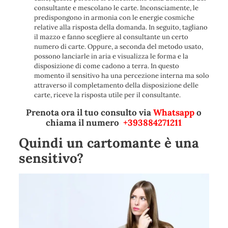
consultante e mescolano le carte. Inconsciamente, le
predispongono in armonia con le energie cosmiche
relative alla risposta della domanda. In seguito, tagliano
il mazzo e fanno scegliere al consultante un certo
numero di carte. Oppure, a seconda del metodo usato,
possono lanciarle in aria e visualizza le forma e la
disposizione di come cadono a terra. In questo
momento il sensitivo ha una percezione interna ma solo
attraverso il completamento della disposizione delle
carte, riceve la risposta utile per il consultante.
Prenota ora il tuo consulto via
Whatsapp
o
chiama il numero
+393884271211
Quindi un cartomante è una
sensitivo?