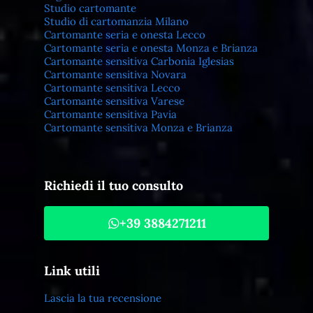
Studio cartomante
Studio di cartomanzia Milano
Cartomante seria e onesta Lecco
Cartomante seria e onesta Monza e Brianza
Cartomante sensitiva Carbonia Iglesias
Cartomante sensitiva Novara
Cartomante sensitiva Lecco
Cartomante sensitiva Varese
Cartomante sensitiva Pavia
Cartomante sensitiva Monza e Brianza
Richiedi il tuo consulto
+39 3884271211
Link utili
Lascia la tua recensione