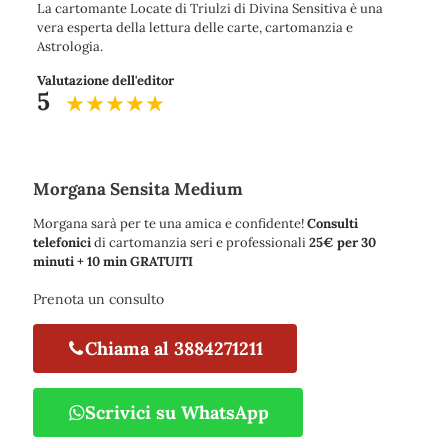
La cartomante Locate di Triulzi di Divina Sensitiva è una
vera esperta della lettura delle carte, cartomanzia e
Astrologia.
Valutazione dell'editor
5
Morgana Sensita Medium
Morgana sarà per te una amica e confidente!
Consulti
telefonici
di cartomanzia seri e professionali
25€ per 30
minuti + 10 min GRATUITI
Prenota un consulto
Chiama al 3884271211
Scrivici su WhatsApp