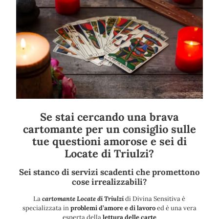
Se stai cercando una brava
cartomante per un consiglio sulle
tue questioni amorose e sei di
Locate di Triulzi?
Sei stanco di servizi scadenti che promettono
cose irrealizzabili?
La
cartomante Locate di Triulzi
di Divina Sensitiva è
specializzata in
problemi d’amore e di lavoro
ed è una vera
esperta della
lettura delle carte