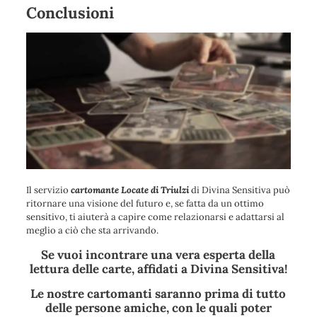
Conclusioni
Il servizio
cartomante Locate di Triulzi
di Divina Sensitiva può
ritornare una visione del futuro e, se fatta da un ottimo
sensitivo, ti aiuterà a capire come relazionarsi e adattarsi al
meglio a ciò che sta arrivando.
Se vuoi incontrare una vera esperta della
lettura delle carte, affidati a Divina Sensitiva!
Le nostre cartomanti saranno prima di tutto
delle persone amiche, con le quali poter