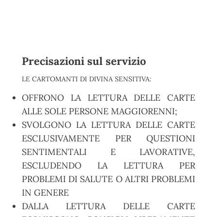
Precisazioni sul servizio
LE CARTOMANTI DI DIVINA SENSITIVA:
OFFRONO LA LETTURA DELLE CARTE
ALLE SOLE PERSONE MAGGIORENNI;
SVOLGONO LA LETTURA DELLE CARTE
ESCLUSIVAMENTE PER QUESTIONI
SENTIMENTALI E LAVORATIVE,
ESCLUDENDO LA LETTURA PER
PROBLEMI DI SALUTE O ALTRI PROBLEMI
IN GENERE
DALLA LETTURA DELLE CARTE