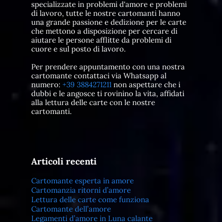
specializzate in problemi d'amore e problemi
di lavoro, tutte le nostre cartomanti hanno
una grande passione e dedizione per le carte
che mettono a disposizione per cercare di
aiutare le persone afflitte da problemi di
cuore e sul posto di lavoro.
Per prendere appuntamento con una nostra
cartomante contattaci via Whatsapp al
numero:
+39 3884271211
non aspettare che i
dubbi e le angosce ti rovinino la vita, affidati
alla lettura delle carte con le nostre
cartomanti.
Articoli recenti
Cartomante esperta in amore
Cartomanzia ritorni d’amore
Lettura delle carte come funziona
Cartomante dell’amore
Legamenti d’amore in Luna calante