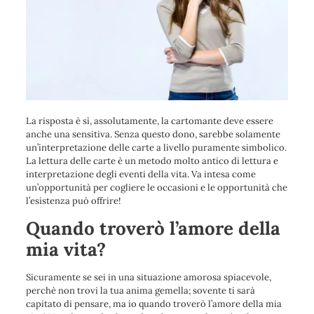
La risposta è sì, assolutamente, la cartomante deve essere
anche una sensitiva. Senza questo dono, sarebbe solamente
un’interpretazione delle carte a livello puramente simbolico.
La lettura delle carte è un metodo molto antico di lettura e
interpretazione degli eventi della vita. Va intesa come
un’opportunità per cogliere le occasioni e le opportunità che
l’esistenza può offrire!
Quando troverò l’amore della
mia vita?
Sicuramente se sei in una situazione amorosa spiacevole,
perchè non trovi la tua anima gemella; sovente ti sarà
capitato di pensare, ma io quando troverò l’amore della mia