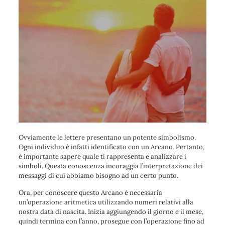
Ovviamente le lettere presentano un potente simbolismo.
Ogni individuo è infatti identificato con un Arcano. Pertanto,
è importante sapere quale ti rappresenta e analizzare i
simboli. Questa conoscenza incoraggia l’interpretazione dei
messaggi di cui abbiamo bisogno ad un certo punto.
Ora, per conoscere questo Arcano è necessaria
un’operazione aritmetica utilizzando numeri relativi alla
nostra data di nascita. Inizia aggiungendo il giorno e il mese,
quindi termina con l’anno, prosegue con l’operazione fino ad