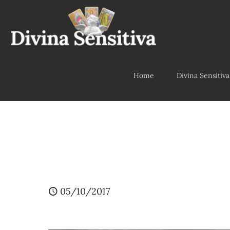
Home
Divina Sensitiva
05/10/2017