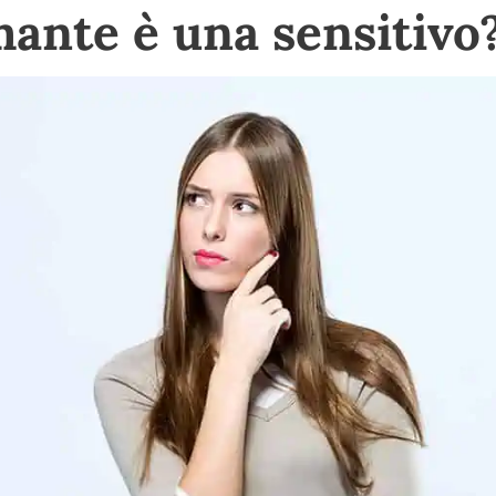
ante è una sensitivo