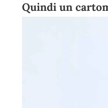
Quindi un cartom