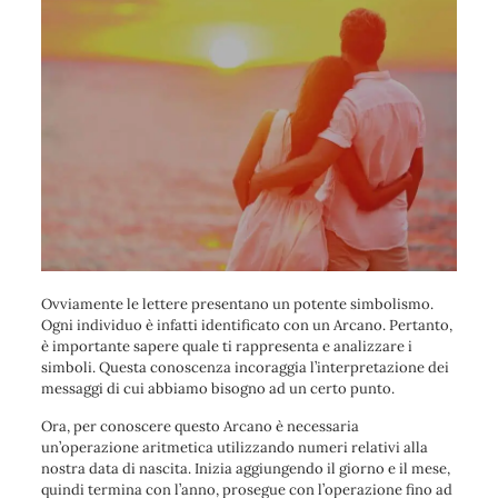
Ovviamente le lettere presentano un potente simbolismo.
Ogni individuo è infatti identificato con un Arcano. Pertanto,
è importante sapere quale ti rappresenta e analizzare i
simboli. Questa conoscenza incoraggia l’interpretazione dei
messaggi di cui abbiamo bisogno ad un certo punto.
Ora, per conoscere questo Arcano è necessaria
un’operazione aritmetica utilizzando numeri relativi alla
nostra data di nascita. Inizia aggiungendo il giorno e il mese,
quindi termina con l’anno, prosegue con l’operazione fino ad