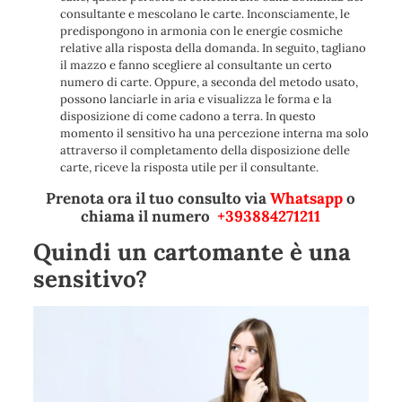
consultante e mescolano le carte. Inconsciamente, le
predispongono in armonia con le energie cosmiche
relative alla risposta della domanda. In seguito, tagliano
il mazzo e fanno scegliere al consultante un certo
numero di carte. Oppure, a seconda del metodo usato,
possono lanciarle in aria e visualizza le forma e la
disposizione di come cadono a terra. In questo
momento il sensitivo ha una percezione interna ma solo
attraverso il completamento della disposizione delle
carte, riceve la risposta utile per il consultante.
Prenota ora il tuo consulto via
Whatsapp
o
chiama il numero
+393884271211
Quindi un cartomante è una
sensitivo?