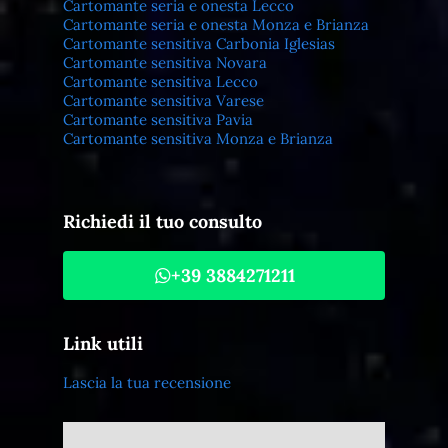
Cartomante seria e onesta Lecco
Cartomante seria e onesta Monza e Brianza
Cartomante sensitiva Carbonia Iglesias
Cartomante sensitiva Novara
Cartomante sensitiva Lecco
Cartomante sensitiva Varese
Cartomante sensitiva Pavia
Cartomante sensitiva Monza e Brianza
Richiedi il tuo consulto
+39 3884271211
Link utili
Lascia la tua recensione