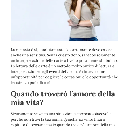
La risposta è sì, assolutamente, la cartomante deve essere
anche una sensitiva. Senza questo dono, sarebbe solamente
un’interpretazione delle carte a livello puramente simbolico.
La lettura delle carte è un metodo molto antico di lettura e
interpretazione degli eventi della vita. Va intesa come
un’opportunità per cogliere le occasioni e le opportunità che
l’esistenza può offrire!
Quando troverò l’amore della
mia vita?
Sicuramente se sei in una situazione amorosa spiacevole,
perchè non trovi la tua anima gemella; sovente ti sarà
capitato di pensare, ma io quando troverò l’amore della mia