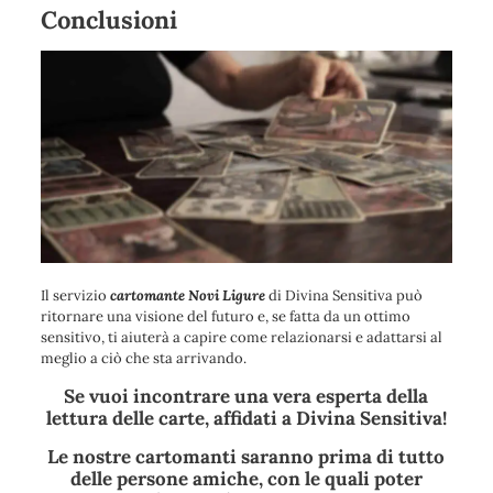
Conclusioni
Il servizio
cartomante Novi Ligure
di Divina Sensitiva può
ritornare una visione del futuro e, se fatta da un ottimo
sensitivo, ti aiuterà a capire come relazionarsi e adattarsi al
meglio a ciò che sta arrivando.
Se vuoi incontrare una vera esperta della
lettura delle carte, affidati a Divina Sensitiva!
Le nostre cartomanti saranno prima di tutto
delle persone amiche, con le quali poter