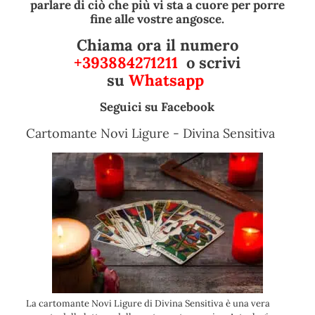
parlare di ciò che più vi sta a cuore per porre
fine alle vostre angosce.
Chiama ora il numero
+393884271211
o scrivi
su
Whatsapp
Seguici su
Facebook
Cartomante Novi Ligure - Divina Sensitiva
La cartomante Novi Ligure di Divina Sensitiva è una vera