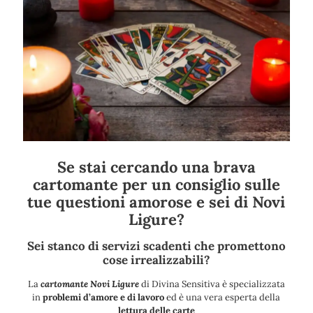
Se stai cercando una brava
cartomante per un consiglio sulle
tue questioni amorose e sei di Novi
Ligure?
Sei stanco di servizi scadenti che promettono
cose irrealizzabili?
La
cartomante Novi Ligure
di Divina Sensitiva è specializzata
in
problemi d’amore e di lavoro
ed è una vera esperta della
lettura delle carte