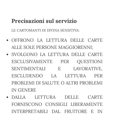
Precisazioni sul servizio
LE CARTOMANTI DI DIVINA SENSITIVA:
OFFRONO LA LETTURA DELLE CARTE
ALLE SOLE PERSONE MAGGIORENNI;
SVOLGONO LA LETTURA DELLE CARTE
ESCLUSIVAMENTE PER QUESTIONI
SENTIMENTALI E LAVORATIVE,
ESCLUDENDO LA LETTURA PER
PROBLEMI DI SALUTE O ALTRI PROBLEMI
IN GENERE
DALLA LETTURA DELLE CARTE
FORNISCONO CONSIGLI LIBERAMENTE
INTERPRETABILI DAL FRUITORE E IN