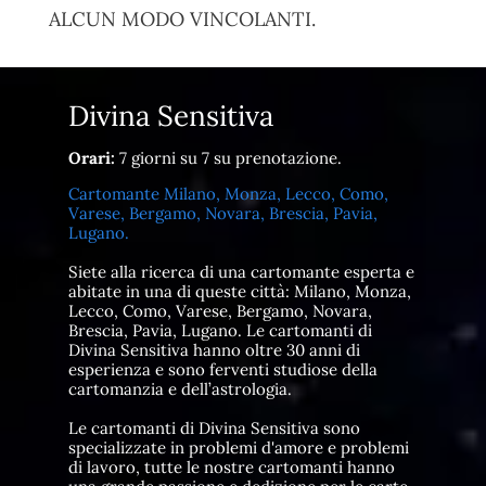
ALCUN MODO VINCOLANTI.
Divina Sensitiva
Orari:
7 giorni su 7 su prenotazione.
Cartomante Milano, Monza, Lecco, Como,
Varese, Bergamo, Novara, Brescia, Pavia,
Lugano.
Siete alla ricerca di una cartomante esperta e
abitate in una di queste città: Milano, Monza,
Lecco, Como, Varese, Bergamo, Novara,
Brescia, Pavia, Lugano. Le cartomanti di
Divina Sensitiva hanno oltre 30 anni di
esperienza e sono ferventi studiose della
cartomanzia e dell’astrologia.
Le cartomanti di Divina Sensitiva sono
specializzate in problemi d'amore e problemi
di lavoro, tutte le nostre cartomanti hanno