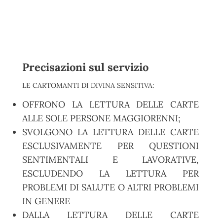
Precisazioni sul servizio
LE CARTOMANTI DI DIVINA SENSITIVA:
OFFRONO LA LETTURA DELLE CARTE
ALLE SOLE PERSONE MAGGIORENNI;
SVOLGONO LA LETTURA DELLE CARTE
ESCLUSIVAMENTE PER QUESTIONI
SENTIMENTALI E LAVORATIVE,
ESCLUDENDO LA LETTURA PER
PROBLEMI DI SALUTE O ALTRI PROBLEMI
IN GENERE
DALLA LETTURA DELLE CARTE