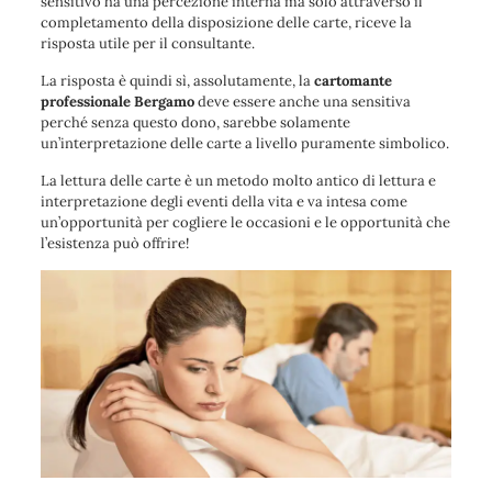
sensitivo ha una percezione interna ma solo attraverso il
completamento della disposizione delle carte, riceve la
risposta utile per il consultante.
La risposta è quindi sì, assolutamente, la
cartomante
professionale Bergamo
deve essere anche una sensitiva
perché senza questo dono, sarebbe solamente
un’interpretazione delle carte a livello puramente simbolico.
La lettura delle carte è un metodo molto antico di lettura e
interpretazione degli eventi della vita e va intesa come
un’opportunità per cogliere le occasioni e le opportunità che
l’esistenza può offrire!