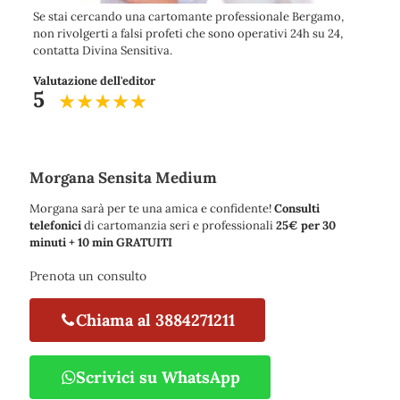
Se stai cercando una cartomante professionale Bergamo,
non rivolgerti a falsi profeti che sono operativi 24h su 24,
contatta Divina Sensitiva.
Valutazione dell'editor
5
Morgana Sensita Medium
Morgana sarà per te una amica e confidente!
Consulti
telefonici
di cartomanzia seri e professionali
25€ per 30
minuti + 10 min GRATUITI
Prenota un consulto
Chiama al 3884271211
Scrivici su WhatsApp