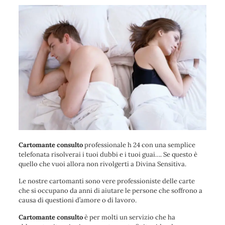
Cartomante consulto
professionale h 24 con una semplice
telefonata risolverai i tuoi dubbi e i tuoi guai…. Se questo è
quello che vuoi allora non rivolgerti a Divina Sensitiva.
Le nostre cartomanti sono vere professioniste delle carte
che si occupano da anni di aiutare le persone che soffrono a
causa di questioni d’amore o di lavoro.
Cartomante consulto
è per molti un servizio che ha