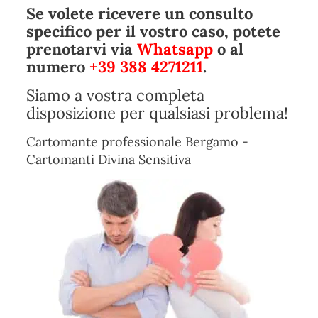
Se volete ricevere un consulto
specifico per il vostro caso, potete
prenotarvi via
Whatsapp
o al
numero
+39 388 4271211
.
Siamo a vostra completa
disposizione per qualsiasi problema!
Cartomante professionale Bergamo -
Cartomanti Divina Sensitiva