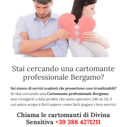
Stai cercando una cartomante
professionale Bergamo?
Sei stanco di servizi scadenti che promettono cose irrealizzabili?
Se stai cercando una
Cartomante professionale Bergamo
,
non rivolgerti a falsi profeti che sono operativi 24h su 24, il
cui unico scopo è farti sapere come farti pagare i loro servizi.
Chiama le cartomanti di Divina
Sensitiva
+39 388 4271211