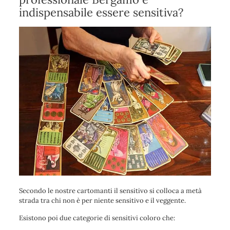
indispensabile essere sensitiva?
Secondo le nostre cartomanti il sensitivo si colloca a metà
strada tra chi non è per niente sensitivo e il veggente.
Esistono poi due categorie di sensitivi coloro che: