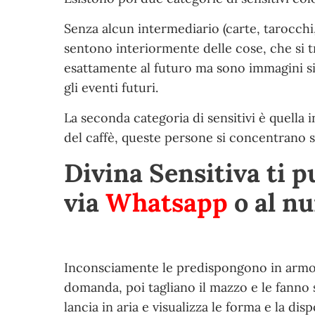
Senza alcun intermediario (carte, tarocchi,
sentono interiormente delle cose, che si 
esattamente al futuro ma sono immagini sim
gli eventi futuri.
La seconda categoria di sensitivi è quella 
del caffè, queste persone si concentrano 
Divina Sensitiva ti p
via
Whatsapp
o al n
Inconsciamente le predispongono in armoni
domanda, poi tagliano il mazzo e le fanno 
lancia in aria e visualizza le forma e la d