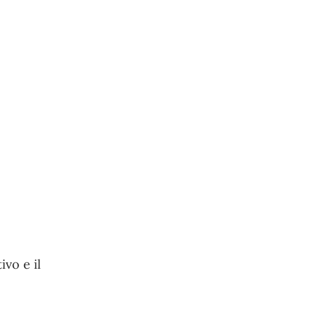
ivo e il