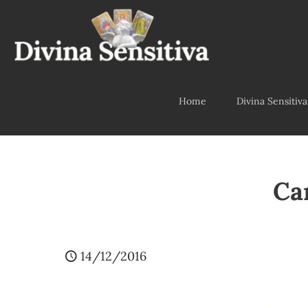
Home
Divina Sensitiva
Ca
14/12/2016