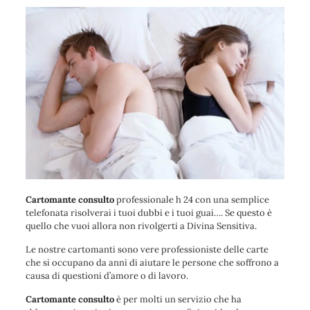
Cartomante consulto
professionale h 24 con una semplice
telefonata risolverai i tuoi dubbi e i tuoi guai…. Se questo è
quello che vuoi allora non rivolgerti a Divina Sensitiva.
Le nostre cartomanti sono vere professioniste delle carte
che si occupano da anni di aiutare le persone che soffrono a
causa di questioni d’amore o di lavoro.
Cartomante consulto
è per molti un servizio che ha