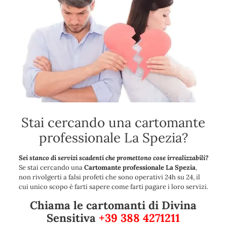
Stai cercando una cartomante
professionale La Spezia?
Sei stanco di servizi scadenti che promettono cose irrealizzabili?
Se stai cercando una
Cartomante professionale La Spezia
,
non rivolgerti a falsi profeti che sono operativi 24h su 24, il
cui unico scopo è farti sapere come farti pagare i loro servizi.
Chiama le cartomanti di Divina
Sensitiva
+39 388 4271211