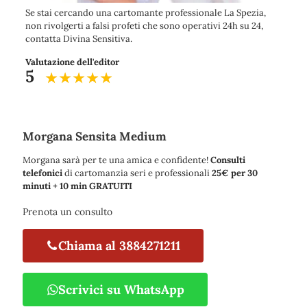
Se stai cercando una cartomante professionale La Spezia,
non rivolgerti a falsi profeti che sono operativi 24h su 24,
contatta Divina Sensitiva.
Valutazione dell'editor
5
Morgana Sensita Medium
Morgana sarà per te una amica e confidente!
Consulti
telefonici
di cartomanzia seri e professionali
25€ per 30
minuti + 10 min GRATUITI
Prenota un consulto
Chiama al 3884271211
Scrivici su WhatsApp