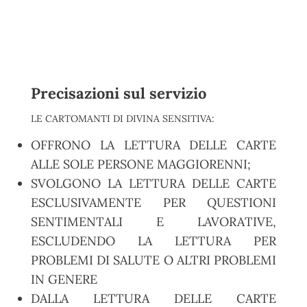
Precisazioni sul servizio
LE CARTOMANTI DI DIVINA SENSITIVA:
OFFRONO LA LETTURA DELLE CARTE
ALLE SOLE PERSONE MAGGIORENNI;
SVOLGONO LA LETTURA DELLE CARTE
ESCLUSIVAMENTE PER QUESTIONI
SENTIMENTALI E LAVORATIVE,
ESCLUDENDO LA LETTURA PER
PROBLEMI DI SALUTE O ALTRI PROBLEMI
IN GENERE
DALLA LETTURA DELLE CARTE