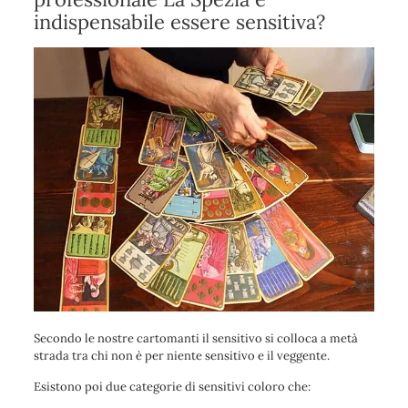
indispensabile essere sensitiva?
Secondo le nostre cartomanti il sensitivo si colloca a metà
strada tra chi non è per niente sensitivo e il veggente.
Esistono poi due categorie di sensitivi coloro che: