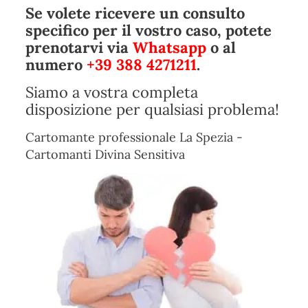
Se volete ricevere un consulto
specifico per il vostro caso, potete
prenotarvi via
Whatsapp
o al
numero
+39 388 4271211
.
Siamo a vostra completa
disposizione per qualsiasi problema!
Cartomante professionale La Spezia -
Cartomanti Divina Sensitiva