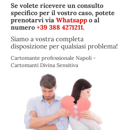
Se volete ricevere un consulto
specifico per il vostro caso, potete
prenotarvi via
Whatsapp
o al
numero
+39 388 4271211
.
Siamo a vostra completa
disposizione per qualsiasi problema!
Cartomante professionale Napoli -
Cartomanti Divina Sensitiva