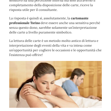
sensitivo ha una percezione interna ma solo attraverso il
completamento della disposizione delle carte, riceve la
risposta utile per il consultante.
La risposta è quindi sì, assolutamente, la
cartomante
professionale Torino
deve essere anche una sensitiva perché
senza questo dono, sarebbe solamente un’interpretazione
delle carte a livello puramente simbolico.
La lettura delle carte è un metodo molto antico di lettura e
interpretazione degli eventi della vita e va intesa come
un’opportunità per cogliere le occasioni e le opportunità che
l’esistenza può offrire!