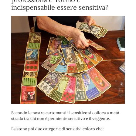
indispensabile essere sensitiva?
Secondo le nostre cartomanti il sensitivo si colloca a metà
strada tra chi non è per niente sensitivo e il veggente.
Esistono poi due categorie di sensitivi coloro che: