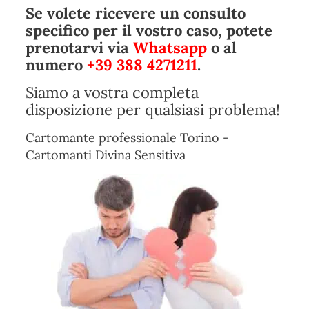
Se volete ricevere un consulto
specifico per il vostro caso, potete
prenotarvi via
Whatsapp
o al
numero
+39 388 4271211
.
Siamo a vostra completa
disposizione per qualsiasi problema!
Cartomante professionale Torino -
Cartomanti Divina Sensitiva