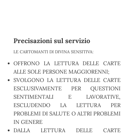
Precisazioni sul servizio
LE CARTOMANTI DI DIVINA SENSITIVA:
OFFRONO LA LETTURA DELLE CARTE
ALLE SOLE PERSONE MAGGIORENNI;
SVOLGONO LA LETTURA DELLE CARTE
ESCLUSIVAMENTE PER QUESTIONI
SENTIMENTALI E LAVORATIVE,
ESCLUDENDO LA LETTURA PER
PROBLEMI DI SALUTE O ALTRI PROBLEMI
IN GENERE
DALLA LETTURA DELLE CARTE