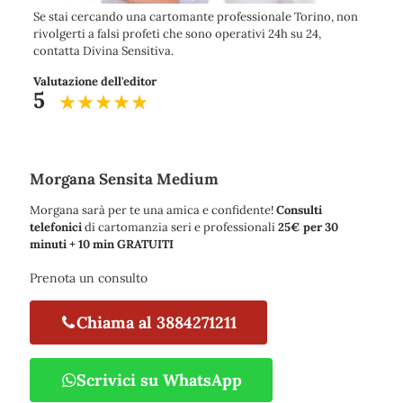
Se stai cercando una cartomante professionale Torino, non
rivolgerti a falsi profeti che sono operativi 24h su 24,
contatta Divina Sensitiva.
Valutazione dell'editor
5
Morgana Sensita Medium
Morgana sarà per te una amica e confidente!
Consulti
telefonici
di cartomanzia seri e professionali
25€ per 30
minuti + 10 min GRATUITI
Prenota un consulto
Chiama al 3884271211
Scrivici su WhatsApp