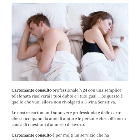
Cartomante consulto
professionale h 24 con una semplice
telefonata risolverai i tuoi dubbi e i tuoi guai…. Se questo è
quello che vuoi allora non rivolgerti a Divina Sensitiva.
Le nostre cartomanti sono vere professioniste delle carte
che si occupano da anni di aiutare le persone che soffrono a
causa di questioni d’amore o di lavoro.
Cartomante consulto
è per molti un servizio che ha