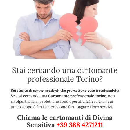
Stai cercando una cartomante
professionale Torino?
Sei stanco di servizi scadenti che promettono cose irrealizzabili?
Se stai cercando una
Cartomante professionale Torino
, non
rivolgerti a falsi profeti che sono operativi 24h su 24, il cui
unico scopo è farti sapere come farti pagare i loro servizi.
Chiama le cartomanti di Divina
Sensitiva
+39 388 4271211