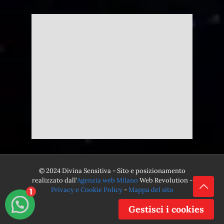
© 2024 Divina Sensitiva - Sito e posizionamento
realizzato dall'
Agenzia web Milano
Web Revolution -
Privacy e Cookie Policy
-
Mappa del sito
1
Gestisci i cookies