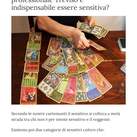
indispensabile essere sensitiva?
Secondo le nostre cartomanti il sensitivo si colloca a metà
strada tra chi non è per niente sensitivo e il veggente.
Esistono poi due categorie di sensitivi coloro che: