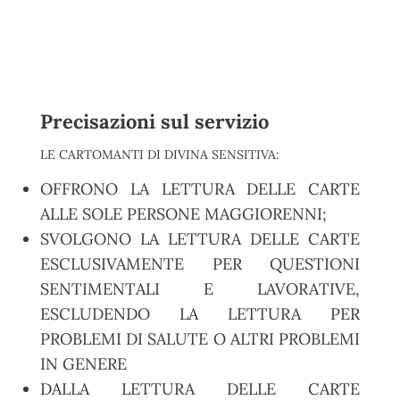
Precisazioni sul servizio
LE CARTOMANTI DI DIVINA SENSITIVA:
OFFRONO LA LETTURA DELLE CARTE
ALLE SOLE PERSONE MAGGIORENNI;
SVOLGONO LA LETTURA DELLE CARTE
ESCLUSIVAMENTE PER QUESTIONI
SENTIMENTALI E LAVORATIVE,
ESCLUDENDO LA LETTURA PER
PROBLEMI DI SALUTE O ALTRI PROBLEMI
IN GENERE
DALLA LETTURA DELLE CARTE