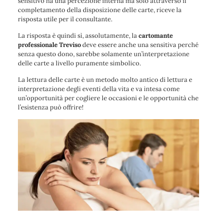
sensitivo ha una percezione interna ma solo attraverso il
completamento della disposizione delle carte, riceve la
risposta utile per il consultante.
La risposta è quindi sì, assolutamente, la
cartomante
professionale Treviso
deve essere anche una sensitiva perché
senza questo dono, sarebbe solamente un’interpretazione
delle carte a livello puramente simbolico.
La lettura delle carte è un metodo molto antico di lettura e
interpretazione degli eventi della vita e va intesa come
un’opportunità per cogliere le occasioni e le opportunità che
l’esistenza può offrire!