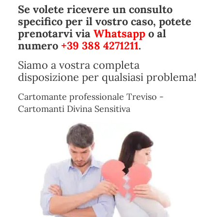
Se volete ricevere un consulto
specifico per il vostro caso, potete
prenotarvi via
Whatsapp
o al
numero
+39 388 4271211
.
Siamo a vostra completa
disposizione per qualsiasi problema!
Cartomante professionale Treviso -
Cartomanti Divina Sensitiva