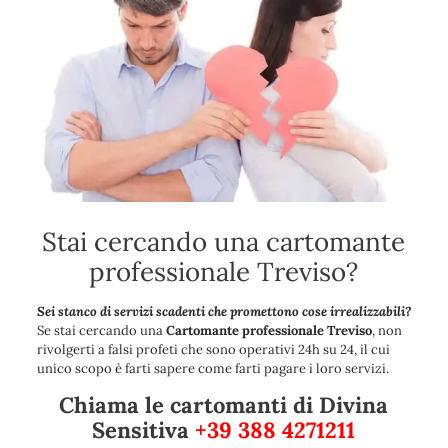
Stai cercando una cartomante
professionale Treviso?
Sei stanco di servizi scadenti che promettono cose irrealizzabili?
Se stai cercando una
Cartomante professionale Treviso
, non
rivolgerti a falsi profeti che sono operativi 24h su 24, il cui
unico scopo è farti sapere come farti pagare i loro servizi.
Chiama le cartomanti di Divina
Sensitiva
+39 388 4271211