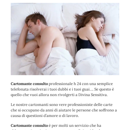
Cartomante consulto
professionale h 24 con una semplice
telefonata risolverai i tuoi dubbi e i tuoi guai…. Se questo è
quello che vuoi allora non rivolgerti a Divina Sensitiva.
Le nostre cartomanti sono vere professioniste delle carte
che si occupano da anni di aiutare le persone che soffrono a
causa di questioni d’amore o di lavoro.
Cartomante consulto
è per molti un servizio che ha