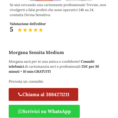
Se stai cercando una cartomante professionale Treviso, non
rivolgerti a falsi profeti che sono operativi 24h su 24,
contatta Divina Sensitiva.
Valutazione dell'editor
5
Morgana Sensita Medium
Morgana sarà per te una amica e confidente!
Consulti
telefonici
di cartomanzia seri e professionali
25€ per 30
minuti + 10 min GRATUITI
Prenota un consulto
Chiama al 3884271211
Scrivici su WhatsApp