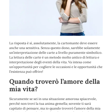
La risposta è sì, assolutamente, la cartomante deve essere
anche una sensitiva. Senza questo dono, sarebbe solamente
un’interpretazione delle carte a livello puramente simbolico.
La lettura delle carte è un metodo molto antico di lettura e
interpretazione degli eventi della vita. Va intesa come
un’opportunità per cogliere le occasioni e le opportunità che
l’esistenza può offrire!
Quando troverò l’amore della
mia vita?
Sicuramente se sei in una situazione amorosa spiacevole,
perchè non trovi la tua anima gemella; sovente ti sarà
capitato di pensare, ma io quando troverò l’amore della mia