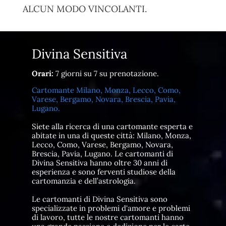
ALCUN MODO VINCOLANTI.
Divina Sensitiva
Orari:
7 giorni su 7 su prenotazione.
Cartomante Milano, Monza, Lecco, Como,
Varese, Bergamo, Novara, Brescia, Pavia,
Lugano.
Siete alla ricerca di una cartomante esperta e
abitate in una di queste città: Milano, Monza,
Lecco, Como, Varese, Bergamo, Novara,
Brescia, Pavia, Lugano. Le cartomanti di
Divina Sensitiva hanno oltre 30 anni di
esperienza e sono ferventi studiose della
cartomanzia e dell’astrologia.
Le cartomanti di Divina Sensitiva sono
specializzate in problemi d'amore e problemi
di lavoro, tutte le nostre cartomanti hanno