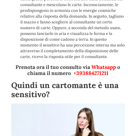
consultante e mescolano le carte. Inconsciamente, le
predispongono in armonia con le energie cosmiche
relative alla risposta della domanda. In seguito, tagliano
il mazzo e fanno scegliere al consultante un certo
numero di carte. Oppure, a seconda del metodo usato,
possono lanciarle in aria e visualizza le forma e la
disposizione di come cadono a terra. In questo
momento il sensitivo ha una percezione interna ma solo
attraverso il completamento della disposizione delle
carte, riceve la risposta utile per il consultante.
Prenota ora il tuo consulto via
Whatsapp
o
chiama il numero
+393884271211
Quindi un cartomante è una
sensitivo?