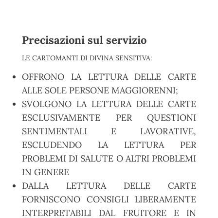
Precisazioni sul servizio
LE CARTOMANTI DI DIVINA SENSITIVA:
OFFRONO LA LETTURA DELLE CARTE
ALLE SOLE PERSONE MAGGIORENNI;
SVOLGONO LA LETTURA DELLE CARTE
ESCLUSIVAMENTE PER QUESTIONI
SENTIMENTALI E LAVORATIVE,
ESCLUDENDO LA LETTURA PER
PROBLEMI DI SALUTE O ALTRI PROBLEMI
IN GENERE
DALLA LETTURA DELLE CARTE
FORNISCONO CONSIGLI LIBERAMENTE
INTERPRETABILI DAL FRUITORE E IN