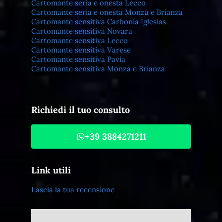
Cartomante seria e onesta Lecco
Cartomante seria e onesta Monza e Brianza
Cartomante sensitiva Carbonia Iglesias
Cartomante sensitiva Novara
Cartomante sensitiva Lecco
Cartomante sensitiva Varese
Cartomante sensitiva Pavia
Cartomante sensitiva Monza e Brianza
Richiedi il tuo consulto
+39 3884271211
Link utili
Lascia la tua recensione