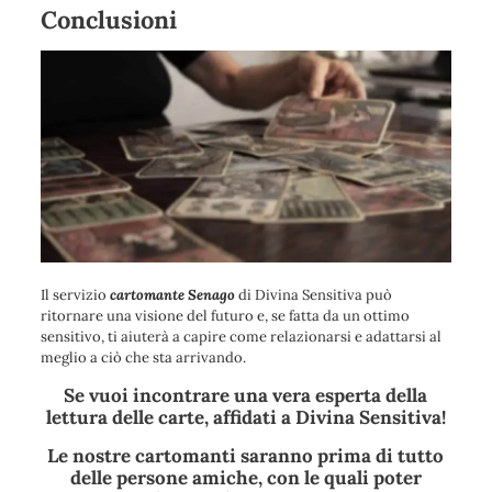
Conclusioni
Il servizio
cartomante Senago
di Divina Sensitiva può
ritornare una visione del futuro e, se fatta da un ottimo
sensitivo, ti aiuterà a capire come relazionarsi e adattarsi al
meglio a ciò che sta arrivando.
Se vuoi incontrare una vera esperta della
lettura delle carte, affidati a Divina Sensitiva!
Le nostre cartomanti saranno prima di tutto
delle persone amiche, con le quali poter