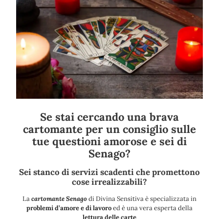
Se stai cercando una brava
cartomante per un consiglio sulle
tue questioni amorose e sei di
Senago?
Sei stanco di servizi scadenti che promettono
cose irrealizzabili?
La
cartomante Senago
di Divina Sensitiva è specializzata in
problemi d’amore e di lavoro
ed è una vera esperta della
lettura delle carte