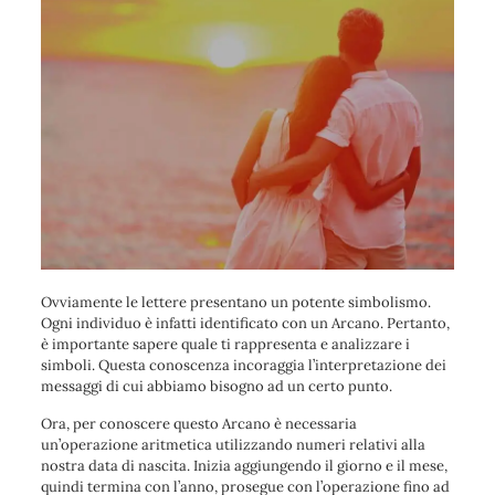
Ovviamente le lettere presentano un potente simbolismo.
Ogni individuo è infatti identificato con un Arcano. Pertanto,
è importante sapere quale ti rappresenta e analizzare i
simboli. Questa conoscenza incoraggia l’interpretazione dei
messaggi di cui abbiamo bisogno ad un certo punto.
Ora, per conoscere questo Arcano è necessaria
un’operazione aritmetica utilizzando numeri relativi alla
nostra data di nascita. Inizia aggiungendo il giorno e il mese,
quindi termina con l’anno, prosegue con l’operazione fino ad