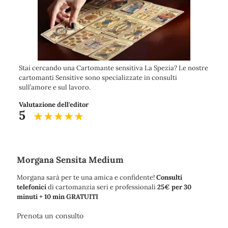
Stai cercando una Cartomante sensitiva La Spezia? Le nostre
cartomanti Sensitive sono specializzate in consulti
sull’amore e sul lavoro.
Valutazione dell'editor
5
Morgana Sensita Medium
Morgana sarà per te una amica e confidente!
Consulti
telefonici
di cartomanzia seri e professionali
25€ per 30
minuti + 10 min GRATUITI
Prenota un consulto