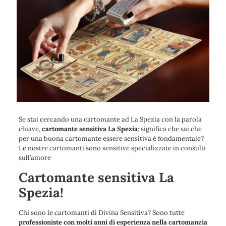
Se stai cercando una cartomante ad La Spezia con la parola
chiave,
cartomante sensitiva La Spezia
; significa che sai che
per una buona cartomante essere sensitiva è fondamentale?
Le nostre cartomanti sono sensitive specializzate in consulti
sull’amore
Cartomante sensitiva La
Spezia!
Chi sono le cartomanti di Divina Sensitiva? Sono tutte
professioniste con molti anni di esperienza nella cartomanzia