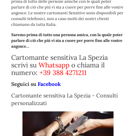
prima di tutto delle persone amiche con le quali poter
parlare di ciò che più vi sta a cuore per porre fine alle vostre
angosce. Le nostre cartomanti Sensitive sono disponibili per
consulti telefonici, non a caso molti dei nostri clienti
chiamano da tutta Italia.
Saremo prima di tutto una persona amica, con la quale poter
parlare di ciò che più vi sta a cuore per porre fine alle vostre
angosce…
Cartomante sensitiva La Spezia
scrivi su
Whatsapp
o chiama il
numero:
+39 388 4271211
Seguici su
Facebook
Cartomante sensitiva La Spezia - Consulti
personalizzati