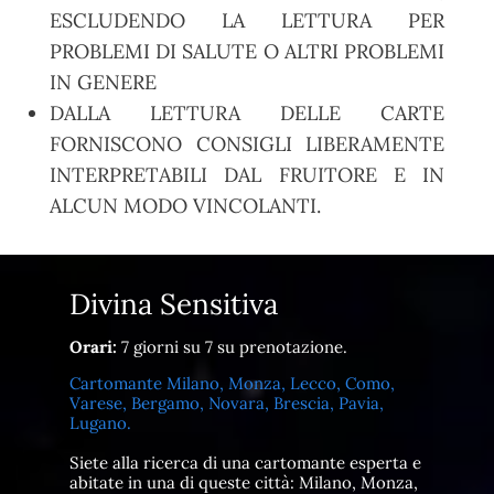
ESCLUDENDO LA LETTURA PER
PROBLEMI DI SALUTE O ALTRI PROBLEMI
IN GENERE
DALLA LETTURA DELLE CARTE
FORNISCONO CONSIGLI LIBERAMENTE
INTERPRETABILI DAL FRUITORE E IN
ALCUN MODO VINCOLANTI.
Divina Sensitiva
Orari:
7 giorni su 7 su prenotazione.
Cartomante Milano, Monza, Lecco, Como,
Varese, Bergamo, Novara, Brescia, Pavia,
Lugano.
Siete alla ricerca di una cartomante esperta e
abitate in una di queste città: Milano, Monza,