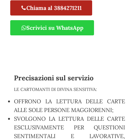
Chiama al 3884271211
Scrivici su WhatsApp
Precisazioni sul servizio
LE CARTOMANTI DI DIVINA SENSITIVA:
OFFRONO LA LETTURA DELLE CARTE
ALLE SOLE PERSONE MAGGIORENNI;
SVOLGONO LA LETTURA DELLE CARTE
ESCLUSIVAMENTE PER QUESTIONI
SENTIMENTALI E LAVORATIVE,