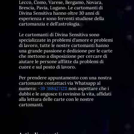
Lecco, Como, Varese, Bergamo, Novara,
Brescia, Pavia, Lugano. Le cartomanti di
Divina Sensitiva hanno oltre 30 anni di
esperienza e sono ferventi studiose della
cartomanzia e dell’astrologia.
Le cartomanti di Divina Sensitiva sono
specializzate in problemi d'amore e problemi
di lavoro, tutte le nostre cartomanti hanno
una grande passione e dedizione per le carte
che mettono a disposizione per cercare di
aiutare le persone afflitte da problemi di
cuore e sul posto di lavoro.
Per prendere appuntamento con una nostra
cartomante contattaci via Whatsapp al
numero:
+39 3884271211
non aspettare che i
dubbi e le angosce ti rovinino la vita, affidati
alla lettura delle carte con le nostre
cartomanti.