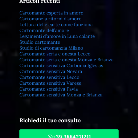
Articoli recenti
Cartomante esperta in amore
Cartomanzia ritorni d’amore
Lettura delle carte come funziona
Cartomante dell’amore
Legamenti d’amore in Luna calante
Studio cartomante
Studio di cartomanzia Milano
Cartomante seria e onesta Lecco
Cartomante seria e onesta Monza e Brianza
Cartomante sensitiva Carbonia Iglesias
Cartomante sensitiva Novara
Cartomante sensitiva Lecco
Cartomante sensitiva Varese
Cartomante sensitiva Pavia
Cartomante sensitiva Monza e Brianza
Richiedi il tuo consulto
+39 3884271211