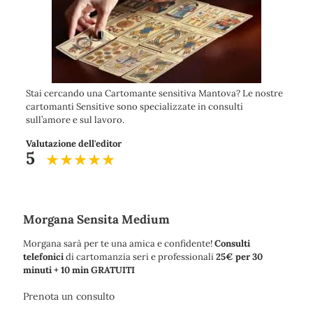
Stai cercando una Cartomante sensitiva Mantova? Le nostre
cartomanti Sensitive sono specializzate in consulti
sull’amore e sul lavoro.
Valutazione dell'editor
5
Morgana Sensita Medium
Morgana sarà per te una amica e confidente!
Consulti
telefonici
di cartomanzia seri e professionali
25€ per 30
minuti + 10 min GRATUITI
Prenota un consulto