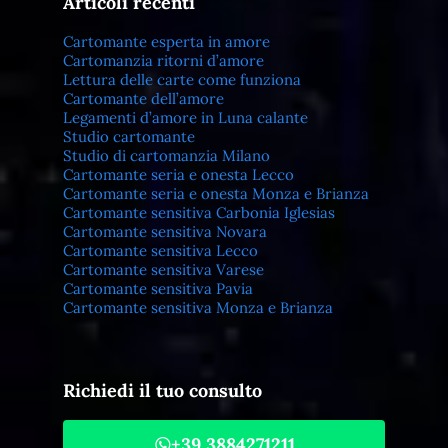
Articoli recenti
Cartomante esperta in amore
Cartomanzia ritorni d’amore
Lettura delle carte come funziona
Cartomante dell’amore
Legamenti d’amore in Luna calante
Studio cartomante
Studio di cartomanzia Milano
Cartomante seria e onesta Lecco
Cartomante seria e onesta Monza e Brianza
Cartomante sensitiva Carbonia Iglesias
Cartomante sensitiva Novara
Cartomante sensitiva Lecco
Cartomante sensitiva Varese
Cartomante sensitiva Pavia
Cartomante sensitiva Monza e Brianza
Richiedi il tuo consulto
+39 3884271211