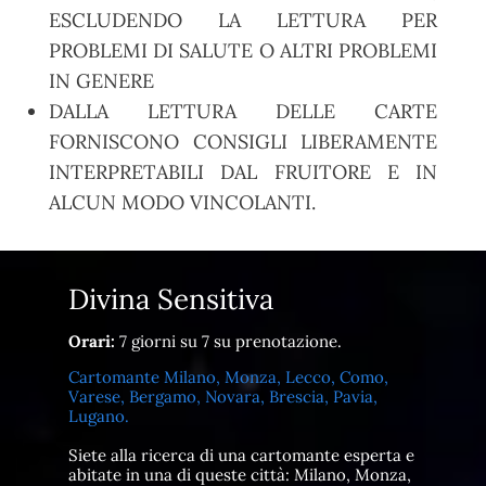
ESCLUDENDO LA LETTURA PER
PROBLEMI DI SALUTE O ALTRI PROBLEMI
IN GENERE
DALLA LETTURA DELLE CARTE
FORNISCONO CONSIGLI LIBERAMENTE
INTERPRETABILI DAL FRUITORE E IN
ALCUN MODO VINCOLANTI.
Divina Sensitiva
Orari:
7 giorni su 7 su prenotazione.
Cartomante Milano, Monza, Lecco, Como,
Varese, Bergamo, Novara, Brescia, Pavia,
Lugano.
Siete alla ricerca di una cartomante esperta e
abitate in una di queste città: Milano, Monza,