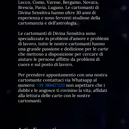
Lecco, Como, Varese, Bergamo, Novara,
Brescia, Pavia, Lugano. Le cartomanti di
Divina Sensitiva hanno oltre 30 anni di
esperienza e sono ferventi studiose della
cartomanzia e dell’astrologia.
Le cartomanti di Divina Sensitiva sono
specializzate in problemi d'amore e problemi
di lavoro, tutte le nostre cartomanti hanno
una grande passione e dedizione per le carte
che mettono a disposizione per cercare di
aiutare le persone afflitte da problemi di
cuore e sul posto di lavoro.
Per prendere appuntamento con una nostra
cartomante contattaci via Whatsapp al
numero:
+39 3884271211
non aspettare che i
dubbi e le angosce ti rovinino la vita, affidati
alla lettura delle carte con le nostre
cartomanti.