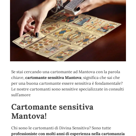
Se stai cercando una cartomante ad Mantova con la parola
chiave,
cartomante sensitiva Mantova
; significa che sai che
per una buona cartomante essere sensitiva è fondamentale?
Le nostre cartomanti sono sensitive specializzate in consulti
sull’amore
Cartomante sensitiva
Mantova!
Chi sono le cartomanti di Divina Sensitiva? Sono tutte
professioniste con molti anni di esperienza nella cartomanzia