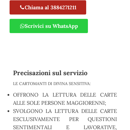
Chiama al 3884271211
Scrivici su WhatsApp
Precisazioni sul servizio
LE CARTOMANTI DI DIVINA SENSITIVA:
OFFRONO LA LETTURA DELLE CARTE
ALLE SOLE PERSONE MAGGIORENNI;
SVOLGONO LA LETTURA DELLE CARTE
ESCLUSIVAMENTE PER QUESTIONI
SENTIMENTALI E LAVORATIVE,