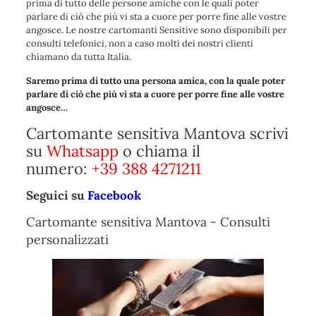
prima di tutto delle persone amiche con le quali poter
parlare di ciò che più vi sta a cuore per porre fine alle vostre
angosce. Le nostre cartomanti Sensitive sono disponibili per
consulti telefonici, non a caso molti dei nostri clienti
chiamano da tutta Italia.
Saremo prima di tutto una persona amica, con la quale poter
parlare di ciò che più vi sta a cuore per porre fine alle vostre
angosce…
Cartomante sensitiva Mantova scrivi
su
Whatsapp
o chiama il
numero:
+39 388 4271211
Seguici su
Facebook
Cartomante sensitiva Mantova - Consulti
personalizzati