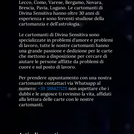
Lecco, Como, Varese, Bergamo, Novara,
Brescia, Pavia, Lugano. Le cartomanti di
Divina Sensitiva hanno oltre 30 anni di
esperienza e sono ferventi studiose della
cartomanzia e dell’astrologia.
Le cartomanti di Divina Sensitiva sono
specializzate in problemi d'amore e problemi
di lavoro, tutte le nostre cartomanti hanno
una grande passione e dedizione per le carte
che mettono a disposizione per cercare di
aiutare le persone afflitte da problemi di
cuore e sul posto di lavoro.
Per prendere appuntamento con una nostra
cartomante contattaci via Whatsapp al
numero:
+39 3884271211
non aspettare che i
dubbi e le angosce ti rovinino la vita, affidati
alla lettura delle carte con le nostre
cartomanti.