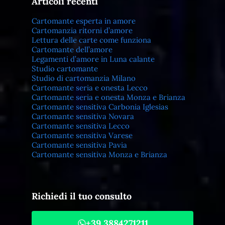
Articoli recenti
Cartomante esperta in amore
Cartomanzia ritorni d’amore
Lettura delle carte come funziona
Cartomante dell’amore
Legamenti d’amore in Luna calante
Studio cartomante
Studio di cartomanzia Milano
Cartomante seria e onesta Lecco
Cartomante seria e onesta Monza e Brianza
Cartomante sensitiva Carbonia Iglesias
Cartomante sensitiva Novara
Cartomante sensitiva Lecco
Cartomante sensitiva Varese
Cartomante sensitiva Pavia
Cartomante sensitiva Monza e Brianza
Richiedi il tuo consulto
+39 3884271211