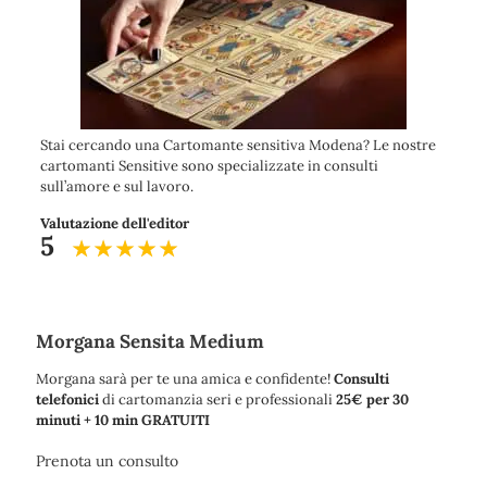
Stai cercando una Cartomante sensitiva Modena? Le nostre
cartomanti Sensitive sono specializzate in consulti
sull’amore e sul lavoro.
Valutazione dell'editor
5
Morgana Sensita Medium
Morgana sarà per te una amica e confidente!
Consulti
telefonici
di cartomanzia seri e professionali
25€ per 30
minuti + 10 min GRATUITI
Prenota un consulto