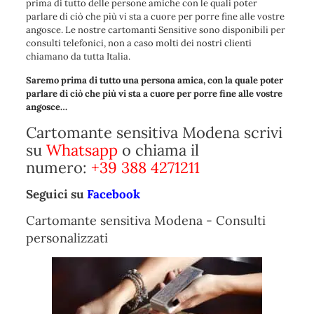
prima di tutto delle persone amiche con le quali poter
parlare di ciò che più vi sta a cuore per porre fine alle vostre
angosce. Le nostre cartomanti Sensitive sono disponibili per
consulti telefonici, non a caso molti dei nostri clienti
chiamano da tutta Italia.
Saremo prima di tutto una persona amica, con la quale poter
parlare di ciò che più vi sta a cuore per porre fine alle vostre
angosce…
Cartomante sensitiva Modena scrivi
su
Whatsapp
o chiama il
numero:
+39 388 4271211
Seguici su
Facebook
Cartomante sensitiva Modena - Consulti
personalizzati