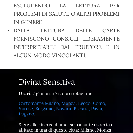
ESCLUDENDO LA LETTURA PER
PROBLEMI DI SALUTE O ALTRI PROBLEMI
IN GENERE
DALLA LETTURA DELLE CARTE
FORNISCONO CONSIGLI LIBERAMENTE
INTERPRETABILI DAL FRUITORE E IN
ALCUN MODO VINCOLANTI.
Divina Sensitiva
Orari:
7 giorni su 7 su prenotazione.
Cartomante Milano, Monza, Lecco, Como,
Varese, Bergamo, Novara, Brescia, Pavia,
Lugano.
Siete alla ricerca di una cartomante esperta e
abitate in una di queste città: Milano, Monza,