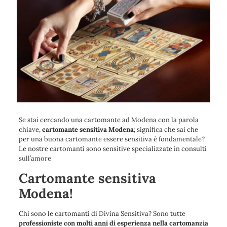
Se stai cercando una cartomante ad Modena con la parola
chiave,
cartomante sensitiva Modena
; significa che sai che
per una buona cartomante essere sensitiva è fondamentale?
Le nostre cartomanti sono sensitive specializzate in consulti
sull’amore
Cartomante sensitiva
Modena!
Chi sono le cartomanti di Divina Sensitiva? Sono tutte
professioniste con molti anni di esperienza nella cartomanzia