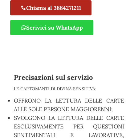
Chiama al 3884271211
Scrivici su WhatsApp
Precisazioni sul servizio
LE CARTOMANTI DI DIVINA SENSITIVA:
OFFRONO LA LETTURA DELLE CARTE
ALLE SOLE PERSONE MAGGIORENNI;
SVOLGONO LA LETTURA DELLE CARTE
ESCLUSIVAMENTE PER QUESTIONI
SENTIMENTALI E LAVORATIVE,