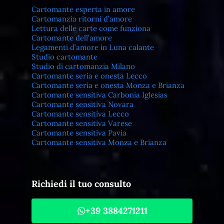
Cartomante esperta in amore
Cartomanzia ritorni d’amore
Lettura delle carte come funziona
Cartomante dell’amore
Legamenti d’amore in Luna calante
Studio cartomante
Studio di cartomanzia Milano
Cartomante seria e onesta Lecco
Cartomante seria e onesta Monza e Brianza
Cartomante sensitiva Carbonia Iglesias
Cartomante sensitiva Novara
Cartomante sensitiva Lecco
Cartomante sensitiva Varese
Cartomante sensitiva Pavia
Cartomante sensitiva Monza e Brianza
Richiedi il tuo consulto
+39 3884271211