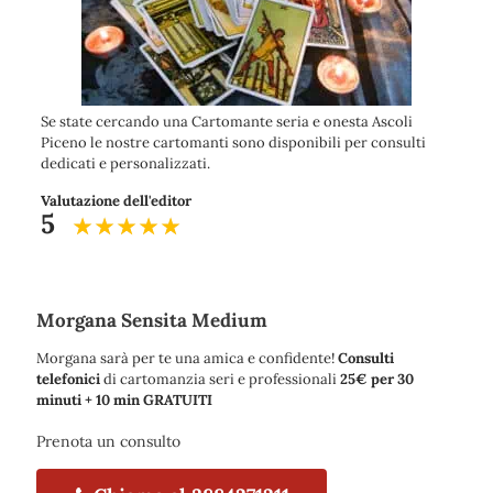
Se state cercando una Cartomante seria e onesta Ascoli
Piceno le nostre cartomanti sono disponibili per consulti
dedicati e personalizzati.
Valutazione dell'editor
5
Morgana Sensita Medium
Morgana sarà per te una amica e confidente!
Consulti
telefonici
di cartomanzia seri e professionali
25€ per 30
minuti + 10 min GRATUITI
Prenota un consulto