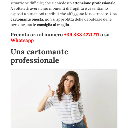
situazione difficile; che richiede
un’attenzione professionale
.
A volte attraversiamo momenti di fragilità e ci sentiamo
esposti a situazioni terribili che affliggono le nostre vite. Una
cartomante onesta
, non si approfitta delle debolezze delle
persone, ma le
consiglia al meglio
.
Prenota ora al numero
+39 388 4271211
o su
Whatsapp
Una cartomante
professionale