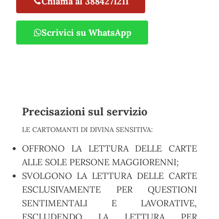
Chiama al 3884271211
Scrivici su WhatsApp
Precisazioni sul servizio
LE CARTOMANTI DI DIVINA SENSITIVA:
OFFRONO LA LETTURA DELLE CARTE
ALLE SOLE PERSONE MAGGIORENNI;
SVOLGONO LA LETTURA DELLE CARTE
ESCLUSIVAMENTE PER QUESTIONI
SENTIMENTALI E LAVORATIVE,
ESCLUDENDO LA LETTURA PER