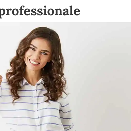
professionale