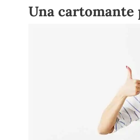
Una cartomante 