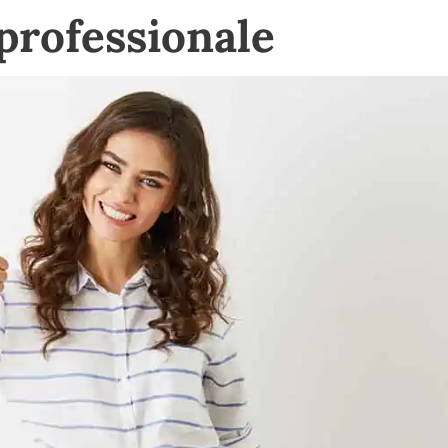
professionale