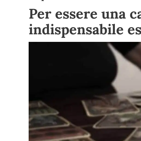
Per essere una c
indispensabile es