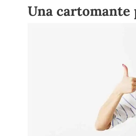
Una cartomante 