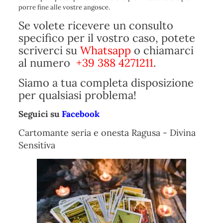
porre fine alle vostre angosce.
Se volete ricevere un consulto
specifico per il vostro caso, potete
scriverci su
Whatsapp
o chiamarci
al numero
+39 388 4271211
.
Siamo a tua completa disposizione
per qualsiasi problema!
Seguici su
Facebook
Cartomante seria e onesta Ragusa - Divina
Sensitiva