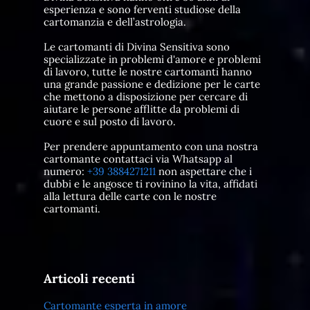
esperienza e sono ferventi studiose della
cartomanzia e dell’astrologia.
Le cartomanti di Divina Sensitiva sono
specializzate in problemi d'amore e problemi
di lavoro, tutte le nostre cartomanti hanno
una grande passione e dedizione per le carte
che mettono a disposizione per cercare di
aiutare le persone afflitte da problemi di
cuore e sul posto di lavoro.
Per prendere appuntamento con una nostra
cartomante contattaci via Whatsapp al
numero:
+39 3884271211
non aspettare che i
dubbi e le angosce ti rovinino la vita, affidati
alla lettura delle carte con le nostre
cartomanti.
Articoli recenti
Cartomante esperta in amore