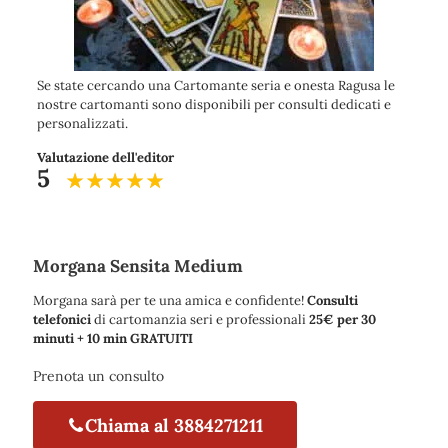
Se state cercando una Cartomante seria e onesta Ragusa le
nostre cartomanti sono disponibili per consulti dedicati e
personalizzati.
Valutazione dell'editor
5
Morgana Sensita Medium
Morgana sarà per te una amica e confidente!
Consulti
telefonici
di cartomanzia seri e professionali
25€ per 30
minuti + 10 min GRATUITI
Prenota un consulto
Chiama al 3884271211