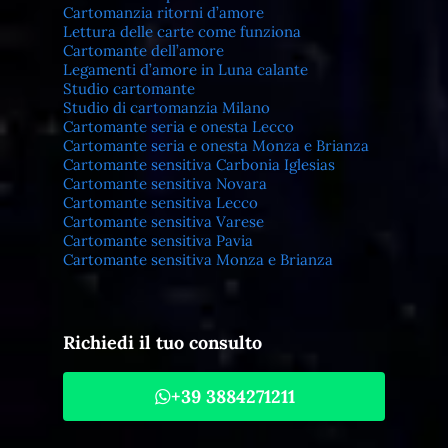
Cartomanzia ritorni d’amore
Lettura delle carte come funziona
Cartomante dell’amore
Legamenti d’amore in Luna calante
Studio cartomante
Studio di cartomanzia Milano
Cartomante seria e onesta Lecco
Cartomante seria e onesta Monza e Brianza
Cartomante sensitiva Carbonia Iglesias
Cartomante sensitiva Novara
Cartomante sensitiva Lecco
Cartomante sensitiva Varese
Cartomante sensitiva Pavia
Cartomante sensitiva Monza e Brianza
Richiedi il tuo consulto
+39 3884271211