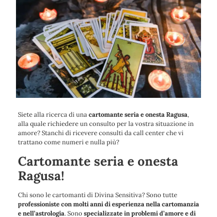
Siete alla ricerca di una
cartomante seria e onesta Ragusa
,
alla quale richiedere un consulto per la vostra situazione in
amore? Stanchi di ricevere consulti da call center che vi
trattano come numeri e nulla più?
Cartomante seria e onesta
Ragusa!
Chi sono le cartomanti di Divina Sensitiva? Sono tutte
professioniste con molti anni di esperienza nella cartomanzia
e nell’astrologia
. Sono
specializzate in problemi d’amore e di