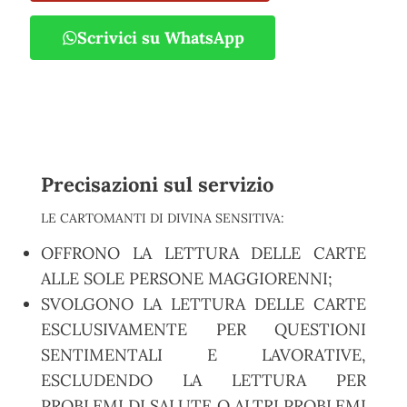
Scrivici su WhatsApp
Precisazioni sul servizio
LE CARTOMANTI DI DIVINA SENSITIVA:
OFFRONO LA LETTURA DELLE CARTE
ALLE SOLE PERSONE MAGGIORENNI;
SVOLGONO LA LETTURA DELLE CARTE
ESCLUSIVAMENTE PER QUESTIONI
SENTIMENTALI E LAVORATIVE,
ESCLUDENDO LA LETTURA PER
PROBLEMI DI SALUTE O ALTRI PROBLEMI