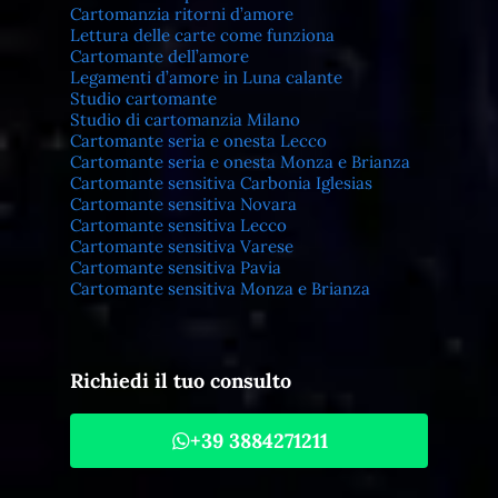
Cartomanzia ritorni d’amore
Lettura delle carte come funziona
Cartomante dell’amore
Legamenti d’amore in Luna calante
Studio cartomante
Studio di cartomanzia Milano
Cartomante seria e onesta Lecco
Cartomante seria e onesta Monza e Brianza
Cartomante sensitiva Carbonia Iglesias
Cartomante sensitiva Novara
Cartomante sensitiva Lecco
Cartomante sensitiva Varese
Cartomante sensitiva Pavia
Cartomante sensitiva Monza e Brianza
Richiedi il tuo consulto
+39 3884271211