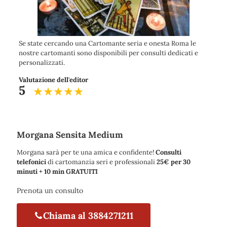
Se state cercando una Cartomante seria e onesta Roma le
nostre cartomanti sono disponibili per consulti dedicati e
personalizzati.
Valutazione dell'editor
5
Morgana Sensita Medium
Morgana sarà per te una amica e confidente!
Consulti
telefonici
di cartomanzia seri e professionali
25€ per 30
minuti + 10 min GRATUITI
Prenota un consulto
Chiama al 3884271211