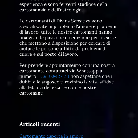
esperienza e sono ferventi studiose della
cartomanzia e dell’astrologia.
Le cartomanti di Divina Sensitiva sono
specializzate in problemi d'amore e problemi
di lavoro, tutte le nostre cartomanti hanno
una grande passione e dedizione per le carte
che mettono a disposizione per cercare di
aiutare le persone afflitte da problemi di
cuore e sul posto di lavoro.
Per prendere appuntamento con una nostra
cartomante contattaci via Whatsapp al
numero:
+39 3884271211
non aspettare che i
dubbi e le angosce ti rovinino la vita, affidati
alla lettura delle carte con le nostre
cartomanti.
Articoli recenti
Cartomante esperta in amore