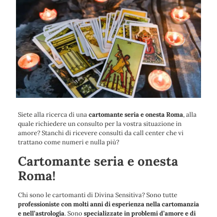
Siete alla ricerca di una
cartomante seria e onesta Roma
, alla
quale richiedere un consulto per la vostra situazione in
amore? Stanchi di ricevere consulti da call center che vi
trattano come numeri e nulla più?
Cartomante seria e onesta
Roma!
Chi sono le cartomanti di Divina Sensitiva? Sono tutte
professioniste con molti anni di esperienza nella cartomanzia
e nell’astrologia
. Sono
specializzate in problemi d’amore e di