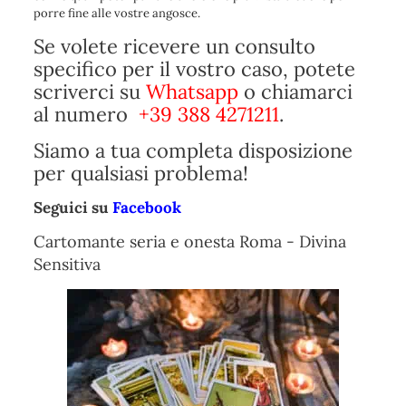
porre fine alle vostre angosce.
Se volete ricevere un consulto
specifico per il vostro caso, potete
scriverci su
Whatsapp
o chiamarci
al numero
+39 388 4271211
.
Siamo a tua completa disposizione
per qualsiasi problema!
Seguici su
Facebook
Cartomante seria e onesta Roma - Divina
Sensitiva