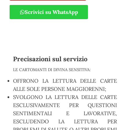
Scrivici su WhatsApp
Precisazioni sul servizio
LE CARTOMANTI DI DIVINA SENSITIVA:
OFFRONO LA LETTURA DELLE CARTE
ALLE SOLE PERSONE MAGGIORENNI;
SVOLGONO LA LETTURA DELLE CARTE
ESCLUSIVAMENTE PER QUESTIONI
SENTIMENTALI E LAVORATIVE,
ESCLUDENDO LA LETTURA PER
PROBLEMI DI SALUTE O ALTRI PROBLEMI