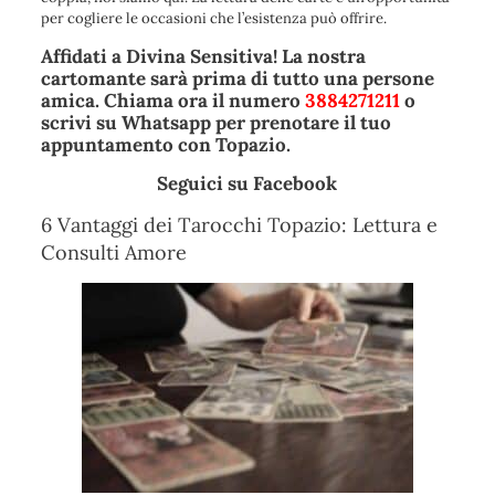
per cogliere le occasioni che l’esistenza può offrire.
Affidati a Divina Sensitiva! La nostra
cartomante sarà prima di tutto una persone
amica. Chiama ora il numero
3884271211
o
scrivi su Whatsapp per prenotare il tuo
appuntamento con Topazio.
Seguici su
Facebook
6 Vantaggi dei Tarocchi Topazio: Lettura e
Consulti Amore