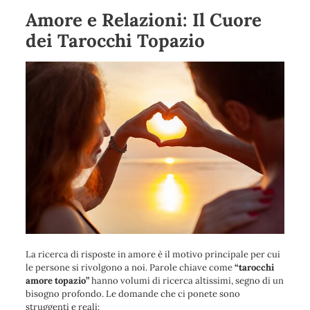
Amore e Relazioni: Il Cuore
dei Tarocchi Topazio
La ricerca di risposte in amore è il motivo principale per cui
le persone si rivolgono a noi. Parole chiave come
“tarocchi
amore topazio”
hanno volumi di ricerca altissimi, segno di un
bisogno profondo. Le domande che ci ponete sono
struggenti e reali: