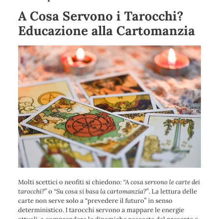
A Cosa Servono i Tarocchi?
Educazione alla Cartomanzia
Molti scettici o neofiti si chiedono:
“A cosa servono le carte dei
tarocchi?”
o
“Su cosa si basa la cartomanzia?”
. La lettura delle
carte non serve solo a “prevedere il futuro” in senso
deterministico. I tarocchi servono a mappare le energie