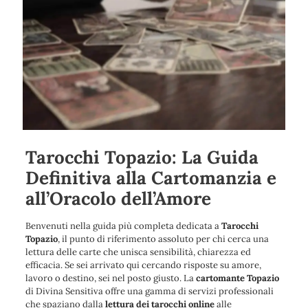
Tarocchi Topazio: La Guida
Definitiva alla Cartomanzia e
all’Oracolo dell’Amore
Benvenuti nella guida più completa dedicata a
Tarocchi
Topazio
, il punto di riferimento assoluto per chi cerca una
lettura delle carte che unisca sensibilità, chiarezza ed
efficacia. Se sei arrivato qui cercando risposte su amore,
lavoro o destino, sei nel posto giusto. La
cartomante Topazio
di Divina Sensitiva offre una gamma di servizi professionali
che spaziano dalla
lettura dei tarocchi online
alle