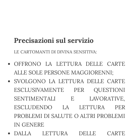
Precisazioni sul servizio
LE CARTOMANTI DI DIVINA SENSITIVA:
OFFRONO LA LETTURA DELLE CARTE
ALLE SOLE PERSONE MAGGIORENNI;
SVOLGONO LA LETTURA DELLE CARTE
ESCLUSIVAMENTE PER QUESTIONI
SENTIMENTALI E LAVORATIVE,
ESCLUDENDO LA LETTURA PER
PROBLEMI DI SALUTE O ALTRI PROBLEMI
IN GENERE
DALLA LETTURA DELLE CARTE