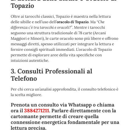
Topazio
Oltre ai tarocchi classici, Topazio è maestra nella lettura
delle sibille e nell’uso dell’
oracolo di Topazio
. Ma
“Che
differenza c’è tra tarocchi e oracoli?”
. Mentre i tarocchi
seguono una struttura tradizionale di 78 carte (Arcani
Maggiori e Minori), le carte oracolo sono più libere e offrono
messaggi diretti, spesso utilizzati per integrare la lettura e
fornire consigli spirituali immediati. L’oracolo di Topazio
permette di esplorare aree della vita specifiche con
intuizioni autentiche.
3. Consulti Professionali al
Telefono
Per chi cerca un’analisi approfondita, il consulto telefonico è
la scelta migliore.
Prenota un consulto via Whatsapp o chiama
ora il
3884271211
. Parlare direttamente con la
cartomante permette di creare quella
connessione energetica fondamentale per una
lettura precisa.