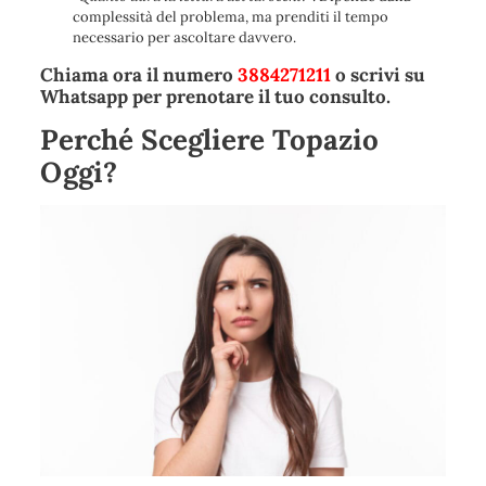
complessità del problema, ma prenditi il tempo
necessario per ascoltare davvero.
Chiama ora il numero
3884271211
o scrivi su
Whatsapp per prenotare il tuo consulto.
Perché Scegliere Topazio
Oggi?