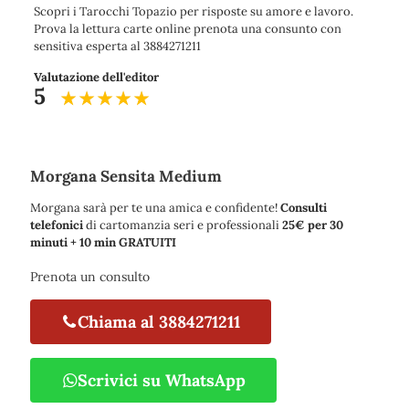
Scopri i Tarocchi Topazio per risposte su amore e lavoro.
Prova la lettura carte online prenota una consunto con
sensitiva esperta al 3884271211
Valutazione dell'editor
5
Morgana Sensita Medium
Morgana sarà per te una amica e confidente!
Consulti
telefonici
di cartomanzia seri e professionali
25€ per 30
minuti + 10 min GRATUITI
Prenota un consulto
Chiama al 3884271211
Scrivici su WhatsApp