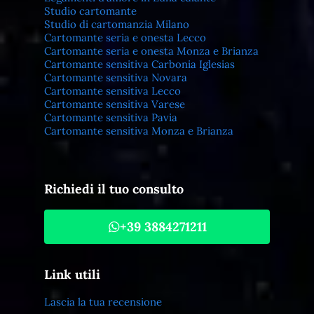
Studio cartomante
Studio di cartomanzia Milano
Cartomante seria e onesta Lecco
Cartomante seria e onesta Monza e Brianza
Cartomante sensitiva Carbonia Iglesias
Cartomante sensitiva Novara
Cartomante sensitiva Lecco
Cartomante sensitiva Varese
Cartomante sensitiva Pavia
Cartomante sensitiva Monza e Brianza
Richiedi il tuo consulto
+39 3884271211
Link utili
Lascia la tua recensione