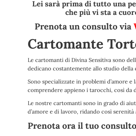
Lei sarà prima di tutto una pe
che più vi sta a cuor
Prenota un consulto via
Cartomante Tort
Le cartomanti di Divina Sensitiva sono del
dedicano costantemente allo studio della c
Sono specializzate in problemi d’amore e la
comprendere appieno i tarocchi, così da dar
Le nostre cartomanti sono in grado di aiut
d’amore e di lavoro, ridando così serenità a
Prenota ora il tuo consult