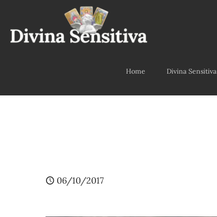
Home
Divina Sensitiva
06/10/2017