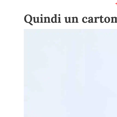
Quindi un cartom