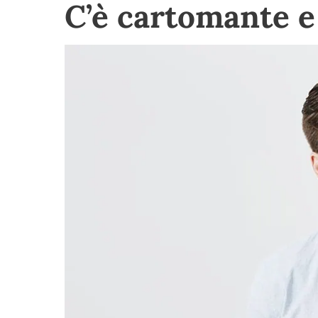
C’è cartomante 