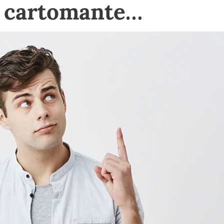
e cartomante…