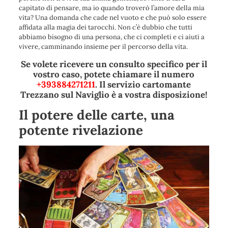
capitato di pensare, ma io quando troverò l’amore della mia
vita? Una domanda che cade nel vuoto e che può solo essere
affidata alla magia dei tarocchi. Non c’è dubbio che tutti
abbiamo bisogno di una persona, che ci completi e ci aiuti a
vivere, camminando insieme per il percorso della vita.
Se volete ricevere un consulto specifico per il
vostro caso, potete chiamare il numero
+393884271211
. Il servizio cartomante
Trezzano sul Naviglio è a vostra disposizione!
Il potere delle carte, una
potente rivelazione