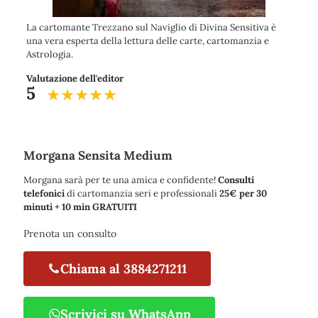
La cartomante Trezzano sul Naviglio di Divina Sensitiva è
una vera esperta della lettura delle carte, cartomanzia e
Astrologia.
Valutazione dell'editor
5
Morgana Sensita Medium
Morgana sarà per te una amica e confidente!
Consulti
telefonici
di cartomanzia seri e professionali
25€ per 30
minuti + 10 min GRATUITI
Prenota un consulto
Chiama al 3884271211
Scrivici su WhatsApp