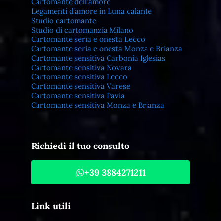
Cartomante dell’amore
Legamenti d’amore in Luna calante
Studio cartomante
Studio di cartomanzia Milano
Cartomante seria e onesta Lecco
Cartomante seria e onesta Monza e Brianza
Cartomante sensitiva Carbonia Iglesias
Cartomante sensitiva Novara
Cartomante sensitiva Lecco
Cartomante sensitiva Varese
Cartomante sensitiva Pavia
Cartomante sensitiva Monza e Brianza
Richiedi il tuo consulto
+39 3884271211
Link utili