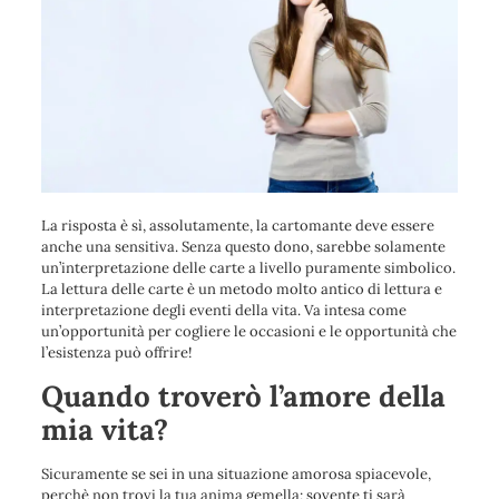
La risposta è sì, assolutamente, la cartomante deve essere
anche una sensitiva. Senza questo dono, sarebbe solamente
un’interpretazione delle carte a livello puramente simbolico.
La lettura delle carte è un metodo molto antico di lettura e
interpretazione degli eventi della vita. Va intesa come
un’opportunità per cogliere le occasioni e le opportunità che
l’esistenza può offrire!
Quando troverò l’amore della
mia vita?
Sicuramente se sei in una situazione amorosa spiacevole,
perchè non trovi la tua anima gemella; sovente ti sarà