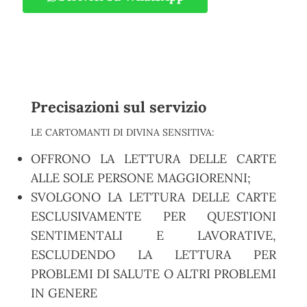
Precisazioni sul servizio
LE CARTOMANTI DI DIVINA SENSITIVA:
OFFRONO LA LETTURA DELLE CARTE
ALLE SOLE PERSONE MAGGIORENNI;
SVOLGONO LA LETTURA DELLE CARTE
ESCLUSIVAMENTE PER QUESTIONI
SENTIMENTALI E LAVORATIVE,
ESCLUDENDO LA LETTURA PER
PROBLEMI DI SALUTE O ALTRI PROBLEMI
IN GENERE