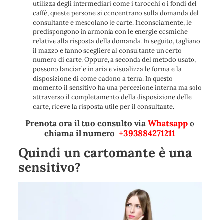
utilizza degli intermediari come i tarocchi o i fondi del
caffè, queste persone si concentrano sulla domanda del
consultante e mescolano le carte. Inconsciamente, le
predispongono in armonia con le energie cosmiche
relative alla risposta della domanda. In seguito, tagliano
il mazzo e fanno scegliere al consultante un certo
numero di carte. Oppure, a seconda del metodo usato,
possono lanciarle in aria e visualizza le forma e la
disposizione di come cadono a terra. In questo
momento il sensitivo ha una percezione interna ma solo
attraverso il completamento della disposizione delle
carte, riceve la risposta utile per il consultante.
Prenota ora il tuo consulto via
Whatsapp
o
chiama il numero
+393884271211
Quindi un cartomante è una
sensitivo?