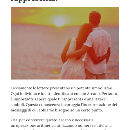
Ovviamente le lettere presentano un potente simbolismo.
Ogni individuo è infatti identificato con un Arcano. Pertanto,
è importante sapere quale ti rappresenta e analizzare i
simboli. Questa conoscenza incoraggia l’interpretazione dei
messaggi di cui abbiamo bisogno ad un certo punto.
Ora, per conoscere questo Arcano è necessaria
un’operazione aritmetica utilizzando numeri relativi alla