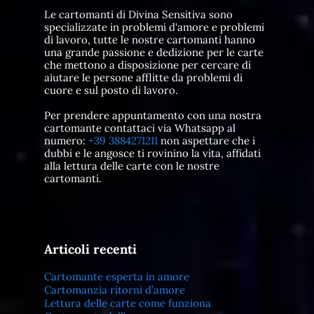
Le cartomanti di Divina Sensitiva sono
specializzate in problemi d'amore e problemi
di lavoro, tutte le nostre cartomanti hanno
una grande passione e dedizione per le carte
che mettono a disposizione per cercare di
aiutare le persone afflitte da problemi di
cuore e sul posto di lavoro.
Per prendere appuntamento con una nostra
cartomante contattaci via Whatsapp al
numero:
+39 3884271211
non aspettare che i
dubbi e le angosce ti rovinino la vita, affidati
alla lettura delle carte con le nostre
cartomanti.
Articoli recenti
Cartomante esperta in amore
Cartomanzia ritorni d’amore
Lettura delle carte come funziona