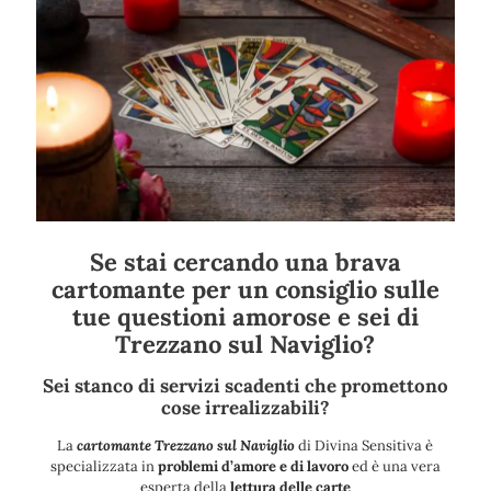
Se stai cercando una brava
cartomante per un consiglio sulle
tue questioni amorose e sei di
Trezzano sul Naviglio?
Sei stanco di servizi scadenti che promettono
cose irrealizzabili?
La
cartomante Trezzano sul Naviglio
di Divina Sensitiva è
specializzata in
problemi d’amore e di lavoro
ed è una vera
esperta della
lettura delle carte