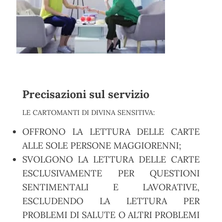
Precisazioni sul servizio
LE CARTOMANTI DI DIVINA SENSITIVA:
OFFRONO LA LETTURA DELLE CARTE
ALLE SOLE PERSONE MAGGIORENNI;
SVOLGONO LA LETTURA DELLE CARTE
ESCLUSIVAMENTE PER QUESTIONI
SENTIMENTALI E LAVORATIVE,
ESCLUDENDO LA LETTURA PER
PROBLEMI DI SALUTE O ALTRI PROBLEMI