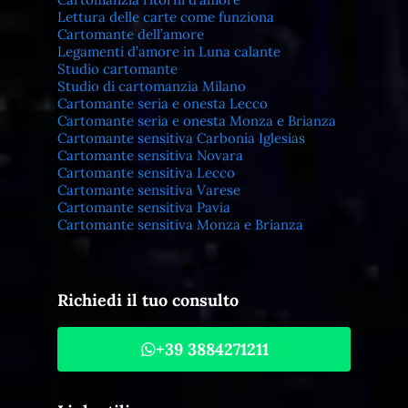
Lettura delle carte come funziona
Cartomante dell’amore
Legamenti d’amore in Luna calante
Studio cartomante
Studio di cartomanzia Milano
Cartomante seria e onesta Lecco
Cartomante seria e onesta Monza e Brianza
Cartomante sensitiva Carbonia Iglesias
Cartomante sensitiva Novara
Cartomante sensitiva Lecco
Cartomante sensitiva Varese
Cartomante sensitiva Pavia
Cartomante sensitiva Monza e Brianza
Richiedi il tuo consulto
+39 3884271211