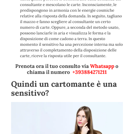
consultante e mescolano le carte. Inconsciamente, le
predispongono in armonia con le energie cosmiche
relative alla risposta della domanda. In seguito, tagliano
il mazzo e fanno scegliere al consultante un certo
numero di carte. Oppure, a seconda del metodo usato,
possono lanciarle in aria e visualizza le forma e la
disposizione di come cadono a terra. In questo
momento il sensitivo ha una percezione interna ma solo
attraverso il completamento della disposizione delle
carte, riceve la risposta utile per il consultante.
Prenota ora il tuo consulto via
Whatsapp
o
chiama il numero
+393884271211
Quindi un cartomante è una
sensitivo?