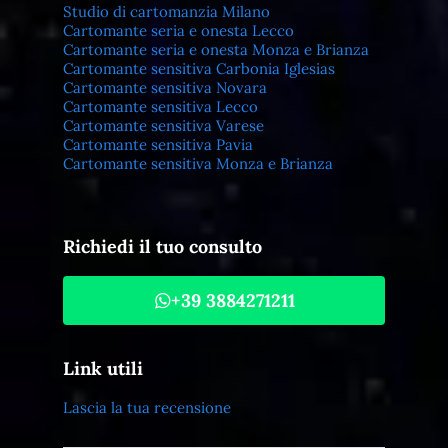
Studio di cartomanzia Milano
Cartomante seria e onesta Lecco
Cartomante seria e onesta Monza e Brianza
Cartomante sensitiva Carbonia Iglesias
Cartomante sensitiva Novara
Cartomante sensitiva Lecco
Cartomante sensitiva Varese
Cartomante sensitiva Pavia
Cartomante sensitiva Monza e Brianza
Richiedi il tuo consulto
+39 3884271211
Link utili
Lascia la tua recensione