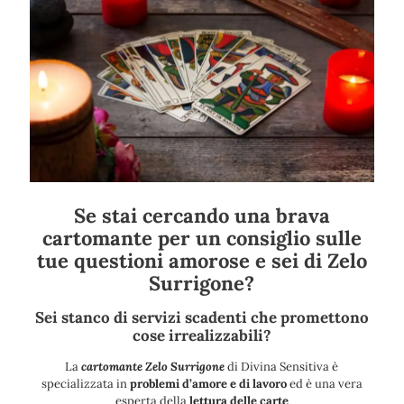
Se stai cercando una brava
cartomante per un consiglio sulle
tue questioni amorose e sei di Zelo
Surrigone?
Sei stanco di servizi scadenti che promettono
cose irrealizzabili?
La
cartomante Zelo Surrigone
di Divina Sensitiva è
specializzata in
problemi d’amore e di lavoro
ed è una vera
esperta della
lettura delle carte