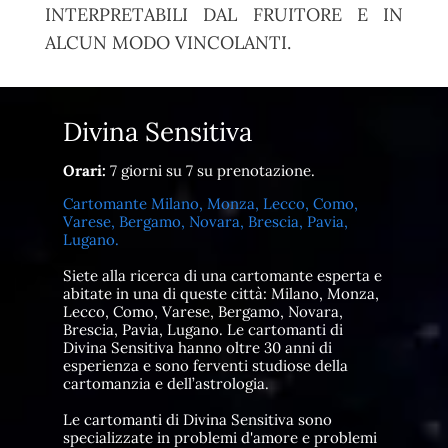
INTERPRETABILI DAL FRUITORE E IN
ALCUN MODO VINCOLANTI.
Divina Sensitiva
Orari:
7 giorni su 7 su prenotazione.
Cartomante Milano, Monza, Lecco, Como,
Varese, Bergamo, Novara, Brescia, Pavia,
Lugano.
Siete alla ricerca di una cartomante esperta e
abitate in una di queste città: Milano, Monza,
Lecco, Como, Varese, Bergamo, Novara,
Brescia, Pavia, Lugano. Le cartomanti di
Divina Sensitiva hanno oltre 30 anni di
esperienza e sono ferventi studiose della
cartomanzia e dell’astrologia.
Le cartomanti di Divina Sensitiva sono
specializzate in problemi d'amore e problemi