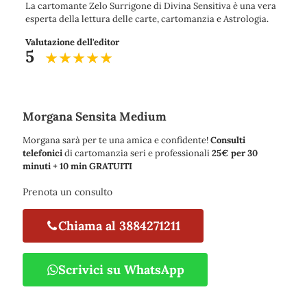
La cartomante Zelo Surrigone di Divina Sensitiva è una vera
esperta della lettura delle carte, cartomanzia e Astrologia.
Valutazione dell'editor
5
Morgana Sensita Medium
Morgana sarà per te una amica e confidente!
Consulti
telefonici
di cartomanzia seri e professionali
25€ per 30
minuti + 10 min GRATUITI
Prenota un consulto
Chiama al 3884271211
Scrivici su WhatsApp