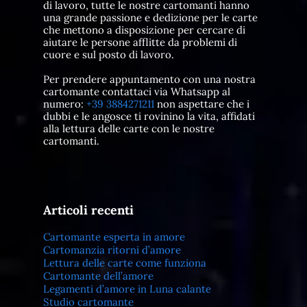
di lavoro, tutte le nostre cartomanti hanno
una grande passione e dedizione per le carte
che mettono a disposizione per cercare di
aiutare le persone afflitte da problemi di
cuore e sul posto di lavoro.
Per prendere appuntamento con una nostra
cartomante contattaci via Whatsapp al
numero:
+39 3884271211
non aspettare che i
dubbi e le angosce ti rovinino la vita, affidati
alla lettura delle carte con le nostre
cartomanti.
Articoli recenti
Cartomante esperta in amore
Cartomanzia ritorni d’amore
Lettura delle carte come funziona
Cartomante dell’amore
Legamenti d’amore in Luna calante
Studio cartomante