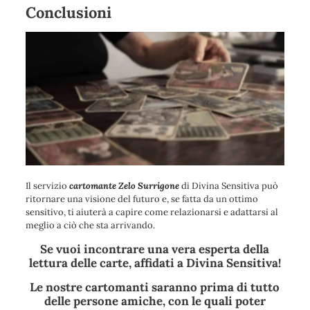
Conclusioni
Il servizio
cartomante Zelo Surrigone
di Divina Sensitiva può
ritornare una visione del futuro e, se fatta da un ottimo
sensitivo, ti aiuterà a capire come relazionarsi e adattarsi al
meglio a ciò che sta arrivando.
Se vuoi incontrare una vera esperta della
lettura delle carte, affidati a Divina Sensitiva!
Le nostre cartomanti saranno prima di tutto
delle persone amiche, con le quali poter