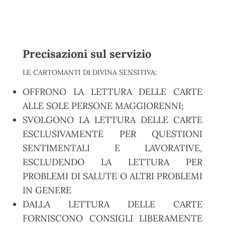
Precisazioni sul servizio
LE CARTOMANTI DI DIVINA SENSITIVA:
OFFRONO LA LETTURA DELLE CARTE
ALLE SOLE PERSONE MAGGIORENNI;
SVOLGONO LA LETTURA DELLE CARTE
ESCLUSIVAMENTE PER QUESTIONI
SENTIMENTALI E LAVORATIVE,
ESCLUDENDO LA LETTURA PER
PROBLEMI DI SALUTE O ALTRI PROBLEMI
IN GENERE
DALLA LETTURA DELLE CARTE
FORNISCONO CONSIGLI LIBERAMENTE