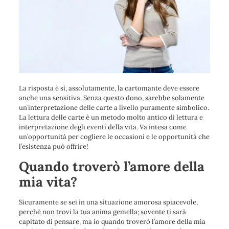
La risposta è sì, assolutamente, la cartomante deve essere
anche una sensitiva. Senza questo dono, sarebbe solamente
un’interpretazione delle carte a livello puramente simbolico.
La lettura delle carte è un metodo molto antico di lettura e
interpretazione degli eventi della vita. Va intesa come
un’opportunità per cogliere le occasioni e le opportunità che
l’esistenza può offrire!
Quando troverò l’amore della
mia vita?
Sicuramente se sei in una situazione amorosa spiacevole,
perchè non trovi la tua anima gemella; sovente ti sarà
capitato di pensare, ma io quando troverò l’amore della mia