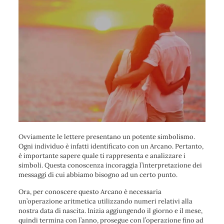
Ovviamente le lettere presentano un potente simbolismo.
Ogni individuo è infatti identificato con un Arcano. Pertanto,
è importante sapere quale ti rappresenta e analizzare i
simboli. Questa conoscenza incoraggia l’interpretazione dei
messaggi di cui abbiamo bisogno ad un certo punto.
Ora, per conoscere questo Arcano è necessaria
un’operazione aritmetica utilizzando numeri relativi alla
nostra data di nascita. Inizia aggiungendo il giorno e il mese,
quindi termina con l’anno, prosegue con l’operazione fino ad