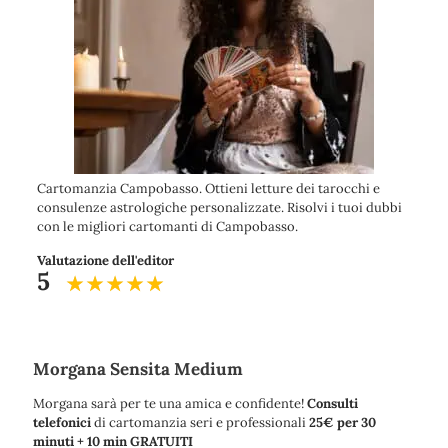
Cartomanzia Campobasso. Ottieni letture dei tarocchi e
consulenze astrologiche personalizzate. Risolvi i tuoi dubbi
con le migliori cartomanti di Campobasso.
Valutazione dell'editor
5
Morgana Sensita Medium
Morgana sarà per te una amica e confidente!
Consulti
telefonici
di cartomanzia seri e professionali
25€ per 30
minuti + 10 min GRATUITI