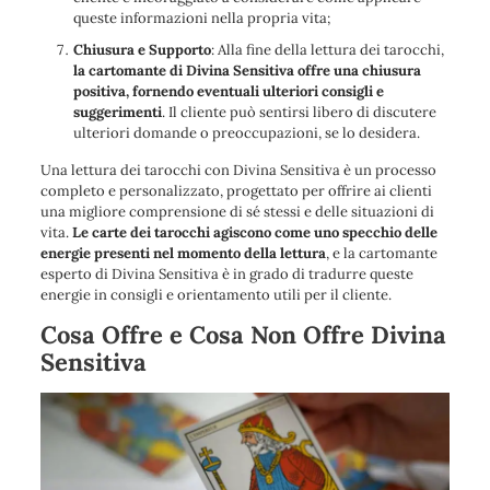
queste informazioni nella propria vita;
Chiusura e Supporto
: Alla fine della lettura dei tarocchi,
la cartomante di Divina Sensitiva offre una chiusura
positiva, fornendo eventuali ulteriori consigli e
suggerimenti
. Il cliente può sentirsi libero di discutere
ulteriori domande o preoccupazioni, se lo desidera.
Una lettura dei tarocchi con Divina Sensitiva è un processo
completo e personalizzato, progettato per offrire ai clienti
una migliore comprensione di sé stessi e delle situazioni di
vita.
Le carte dei tarocchi agiscono come uno specchio delle
energie presenti nel momento della lettura
, e la cartomante
esperto di Divina Sensitiva è in grado di tradurre queste
energie in consigli e orientamento utili per il cliente.
Cosa Offre e Cosa Non Offre Divina
Sensitiva