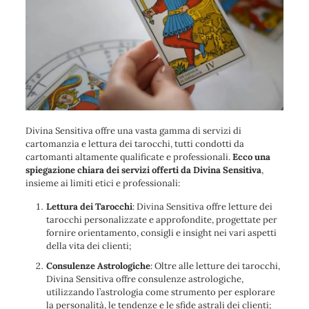
Divina Sensitiva offre una vasta gamma di servizi di
cartomanzia e lettura dei tarocchi, tutti condotti da
cartomanti altamente qualificate e professionali.
Ecco una
spiegazione chiara dei servizi offerti da Divina Sensitiva
,
insieme ai limiti etici e professionali:
Lettura dei Tarocchi
: Divina Sensitiva offre letture dei
tarocchi personalizzate e approfondite, progettate per
fornire orientamento, consigli e insight nei vari aspetti
della vita dei clienti;
Consulenze Astrologiche
: Oltre alle letture dei tarocchi,
Divina Sensitiva offre consulenze astrologiche,
utilizzando l’astrologia come strumento per esplorare
la personalità, le tendenze e le sfide astrali dei clienti;