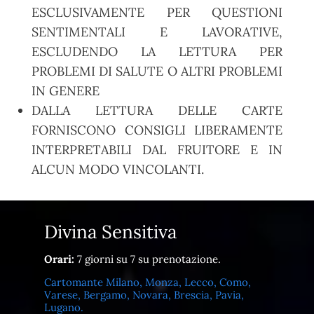
ESCLUSIVAMENTE PER QUESTIONI
SENTIMENTALI E LAVORATIVE,
ESCLUDENDO LA LETTURA PER
PROBLEMI DI SALUTE O ALTRI PROBLEMI
IN GENERE
DALLA LETTURA DELLE CARTE
FORNISCONO CONSIGLI LIBERAMENTE
INTERPRETABILI DAL FRUITORE E IN
ALCUN MODO VINCOLANTI.
Divina Sensitiva
Orari:
7 giorni su 7 su prenotazione.
Cartomante Milano, Monza, Lecco, Como,
Varese, Bergamo, Novara, Brescia, Pavia,
Lugano.