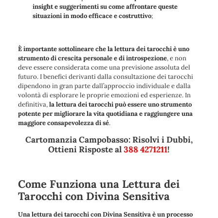
insight e suggerimenti su come affrontare queste
situazioni in modo efficace e costruttivo
;
È importante sottolineare che la lettura dei tarocchi è uno
strumento di crescita personale e di introspezione
, e non
deve essere considerata come una previsione assoluta del
futuro. I benefici derivanti dalla consultazione dei tarocchi
dipendono in gran parte dall’approccio individuale e dalla
volontà di esplorare le proprie emozioni ed esperienze. In
definitiva,
la lettura dei tarocchi può essere uno strumento
potente per migliorare la vita quotidiana e raggiungere una
maggiore consapevolezza di sé
.
Cartomanzia Campobasso: Risolvi i Dubbi,
Ottieni Risposte al
388 4271211
!
Come Funziona una Lettura dei
Tarocchi con Divina Sensitiva
Una lettura dei tarocchi con Divina Sensitiva è un processo