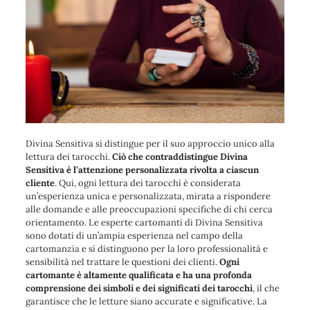
Divina Sensitiva si distingue per il suo approccio unico alla
lettura dei tarocchi.
Ciò che contraddistingue Divina
Sensitiva è l’attenzione personalizzata rivolta a ciascun
cliente
. Qui, ogni lettura dei tarocchi è considerata
un’esperienza unica e personalizzata, mirata a rispondere
alle domande e alle preoccupazioni specifiche di chi cerca
orientamento. Le esperte cartomanti di Divina Sensitiva
sono dotati di un’ampia esperienza nel campo della
cartomanzia e si distinguono per la loro professionalità e
sensibilità nel trattare le questioni dei clienti.
Ogni
cartomante è altamente qualificata e ha una profonda
comprensione dei simboli e dei significati dei tarocchi
, il che
garantisce che le letture siano accurate e significative. La