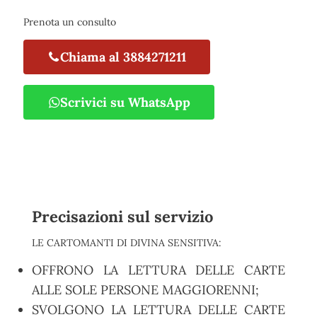
Prenota un consulto
Chiama al 3884271211
Scrivici su WhatsApp
Precisazioni sul servizio
LE CARTOMANTI DI DIVINA SENSITIVA:
OFFRONO LA LETTURA DELLE CARTE
ALLE SOLE PERSONE MAGGIORENNI;
SVOLGONO LA LETTURA DELLE CARTE