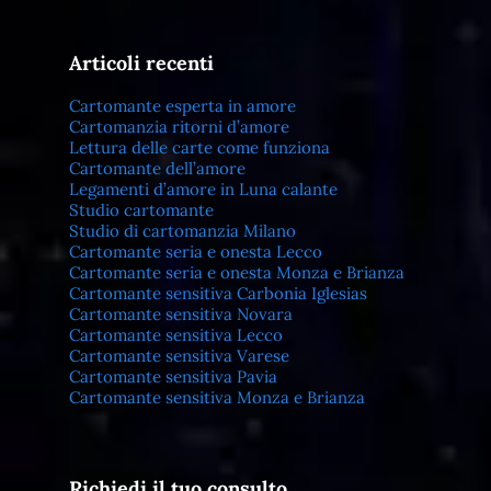
Articoli recenti
Cartomante esperta in amore
Cartomanzia ritorni d’amore
Lettura delle carte come funziona
Cartomante dell’amore
Legamenti d’amore in Luna calante
Studio cartomante
Studio di cartomanzia Milano
Cartomante seria e onesta Lecco
Cartomante seria e onesta Monza e Brianza
Cartomante sensitiva Carbonia Iglesias
Cartomante sensitiva Novara
Cartomante sensitiva Lecco
Cartomante sensitiva Varese
Cartomante sensitiva Pavia
Cartomante sensitiva Monza e Brianza
Richiedi il tuo consulto