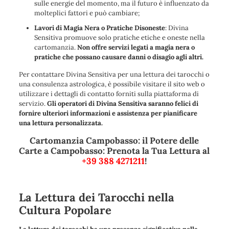
sulle energie del momento, ma il futuro è influenzato da
molteplici fattori e può cambiare;
Lavori di Magia Nera o Pratiche Disoneste
: Divina
Sensitiva promuove solo pratiche etiche e oneste nella
cartomanzia.
Non offre servizi legati a magia nera o
pratiche che possano causare danni o disagio agli altri.
Per contattare Divina Sensitiva per una lettura dei tarocchi o
una consulenza astrologica, è possibile visitare il sito web o
utilizzare i dettagli di contatto forniti sulla piattaforma di
servizio.
Gli operatori di Divina Sensitiva saranno felici di
fornire ulteriori informazioni e assistenza per pianificare
una lettura personalizzata.
Cartomanzia Campobasso: il Potere delle
Carte a Campobasso: Prenota la Tua Lettura al
+39 388 4271211
!
La Lettura dei Tarocchi nella
Cultura Popolare