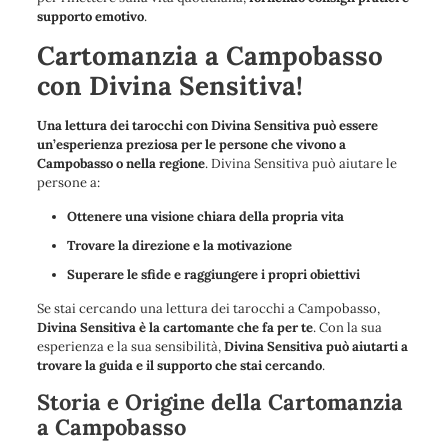
supporto emotivo
.
Cartomanzia a Campobasso
con Divina Sensitiva!
Una lettura dei tarocchi con Divina Sensitiva può essere
un’esperienza preziosa per le persone che vivono a
Campobasso o nella regione
. Divina Sensitiva può aiutare le
persone a:
Ottenere una visione chiara della propria vita
Trovare la direzione e la motivazione
Superare le sfide e raggiungere i propri obiettivi
Se stai cercando una lettura dei tarocchi a Campobasso,
Divina Sensitiva è la cartomante che fa per te
. Con la sua
esperienza e la sua sensibilità,
Divina Sensitiva può aiutarti a
trovare la guida e il supporto che stai cercando
.
Storia e Origine della Cartomanzia
a Campobasso