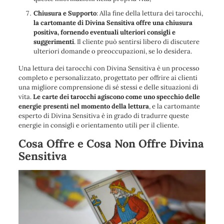
Chiusura e Supporto
: Alla fine della lettura dei tarocchi,
la cartomante di Divina Sensitiva offre una chiusura
positiva, fornendo eventuali ulteriori consigli e
suggerimenti
. Il cliente può sentirsi libero di discutere
ulteriori domande o preoccupazioni, se lo desidera.
Una lettura dei tarocchi con Divina Sensitiva è un processo
completo e personalizzato, progettato per offrire ai clienti
una migliore comprensione di sé stessi e delle situazioni di
vita.
Le carte dei tarocchi agiscono come uno specchio delle
energie presenti nel momento della lettura
, e la cartomante
esperto di Divina Sensitiva è in grado di tradurre queste
energie in consigli e orientamento utili per il cliente.
Cosa Offre e Cosa Non Offre Divina
Sensitiva