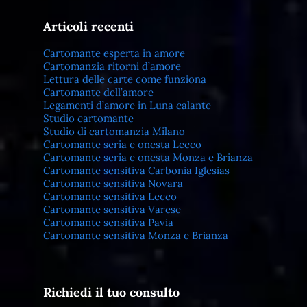
Articoli recenti
Cartomante esperta in amore
Cartomanzia ritorni d’amore
Lettura delle carte come funziona
Cartomante dell’amore
Legamenti d’amore in Luna calante
Studio cartomante
Studio di cartomanzia Milano
Cartomante seria e onesta Lecco
Cartomante seria e onesta Monza e Brianza
Cartomante sensitiva Carbonia Iglesias
Cartomante sensitiva Novara
Cartomante sensitiva Lecco
Cartomante sensitiva Varese
Cartomante sensitiva Pavia
Cartomante sensitiva Monza e Brianza
Richiedi il tuo consulto