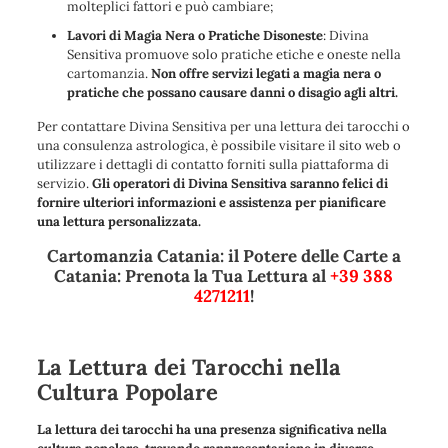
molteplici fattori e può cambiare;
Lavori di Magia Nera o Pratiche Disoneste
: Divina
Sensitiva promuove solo pratiche etiche e oneste nella
cartomanzia.
Non offre servizi legati a magia nera o
pratiche che possano causare danni o disagio agli altri.
Per contattare Divina Sensitiva per una lettura dei tarocchi o
una consulenza astrologica, è possibile visitare il sito web o
utilizzare i dettagli di contatto forniti sulla piattaforma di
servizio.
Gli operatori di Divina Sensitiva saranno felici di
fornire ulteriori informazioni e assistenza per pianificare
una lettura personalizzata.
Cartomanzia Catania: il Potere delle Carte a
Catania: Prenota la Tua Lettura al
+39 388
4271211
!
La Lettura dei Tarocchi nella
Cultura Popolare
La lettura dei tarocchi ha una presenza significativa nella