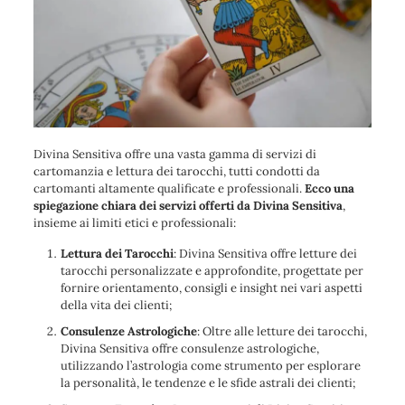
Divina Sensitiva offre una vasta gamma di servizi di
cartomanzia e lettura dei tarocchi, tutti condotti da
cartomanti altamente qualificate e professionali.
Ecco una
spiegazione chiara dei servizi offerti da Divina Sensitiva
,
insieme ai limiti etici e professionali:
Lettura dei Tarocchi
: Divina Sensitiva offre letture dei
tarocchi personalizzate e approfondite, progettate per
fornire orientamento, consigli e insight nei vari aspetti
della vita dei clienti;
Consulenze Astrologiche
: Oltre alle letture dei tarocchi,
Divina Sensitiva offre consulenze astrologiche,
utilizzando l’astrologia come strumento per esplorare
la personalità, le tendenze e le sfide astrali dei clienti;