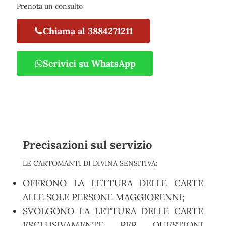
Prenota un consulto
Chiama al 3884271211
Scrivici su WhatsApp
Precisazioni sul servizio
LE CARTOMANTI DI DIVINA SENSITIVA:
OFFRONO LA LETTURA DELLE CARTE
ALLE SOLE PERSONE MAGGIORENNI;
SVOLGONO LA LETTURA DELLE CARTE
ESCLUSIVAMENTE PER QUESTIONI