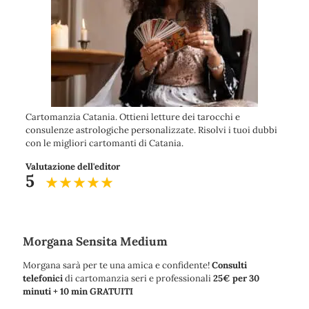
Cartomanzia Catania. Ottieni letture dei tarocchi e
consulenze astrologiche personalizzate. Risolvi i tuoi dubbi
con le migliori cartomanti di Catania.
Valutazione dell'editor
5
Morgana Sensita Medium
Morgana sarà per te una amica e confidente!
Consulti
telefonici
di cartomanzia seri e professionali
25€ per 30
minuti + 10 min GRATUITI