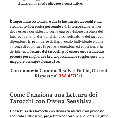
situazioni in modo efficace e costruttivo
;
È importante sottolineare che la lettura dei tarocchi è uno
strumento di crescita personale e di introspezione
, e non
deve essere considerata come una previsione assoluta del
futuro. I benefici derivanti dalla consultazione dei tarocchi
dipendono in gran parte dall’approccio individuale e dalla
volontà di esplorare le proprie emozioni ed esperienze. In
definitiva,
la lettura dei tarocchi può essere uno strumento
potente per migliorare la vita quotidiana e raggiungere una
maggiore consapevolezza di sé
.
Cartomanzia Catania: Risolvi i Dubbi, Ottieni
Risposte al
388 4271211
!
Come Funziona una Lettura dei
Tarocchi con Divina Sensitiva
Una lettura dei tarocchi con Divina Sensitiva è un processo
accurato e riflessivo
,
progettato per fornire ai clienti insight e