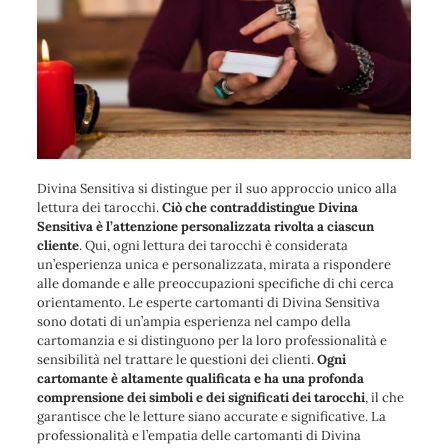
Divina Sensitiva si distingue per il suo approccio unico alla
lettura dei tarocchi.
Ciò che contraddistingue Divina
Sensitiva è l’attenzione personalizzata rivolta a ciascun
cliente
. Qui, ogni lettura dei tarocchi è considerata
un’esperienza unica e personalizzata, mirata a rispondere
alle domande e alle preoccupazioni specifiche di chi cerca
orientamento. Le esperte cartomanti di Divina Sensitiva
sono dotati di un’ampia esperienza nel campo della
cartomanzia e si distinguono per la loro professionalità e
sensibilità nel trattare le questioni dei clienti.
Ogni
cartomante è altamente qualificata e ha una profonda
comprensione dei simboli e dei significati dei tarocchi
, il che
garantisce che le letture siano accurate e significative. La
professionalità e l’empatia delle cartomanti di Divina