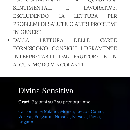
SENTIMENTALI E LAVORATIVE,
ESCLUDENDO LA LETTURA PER
PROBLEMI DI SALUTE O ALTRI PROBLEMI
IN GENERE
DALLA LETTURA DELLE CARTE
FORNISCONO CONSIGLI LIBERAMENTE
INTERPRETABILI DAL FRUITORE E IN
ALCUN MODO VINCOLANTI.
Divina Sensitiva
Orari:
7 giorni su 7 su prenotazione.
Cartomante Milano, Monza, Lecco, Como,
Varese, Bergamo, Novara, Brescia, Pavia,
Lugano.