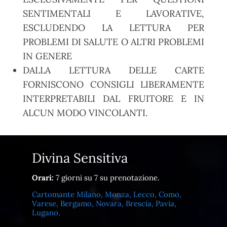
SENTIMENTALI E LAVORATIVE,
ESCLUDENDO LA LETTURA PER
PROBLEMI DI SALUTE O ALTRI PROBLEMI
IN GENERE
DALLA LETTURA DELLE CARTE
FORNISCONO CONSIGLI LIBERAMENTE
INTERPRETABILI DAL FRUITORE E IN
ALCUN MODO VINCOLANTI.
Divina Sensitiva
Orari:
7 giorni su 7 su prenotazione.
Cartomante Milano, Monza, Lecco, Como,
Varese, Bergamo, Novara, Brescia, Pavia,
Lugano.