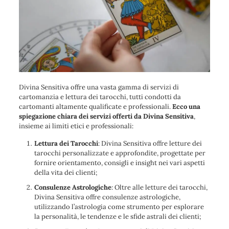
Divina Sensitiva offre una vasta gamma di servizi di
cartomanzia e lettura dei tarocchi, tutti condotti da
cartomanti altamente qualificate e professionali.
Ecco una
spiegazione chiara dei servizi offerti da Divina Sensitiva
,
insieme ai limiti etici e professionali:
Lettura dei Tarocchi
: Divina Sensitiva offre letture dei
tarocchi personalizzate e approfondite, progettate per
fornire orientamento, consigli e insight nei vari aspetti
della vita dei clienti;
Consulenze Astrologiche
: Oltre alle letture dei tarocchi,
Divina Sensitiva offre consulenze astrologiche,
utilizzando l’astrologia come strumento per esplorare
la personalità, le tendenze e le sfide astrali dei clienti;