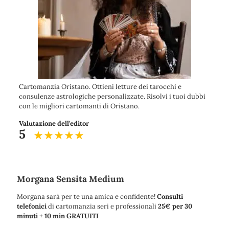
Cartomanzia Oristano. Ottieni letture dei tarocchi e
consulenze astrologiche personalizzate. Risolvi i tuoi dubbi
con le migliori cartomanti di Oristano.
Valutazione dell'editor
5
Morgana Sensita Medium
Morgana sarà per te una amica e confidente!
Consulti
telefonici
di cartomanzia seri e professionali
25€ per 30
minuti + 10 min GRATUITI