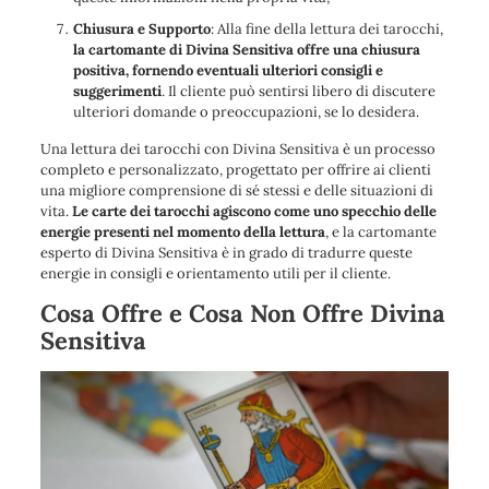
Chiusura e Supporto
: Alla fine della lettura dei tarocchi,
la cartomante di Divina Sensitiva offre una chiusura
positiva, fornendo eventuali ulteriori consigli e
suggerimenti
. Il cliente può sentirsi libero di discutere
ulteriori domande o preoccupazioni, se lo desidera.
Una lettura dei tarocchi con Divina Sensitiva è un processo
completo e personalizzato, progettato per offrire ai clienti
una migliore comprensione di sé stessi e delle situazioni di
vita.
Le carte dei tarocchi agiscono come uno specchio delle
energie presenti nel momento della lettura
, e la cartomante
esperto di Divina Sensitiva è in grado di tradurre queste
energie in consigli e orientamento utili per il cliente.
Cosa Offre e Cosa Non Offre Divina
Sensitiva