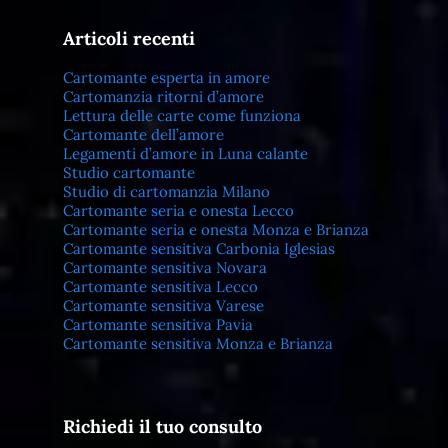
Articoli recenti
Cartomante esperta in amore
Cartomanzia ritorni d’amore
Lettura delle carte come funziona
Cartomante dell’amore
Legamenti d’amore in Luna calante
Studio cartomante
Studio di cartomanzia Milano
Cartomante seria e onesta Lecco
Cartomante seria e onesta Monza e Brianza
Cartomante sensitiva Carbonia Iglesias
Cartomante sensitiva Novara
Cartomante sensitiva Lecco
Cartomante sensitiva Varese
Cartomante sensitiva Pavia
Cartomante sensitiva Monza e Brianza
Richiedi il tuo consulto