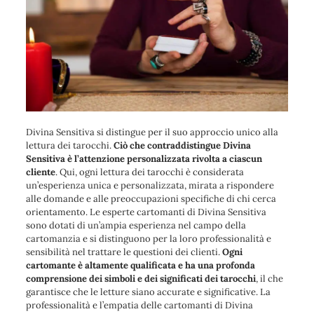
Divina Sensitiva si distingue per il suo approccio unico alla
lettura dei tarocchi.
Ciò che contraddistingue Divina
Sensitiva è l’attenzione personalizzata rivolta a ciascun
cliente
. Qui, ogni lettura dei tarocchi è considerata
un’esperienza unica e personalizzata, mirata a rispondere
alle domande e alle preoccupazioni specifiche di chi cerca
orientamento. Le esperte cartomanti di Divina Sensitiva
sono dotati di un’ampia esperienza nel campo della
cartomanzia e si distinguono per la loro professionalità e
sensibilità nel trattare le questioni dei clienti.
Ogni
cartomante è altamente qualificata e ha una profonda
comprensione dei simboli e dei significati dei tarocchi
, il che
garantisce che le letture siano accurate e significative. La
professionalità e l’empatia delle cartomanti di Divina