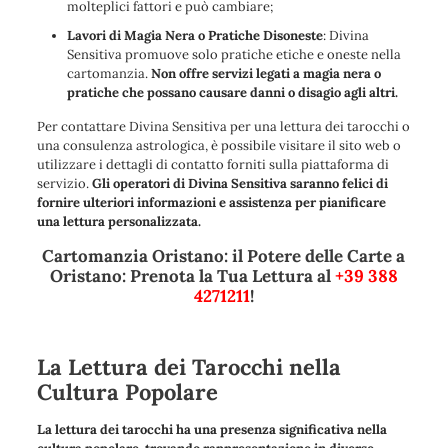
molteplici fattori e può cambiare;
Lavori di Magia Nera o Pratiche Disoneste
: Divina
Sensitiva promuove solo pratiche etiche e oneste nella
cartomanzia.
Non offre servizi legati a magia nera o
pratiche che possano causare danni o disagio agli altri.
Per contattare Divina Sensitiva per una lettura dei tarocchi o
una consulenza astrologica, è possibile visitare il sito web o
utilizzare i dettagli di contatto forniti sulla piattaforma di
servizio.
Gli operatori di Divina Sensitiva saranno felici di
fornire ulteriori informazioni e assistenza per pianificare
una lettura personalizzata.
Cartomanzia Oristano: il Potere delle Carte a
Oristano: Prenota la Tua Lettura al
+39 388
4271211
!
La Lettura dei Tarocchi nella
Cultura Popolare
La lettura dei tarocchi ha una presenza significativa nella