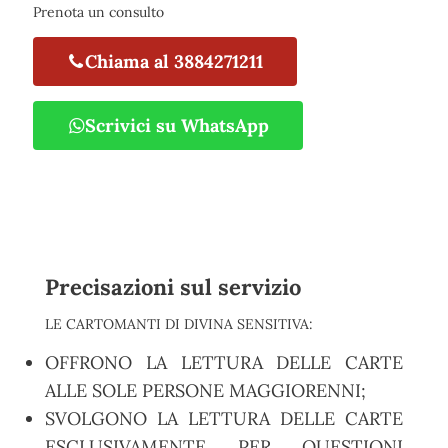
Prenota un consulto
Chiama al 3884271211
Scrivici su WhatsApp
Precisazioni sul servizio
LE CARTOMANTI DI DIVINA SENSITIVA:
OFFRONO LA LETTURA DELLE CARTE
ALLE SOLE PERSONE MAGGIORENNI;
SVOLGONO LA LETTURA DELLE CARTE
ESCLUSIVAMENTE PER QUESTIONI