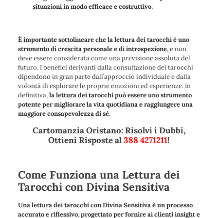
situazioni in modo efficace e costruttivo
;
È importante sottolineare che la lettura dei tarocchi è uno
strumento di crescita personale e di introspezione
, e non
deve essere considerata come una previsione assoluta del
futuro. I benefici derivanti dalla consultazione dei tarocchi
dipendono in gran parte dall’approccio individuale e dalla
volontà di esplorare le proprie emozioni ed esperienze. In
definitiva,
la lettura dei tarocchi può essere uno strumento
potente per migliorare la vita quotidiana e raggiungere una
maggiore consapevolezza di sé
.
Cartomanzia Oristano: Risolvi i Dubbi,
Ottieni Risposte al
388 4271211
!
Come Funziona una Lettura dei
Tarocchi con Divina Sensitiva
Una lettura dei tarocchi con Divina Sensitiva è un processo
accurato e riflessivo
,
progettato per fornire ai clienti insight e