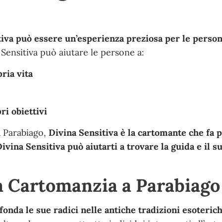
tiva può essere un’esperienza preziosa per le perso
a Sensitiva può aiutare le persone a:
ria vita
ri obiettivi
a Parabiago,
Divina Sensitiva è la cartomante che fa p
ivina Sensitiva può aiutarti a trovare la guida e il 
la Cartomanzia a Parabiago
fonda le sue radici nelle antiche tradizioni esoterich