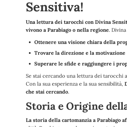
Sensitiva!
Una lettura dei tarocchi con Divina Sensi
vivono a Parabiago o nella regione
. Divin
Ottenere una visione chiara della prop
Trovare la direzione e la motivazione
Superare le sfide e raggiungere i prop
Se stai cercando una lettura dei tarocchi 
Con la sua esperienza e la sua sensibilità,
D
che stai cercando
.
Storia e Origine del
La storia della cartomanzia a Parabiago af