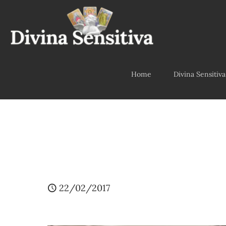
Home
Divina Sensitiva
22/02/2017