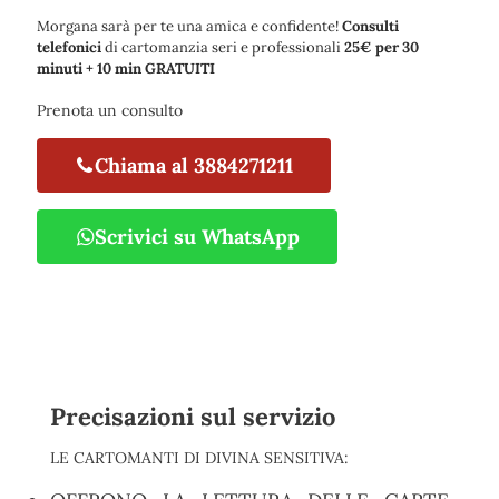
Morgana sarà per te una amica e confidente!
Consulti
telefonici
di cartomanzia seri e professionali
25€ per 30
minuti + 10 min GRATUITI
Prenota un consulto
Chiama al 3884271211
Scrivici su WhatsApp
Precisazioni sul servizio
LE CARTOMANTI DI DIVINA SENSITIVA: