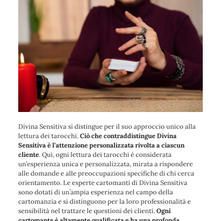
Divina Sensitiva si distingue per il suo approccio unico alla
lettura dei tarocchi.
Ciò che contraddistingue Divina
Sensitiva è l’attenzione personalizzata rivolta a ciascun
cliente
. Qui, ogni lettura dei tarocchi è considerata
un’esperienza unica e personalizzata, mirata a rispondere
alle domande e alle preoccupazioni specifiche di chi cerca
orientamento. Le esperte cartomanti di Divina Sensitiva
sono dotati di un’ampia esperienza nel campo della
cartomanzia e si distinguono per la loro professionalità e
sensibilità nel trattare le questioni dei clienti.
Ogni
cartomante è altamente qualificata e ha una profonda