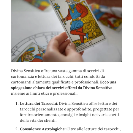
Divina Sensitiva offre una vasta gamma di servizi di
cartomanzia e lettura dei tarocchi, tutti condotti da
cartomanti altamente qualificate e professionali.
Ecco una
spiegazione chiara dei servizi offerti da Divina Sensitiva
,
insieme ai limiti etici e professionali:
Lettura dei Tarocchi
: Divina Sensitiva offre letture dei
tarocchi personalizzate e approfondite, progettate per
fornire orientamento, consigli e insight nei vari aspetti
della vita dei clienti;
Consulenze Astrologiche
: Oltre alle letture dei tarocchi,