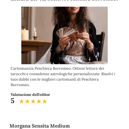
Cartomanzia Peschiera Borromeo. Ottieni letture dei
tarocchi e consulenze astrologiche personalizzate. Risolvi i
tuoi dubbi con le migliori cartomanti di Peschiera
Borromeo.
Valutazione dell'editor
5
Morgana Sensita Medium