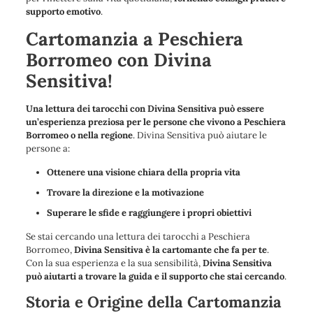
supporto emotivo
.
Cartomanzia a Peschiera
Borromeo con Divina
Sensitiva!
Una lettura dei tarocchi con Divina Sensitiva può essere
un’esperienza preziosa per le persone che vivono a Peschiera
Borromeo o nella regione
. Divina Sensitiva può aiutare le
persone a:
Ottenere una visione chiara della propria vita
Trovare la direzione e la motivazione
Superare le sfide e raggiungere i propri obiettivi
Se stai cercando una lettura dei tarocchi a Peschiera
Borromeo,
Divina Sensitiva è la cartomante che fa per te
.
Con la sua esperienza e la sua sensibilità,
Divina Sensitiva
può aiutarti a trovare la guida e il supporto che stai cercando
.
Storia e Origine della Cartomanzia