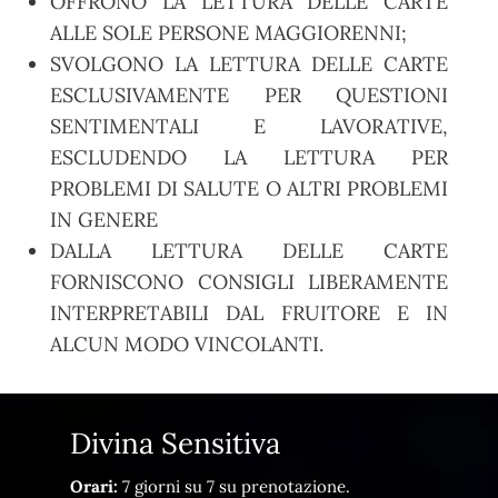
OFFRONO LA LETTURA DELLE CARTE
ALLE SOLE PERSONE MAGGIORENNI;
SVOLGONO LA LETTURA DELLE CARTE
ESCLUSIVAMENTE PER QUESTIONI
SENTIMENTALI E LAVORATIVE,
ESCLUDENDO LA LETTURA PER
PROBLEMI DI SALUTE O ALTRI PROBLEMI
IN GENERE
DALLA LETTURA DELLE CARTE
FORNISCONO CONSIGLI LIBERAMENTE
INTERPRETABILI DAL FRUITORE E IN
ALCUN MODO VINCOLANTI.
Divina Sensitiva
Orari:
7 giorni su 7 su prenotazione.