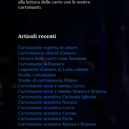
alla lettura delle carte con le nostre
cartomanti.
Articoli recenti
Cartomante esperta in amore
Cartomanzia ritorni d’amore
Lettura delle carte come funziona
Cartomante dell’amore
Legamenti d’amore in Luna calante
Studio cartomante
Studio di cartomanzia Milano
Cartomante seria e onesta Lecco
Cartomante seria e onesta Monza e Brianza
Cartomante sensitiva Carbonia Iglesias
Cartomante sensitiva Novara
Cartomante sensitiva Lecco
Cartomante sensitiva Varese
Cartomante sensitiva Pavia
Cartomante sensitiva Monza e Brianza