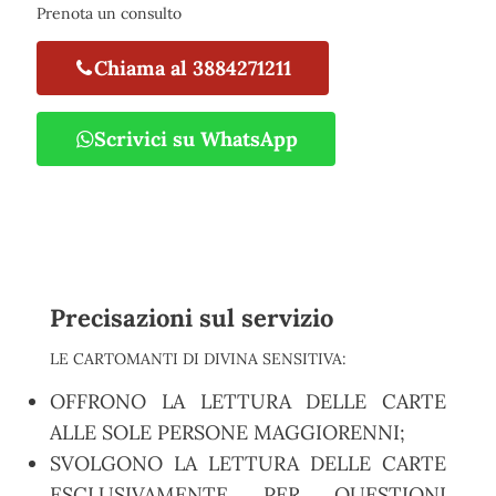
Prenota un consulto
Chiama al 3884271211
Scrivici su WhatsApp
Precisazioni sul servizio
LE CARTOMANTI DI DIVINA SENSITIVA:
OFFRONO LA LETTURA DELLE CARTE
ALLE SOLE PERSONE MAGGIORENNI;
SVOLGONO LA LETTURA DELLE CARTE
ESCLUSIVAMENTE PER QUESTIONI