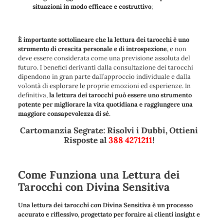
situazioni in modo efficace e costruttivo
;
È importante sottolineare che la lettura dei tarocchi è uno
strumento di crescita personale e di introspezione
, e non
deve essere considerata come una previsione assoluta del
futuro. I benefici derivanti dalla consultazione dei tarocchi
dipendono in gran parte dall’approccio individuale e dalla
volontà di esplorare le proprie emozioni ed esperienze. In
definitiva,
la lettura dei tarocchi può essere uno strumento
potente per migliorare la vita quotidiana e raggiungere una
maggiore consapevolezza di sé
.
Cartomanzia Segrate: Risolvi i Dubbi, Ottieni
Risposte al
388 4271211
!
Come Funziona una Lettura dei
Tarocchi con Divina Sensitiva
Una lettura dei tarocchi con Divina Sensitiva è un processo
accurato e riflessivo
,
progettato per fornire ai clienti insight e