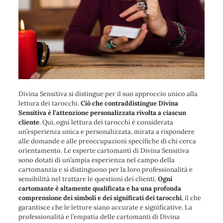
Divina Sensitiva si distingue per il suo approccio unico alla
lettura dei tarocchi.
Ciò che contraddistingue Divina
Sensitiva è l’attenzione personalizzata rivolta a ciascun
cliente
. Qui, ogni lettura dei tarocchi è considerata
un’esperienza unica e personalizzata, mirata a rispondere
alle domande e alle preoccupazioni specifiche di chi cerca
orientamento. Le esperte cartomanti di Divina Sensitiva
sono dotati di un’ampia esperienza nel campo della
cartomanzia e si distinguono per la loro professionalità e
sensibilità nel trattare le questioni dei clienti.
Ogni
cartomante è altamente qualificata e ha una profonda
comprensione dei simboli e dei significati dei tarocchi
, il che
garantisce che le letture siano accurate e significative. La
professionalità e l’empatia delle cartomanti di Divina