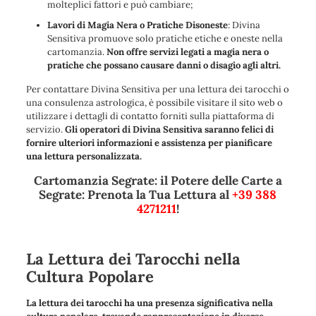
molteplici fattori e può cambiare;
Lavori di Magia Nera o Pratiche Disoneste
: Divina
Sensitiva promuove solo pratiche etiche e oneste nella
cartomanzia.
Non offre servizi legati a magia nera o
pratiche che possano causare danni o disagio agli altri.
Per contattare Divina Sensitiva per una lettura dei tarocchi o
una consulenza astrologica, è possibile visitare il sito web o
utilizzare i dettagli di contatto forniti sulla piattaforma di
servizio.
Gli operatori di Divina Sensitiva saranno felici di
fornire ulteriori informazioni e assistenza per pianificare
una lettura personalizzata.
Cartomanzia Segrate: il Potere delle Carte a
Segrate: Prenota la Tua Lettura al
+39 388
4271211
!
La Lettura dei Tarocchi nella
Cultura Popolare
La lettura dei tarocchi ha una presenza significativa nella