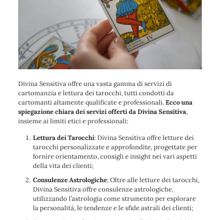
Divina Sensitiva offre una vasta gamma di servizi di
cartomanzia e lettura dei tarocchi, tutti condotti da
cartomanti altamente qualificate e professionali.
Ecco una
spiegazione chiara dei servizi offerti da Divina Sensitiva
,
insieme ai limiti etici e professionali:
Lettura dei Tarocchi
: Divina Sensitiva offre letture dei
tarocchi personalizzate e approfondite, progettate per
fornire orientamento, consigli e insight nei vari aspetti
della vita dei clienti;
Consulenze Astrologiche
: Oltre alle letture dei tarocchi,
Divina Sensitiva offre consulenze astrologiche,
utilizzando l’astrologia come strumento per esplorare
la personalità, le tendenze e le sfide astrali dei clienti;