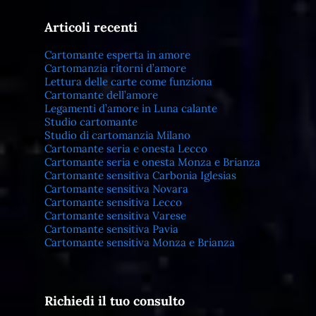
Articoli recenti
Cartomante esperta in amore
Cartomanzia ritorni d’amore
Lettura delle carte come funziona
Cartomante dell’amore
Legamenti d’amore in Luna calante
Studio cartomante
Studio di cartomanzia Milano
Cartomante seria e onesta Lecco
Cartomante seria e onesta Monza e Brianza
Cartomante sensitiva Carbonia Iglesias
Cartomante sensitiva Novara
Cartomante sensitiva Lecco
Cartomante sensitiva Varese
Cartomante sensitiva Pavia
Cartomante sensitiva Monza e Brianza
Richiedi il tuo consulto