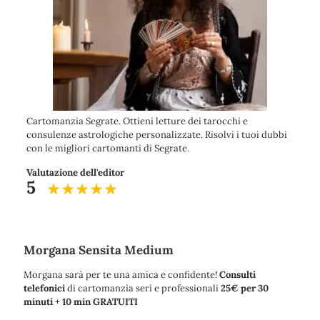
Cartomanzia Segrate. Ottieni letture dei tarocchi e
consulenze astrologiche personalizzate. Risolvi i tuoi dubbi
con le migliori cartomanti di Segrate.
Valutazione dell'editor
5
Morgana Sensita Medium
Morgana sarà per te una amica e confidente!
Consulti
telefonici
di cartomanzia seri e professionali
25€ per 30
minuti + 10 min GRATUITI