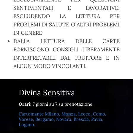
SENTIMENTALI E LAVORATIVE,
ESCLUDENDO LA LETTURA PER
PROBLEMI DI SALUTE O ALTRI PROBLEMI
IN GENERE
DALLA LETTURA DELLE CARTE
FORNISCONO CONSIGLI LIBERAMENTE
INTERPRETABILI DAL FRUITORE E IN
ALCUN MODO VINCOLANTI.
Divina Sensitiva
Orari:
7 giorni su 7 su prenotazione.
Cartomante Milano, Monza, Lecco, Como,
Varese, Bergamo, Novara, Brescia, Pavia,
Lugano.