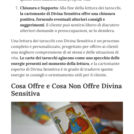
Chiusura e Supporto
: Alla fine della lettura dei tarocchi,
la cartomante di Divina Sensitiva offre una chiusura
positiva, fornendo eventuali ulteriori consigli e
suggerimenti
. Il cliente può sentirsi libero di discutere
ulteriori domande o preoccupazioni, se lo desidera.
Una lettura dei tarocchi con Divina Sensitiva è un processo
completo e personalizzato, progettato per offrire ai clienti
una migliore comprensione di sé stessi e delle situazioni di
vita.
Le carte dei tarocchi agiscono come uno specchio delle
energie presenti nel momento della lettura
, e la cartomante
esperto di Divina Sensitiva è in grado di tradurre queste
energie in consigli e orientamento utili per il cliente.
Cosa Offre e Cosa Non Offre Divina
Sensitiva