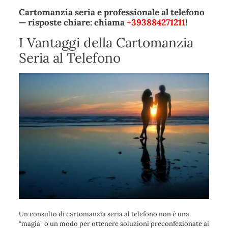
Cartomanzia seria e professionale al telefono
— risposte chiare: chiama
+393884271211
!
I Vantaggi della Cartomanzia
Seria al Telefono
Un consulto di cartomanzia seria al telefono non è una
“magia” o un modo per ottenere soluzioni preconfezionate ai