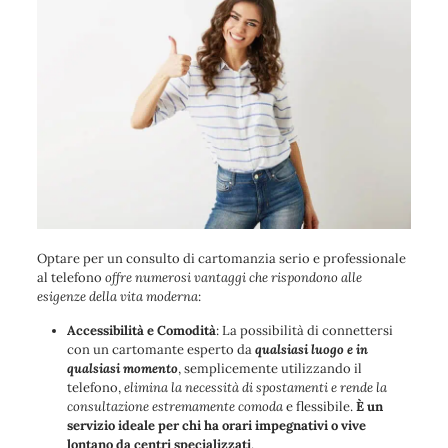
Optare per un consulto di cartomanzia serio e professionale
al telefono
offre numerosi vantaggi che rispondono alle
esigenze della vita moderna
:
Accessibilità e Comodità
: La possibilità di connettersi
con un cartomante esperto da
qualsiasi luogo e in
qualsiasi momento
, semplicemente utilizzando il
telefono,
elimina la necessità di spostamenti e rende la
consultazione estremamente comoda
e flessibile.
È un
servizio ideale per chi ha orari impegnativi o vive
lontano da centri specializzati
.