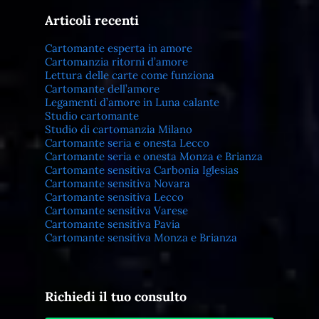
Articoli recenti
Cartomante esperta in amore
Cartomanzia ritorni d’amore
Lettura delle carte come funziona
Cartomante dell’amore
Legamenti d’amore in Luna calante
Studio cartomante
Studio di cartomanzia Milano
Cartomante seria e onesta Lecco
Cartomante seria e onesta Monza e Brianza
Cartomante sensitiva Carbonia Iglesias
Cartomante sensitiva Novara
Cartomante sensitiva Lecco
Cartomante sensitiva Varese
Cartomante sensitiva Pavia
Cartomante sensitiva Monza e Brianza
Richiedi il tuo consulto