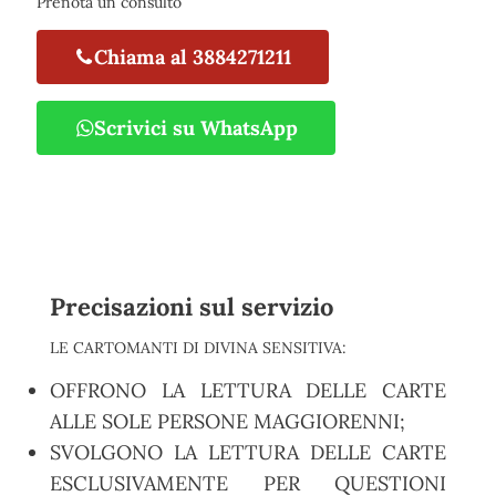
Prenota un consulto
Chiama al 3884271211
Scrivici su WhatsApp
Precisazioni sul servizio
LE CARTOMANTI DI DIVINA SENSITIVA:
OFFRONO LA LETTURA DELLE CARTE
ALLE SOLE PERSONE MAGGIORENNI;
SVOLGONO LA LETTURA DELLE CARTE
ESCLUSIVAMENTE PER QUESTIONI