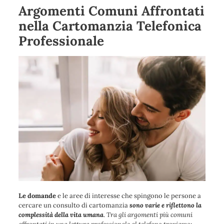
Argomenti Comuni Affrontati
nella Cartomanzia Telefonica
Professionale
Le domande
e le aree di interesse che spingono le persone a
cercare un consulto di cartomanzia
sono varie e riflettono la
complessità della vita umana
.
Tra gli argomenti più comuni