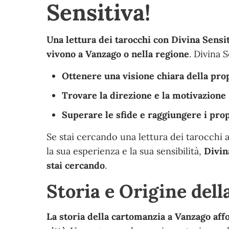
Sensitiva!
Una lettura dei tarocchi con Divina Sensi
vivono a Vanzago o nella regione
. Divina 
Ottenere una visione chiara della prop
Trovare la direzione e la motivazione
Superare le sfide e raggiungere i prop
Se stai cercando una lettura dei tarocchi
la sua esperienza e la sua sensibilità,
Divin
stai cercando
.
Storia e Origine del
La storia della cartomanzia a Vanzago affo