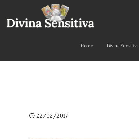
Home
Divina Sensitiva
22/02/2017