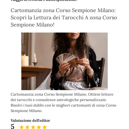
Cartomanzia zona Corso Sempione Milano:
Scopri la Lettura dei Tarocchi A zona Corso
Sempione Milano!
Cartomanzia zona Corso Sempione Milano. Ottieni letture
dei tarocchi e consulenze astrologiche personalizzate.
Risolvi i tuoi dubbi con le migliori cartomanti di zona Corso
Sempione Milano.
Valutazione dell'editor
5