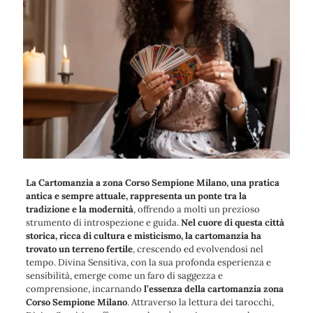
La Cartomanzia a zona Corso Sempione Milano, una pratica
antica e sempre attuale, rappresenta un ponte tra la
tradizione e la modernità
, offrendo a molti un prezioso
strumento di introspezione e guida.
Nel cuore di questa città
storica, ricca di cultura e misticismo, la cartomanzia ha
trovato un terreno fertile
, crescendo ed evolvendosi nel
tempo. Divina Sensitiva, con la sua profonda esperienza e
sensibilità, emerge come un faro di saggezza e
comprensione, incarnando
l’essenza della cartomanzia zona
Corso Sempione Milano
. Attraverso la lettura dei tarocchi,