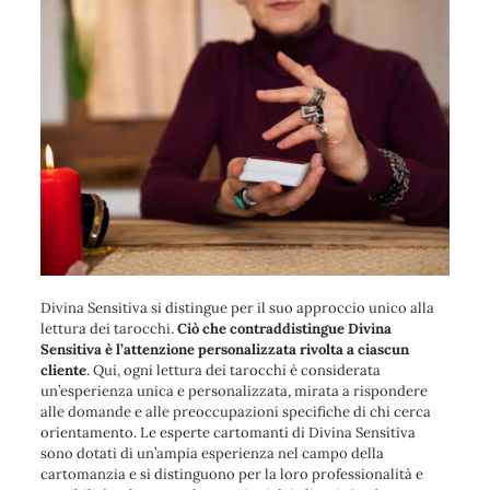
Divina Sensitiva si distingue per il suo approccio unico alla
lettura dei tarocchi.
Ciò che contraddistingue Divina
Sensitiva è l’attenzione personalizzata rivolta a ciascun
cliente
. Qui, ogni lettura dei tarocchi è considerata
un’esperienza unica e personalizzata, mirata a rispondere
alle domande e alle preoccupazioni specifiche di chi cerca
orientamento. Le esperte cartomanti di Divina Sensitiva
sono dotati di un’ampia esperienza nel campo della
cartomanzia e si distinguono per la loro professionalità e