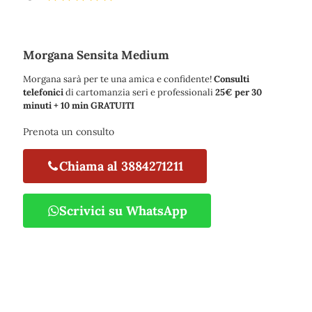
Morgana Sensita Medium
Morgana sarà per te una amica e confidente!
Consulti
telefonici
di cartomanzia seri e professionali
25€ per 30
minuti + 10 min GRATUITI
Prenota un consulto
Chiama al 3884271211
Scrivici su WhatsApp