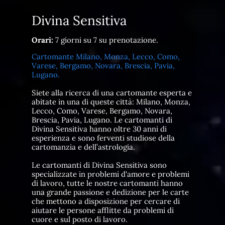
Divina Sensitiva
Orari:
7 giorni su 7 su prenotazione.
Cartomante Milano, Monza, Lecco, Como,
Varese, Bergamo, Novara, Brescia, Pavia,
Lugano.
Siete alla ricerca di una cartomante esperta e
abitate in una di queste città: Milano, Monza,
Lecco, Como, Varese, Bergamo, Novara,
Brescia, Pavia, Lugano. Le cartomanti di
Divina Sensitiva hanno oltre 30 anni di
esperienza e sono ferventi studiose della
cartomanzia e dell’astrologia.
Le cartomanti di Divina Sensitiva sono
specializzate in problemi d'amore e problemi
di lavoro, tutte le nostre cartomanti hanno
una grande passione e dedizione per le carte
che mettono a disposizione per cercare di
aiutare le persone afflitte da problemi di
cuore e sul posto di lavoro.