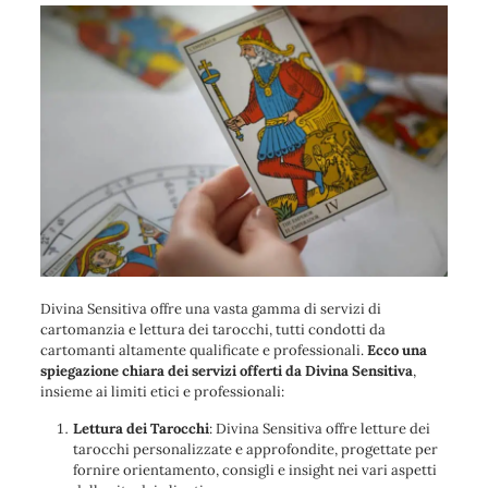
Divina Sensitiva offre una vasta gamma di servizi di
cartomanzia e lettura dei tarocchi, tutti condotti da
cartomanti altamente qualificate e professionali.
Ecco una
spiegazione chiara dei servizi offerti da Divina Sensitiva
,
insieme ai limiti etici e professionali:
Lettura dei Tarocchi
: Divina Sensitiva offre letture dei
tarocchi personalizzate e approfondite, progettate per
fornire orientamento, consigli e insight nei vari aspetti