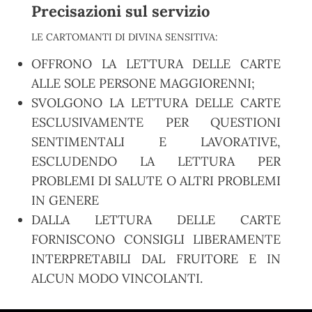
Precisazioni sul servizio
LE CARTOMANTI DI DIVINA SENSITIVA:
OFFRONO LA LETTURA DELLE CARTE
ALLE SOLE PERSONE MAGGIORENNI;
SVOLGONO LA LETTURA DELLE CARTE
ESCLUSIVAMENTE PER QUESTIONI
SENTIMENTALI E LAVORATIVE,
ESCLUDENDO LA LETTURA PER
PROBLEMI DI SALUTE O ALTRI PROBLEMI
IN GENERE
DALLA LETTURA DELLE CARTE
FORNISCONO CONSIGLI LIBERAMENTE
INTERPRETABILI DAL FRUITORE E IN
ALCUN MODO VINCOLANTI.