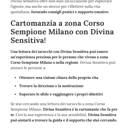
Divina Sensitiva offre non solo un’occasione per esplorare
l’ignoto, ma anche un mezzo per riflettere sulla vita
quotidiana,
fornendo consigli pratici e supporto emotivo
.
Cartomanzia a zona Corso
Sempione Milano con Divina
Sensitiva!
Una lettura dei tarocchi con Divina Sensitiva può essere
un’esperienza preziosa per le persone che vivono a zona
Corso Sempione Milano o nella regione
. Divina Sensitiva può
aiutare le persone a:
Ottenere una visione chiara della propria vita
Trovare la direzione e la motivazione
Superare le sfide e raggiungere i propri obiettivi
Se stai cercando una lettura dei tarocchi a zona Corso
Sempione Milano,
Divina Sensitiva è la cartomante che fa per
te
. Con la sua esperienza e la sua sensibilità,
Divina Sensitiva
può aiutarti a trovare la guida e il supporto che stai cercando
.