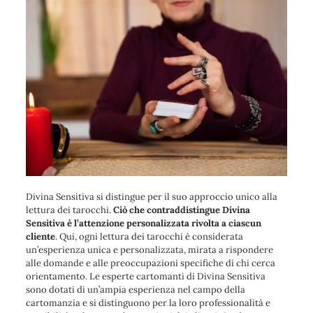
Divina Sensitiva si distingue per il suo approccio unico alla
lettura dei tarocchi.
Ciò che contraddistingue Divina
Sensitiva è l’attenzione personalizzata rivolta a ciascun
cliente
. Qui, ogni lettura dei tarocchi è considerata
un’esperienza unica e personalizzata, mirata a rispondere
alle domande e alle preoccupazioni specifiche di chi cerca
orientamento. Le esperte cartomanti di Divina Sensitiva
sono dotati di un’ampia esperienza nel campo della
cartomanzia e si distinguono per la loro professionalità e