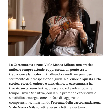
La Cartomanzia a zona Viale Monza Milano, una pratica
antica e sempre attuale, rappresenta un ponte tra la
tradizione e la modernità
, offrendo a molti un prezioso
strumento di introspezione e guida.
Nel cuore di questa città
storica, ricca di cultura e misticismo, la cartomanzia ha
trovato un terreno fertile
, crescendo ed evolvendosi nel
tempo. Divina Sensitiva, con la sua profonda esperienza e
sensibilità, emerge come un faro di saggezza e
comprensione, incarnando
l’essenza della cartomanzia zona
Viale Monza Milano
. Attraverso la lettura dei tarocchi,