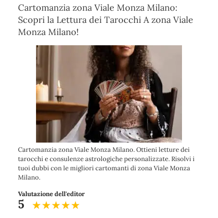
Cartomanzia zona Viale Monza Milano:
Scopri la Lettura dei Tarocchi A zona Viale
Monza Milano!
Cartomanzia zona Viale Monza Milano. Ottieni letture dei
tarocchi e consulenze astrologiche personalizzate. Risolvi i
tuoi dubbi con le migliori cartomanti di zona Viale Monza
Milano.
Valutazione dell'editor
5