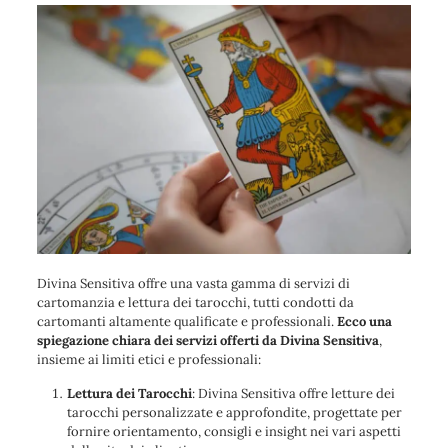
Divina Sensitiva offre una vasta gamma di servizi di
cartomanzia e lettura dei tarocchi, tutti condotti da
cartomanti altamente qualificate e professionali.
Ecco una
spiegazione chiara dei servizi offerti da Divina Sensitiva
,
insieme ai limiti etici e professionali:
Lettura dei Tarocchi
: Divina Sensitiva offre letture dei
tarocchi personalizzate e approfondite, progettate per
fornire orientamento, consigli e insight nei vari aspetti