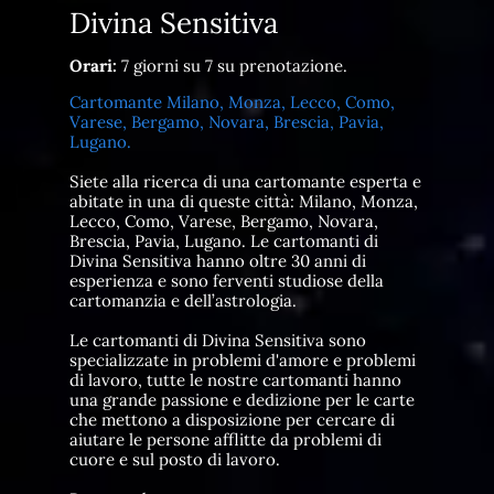
Divina Sensitiva
Orari:
7 giorni su 7 su prenotazione.
Cartomante Milano, Monza, Lecco, Como,
Varese, Bergamo, Novara, Brescia, Pavia,
Lugano.
Siete alla ricerca di una cartomante esperta e
abitate in una di queste città: Milano, Monza,
Lecco, Como, Varese, Bergamo, Novara,
Brescia, Pavia, Lugano. Le cartomanti di
Divina Sensitiva hanno oltre 30 anni di
esperienza e sono ferventi studiose della
cartomanzia e dell’astrologia.
Le cartomanti di Divina Sensitiva sono
specializzate in problemi d'amore e problemi
di lavoro, tutte le nostre cartomanti hanno
una grande passione e dedizione per le carte
che mettono a disposizione per cercare di
aiutare le persone afflitte da problemi di
cuore e sul posto di lavoro.