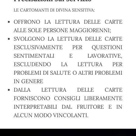
LE CARTOMANTI DI DIVINA SENSITIVA:
OFFRONO LA LETTURA DELLE CARTE
ALLE SOLE PERSONE MAGGIORENNI;
SVOLGONO LA LETTURA DELLE CARTE
ESCLUSIVAMENTE PER QUESTIONI
SENTIMENTALI E LAVORATIVE,
ESCLUDENDO LA LETTURA PER
PROBLEMI DI SALUTE O ALTRI PROBLEMI
IN GENERE
DALLA LETTURA DELLE CARTE
FORNISCONO CONSIGLI LIBERAMENTE
INTERPRETABILI DAL FRUITORE E IN
ALCUN MODO VINCOLANTI.