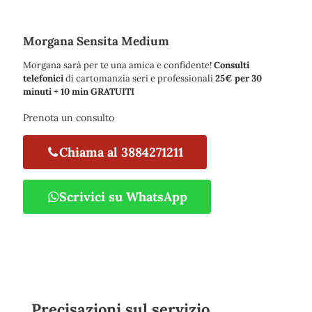
Morgana Sensita Medium
Morgana sarà per te una amica e confidente!
Consulti
telefonici
di cartomanzia seri e professionali
25€ per 30
minuti + 10 min GRATUITI
Prenota un consulto
Chiama al 3884271211
Scrivici su WhatsApp
Precisazioni sul servizio