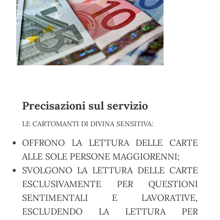
Precisazioni sul servizio
LE CARTOMANTI DI DIVINA SENSITIVA:
OFFRONO LA LETTURA DELLE CARTE
ALLE SOLE PERSONE MAGGIORENNI;
SVOLGONO LA LETTURA DELLE CARTE
ESCLUSIVAMENTE PER QUESTIONI
SENTIMENTALI E LAVORATIVE,
ESCLUDENDO LA LETTURA PER