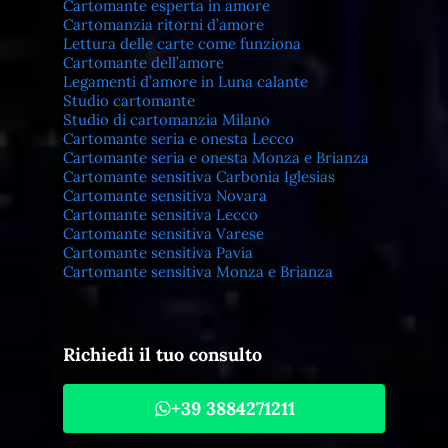
Cartomante esperta in amore
Cartomanzia ritorni d’amore
Lettura delle carte come funziona
Cartomante dell’amore
Legamenti d’amore in Luna calante
Studio cartomante
Studio di cartomanzia Milano
Cartomante seria e onesta Lecco
Cartomante seria e onesta Monza e Brianza
Cartomante sensitiva Carbonia Iglesias
Cartomante sensitiva Novara
Cartomante sensitiva Lecco
Cartomante sensitiva Varese
Cartomante sensitiva Pavia
Cartomante sensitiva Monza e Brianza
Richiedi il tuo consulto
+39 3884271211