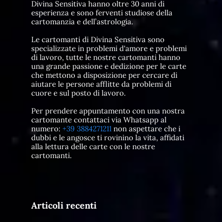
Divina Sensitiva hanno oltre 30 anni di
esperienza e sono ferventi studiose della
cartomanzia e dell’astrologia.
Le cartomanti di Divina Sensitiva sono
specializzate in problemi d'amore e problemi
di lavoro, tutte le nostre cartomanti hanno
una grande passione e dedizione per le carte
che mettono a disposizione per cercare di
aiutare le persone afflitte da problemi di
cuore e sul posto di lavoro.
Per prendere appuntamento con una nostra
cartomante contattaci via Whatsapp al
numero:
+39 3884271211
non aspettare che i
dubbi e le angosce ti rovinino la vita, affidati
alla lettura delle carte con le nostre
cartomanti.
Articoli recenti